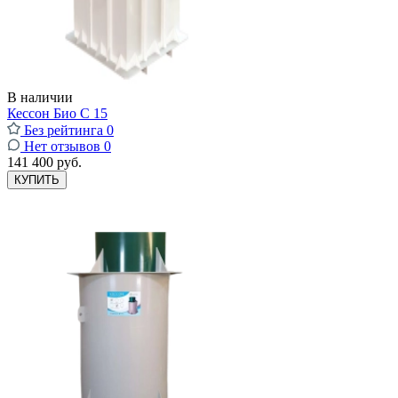
В наличии
Кессон Био С 15
Без рейтинга
0
Нет отзывов
0
141 400 руб.
КУПИТЬ