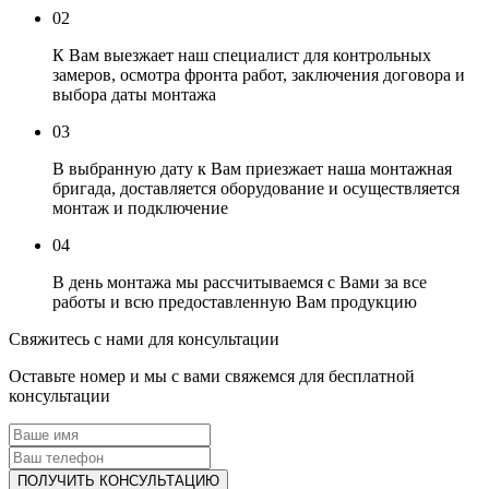
02
К Вам выезжает наш специалист для контрольных
замеров, осмотра фронта работ, заключения договора и
выбора даты монтажа
03
В выбранную дату к Вам приезжает наша монтажная
бригада, доставляется оборудование и осуществляется
монтаж и подключение
04
В день монтажа мы рассчитываемся с Вами за все
работы и всю предоставленную Вам продукцию
Свяжитесь с нами для консультации
Оставьте номер и мы с вами свяжемся для бесплатной
консультации