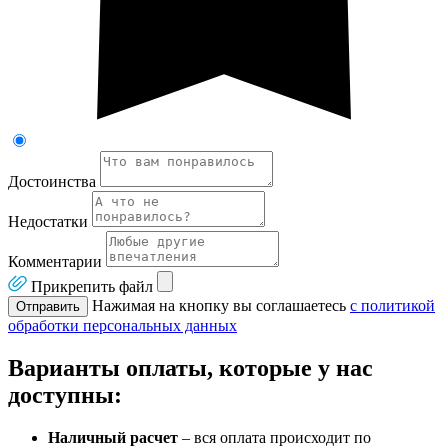
Достоинства
Недостатки
Комментарии
Прикрепить файл
Нажимая на кнопку вы соглашаетесь
с политикой
Отправить
обработки персональных данных
Варианты оплаты, которые у нас
доступны:
Наличный расчет
– вся оплата происходит по