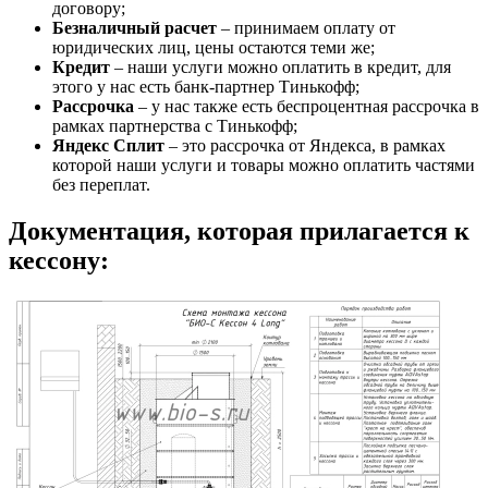
договору;
Безналичный расчет
– принимаем оплату от
юридических лиц, цены остаются теми же;
Кредит
– наши услуги можно оплатить в кредит, для
этого у нас есть банк-партнер Тинькофф;
Рассрочка
– у нас также есть беспроцентная рассрочка в
рамках партнерства с Тинькофф;
Яндекс Сплит
– это рассрочка от Яндекса, в рамках
которой наши услуги и товары можно оплатить частями
без переплат.
Документация, которая прилагается к
кессону: