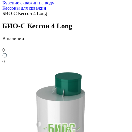
Бурение скважин на воду
Кессоны для скважин
БИО-С Кессон 4 Long
БИО-С Кессон 4 Long
В наличии
0
0