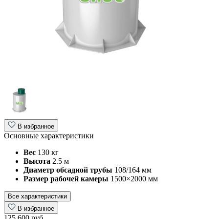
В избранное
Основные характеристики
Вес
130 кг
Высота
2.5 м
Диаметр обсадной трубы
108/164 мм
Размер рабочей камеры
1500×2000 мм
Все характеристики
В избранное
125 600 руб.