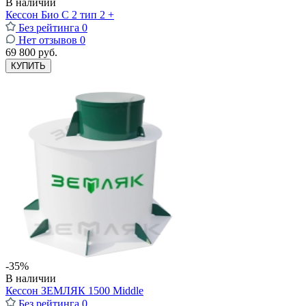
В наличии
Кессон Био С 2 тип 2 +
Без рейтинга
0
Нет отзывов
0
69 800 руб.
КУПИТЬ
-35%
В наличии
Кессон ЗЕМЛЯК 1500 Middle
Без рейтинга
0