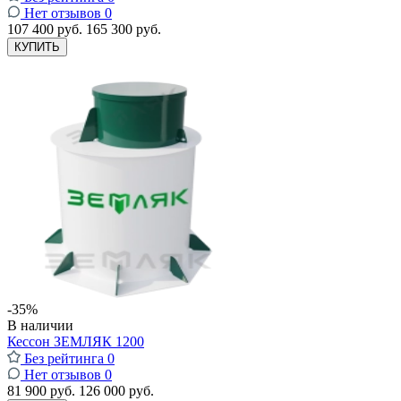
Нет отзывов
0
107 400 руб.
165 300 руб.
КУПИТЬ
-35%
В наличии
Кессон ЗЕМЛЯК 1200
Без рейтинга
0
Нет отзывов
0
81 900 руб.
126 000 руб.