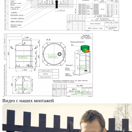
Видео с наших монтажей