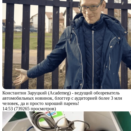
Константин Заруцкий (Academeg) - ведущий обозреватель
автомобильных новинок, блоггер с аудиторией более 3 млн
человек, да и просто хороший парень!
14:53
(739265 просмотров)