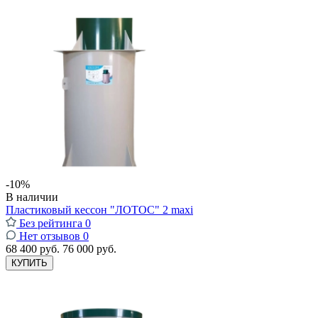
-10%
В наличии
Пластиковый кессон "ЛОТОС" 2 maxi
Без рейтинга
0
Нет отзывов
0
68 400 руб.
76 000 руб.
КУПИТЬ