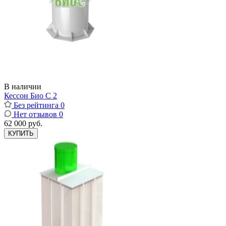
В наличии
Кессон Био С 2
Без рейтинга
0
Нет отзывов
0
62 000 руб.
КУПИТЬ