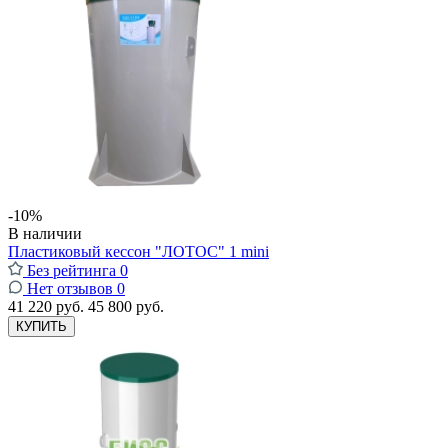
-10%
В наличии
Пластиковый кессон "ЛОТОС" 1 mini
Без рейтинга
0
Нет отзывов
0
41 220 руб.
45 800 руб.
КУПИТЬ