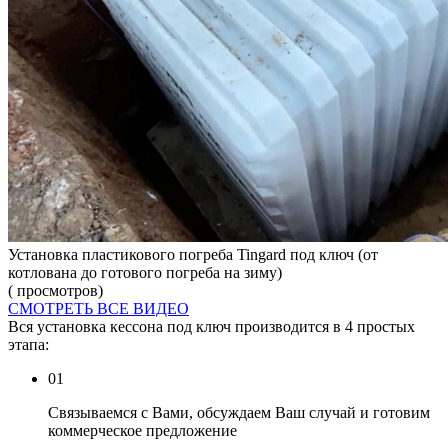
Установка пластикового погреба Tingard под ключ (от
котлована до готового погреба на зиму)
( просмотров)
СМОТРЕТЬ ВСЕ ВИДЕО
Вся установка кессона под ключ производится в 4 простых
этапа:
01
Связываемся с Вами, обсуждаем Ваш случай и готовим
коммерческое предложение