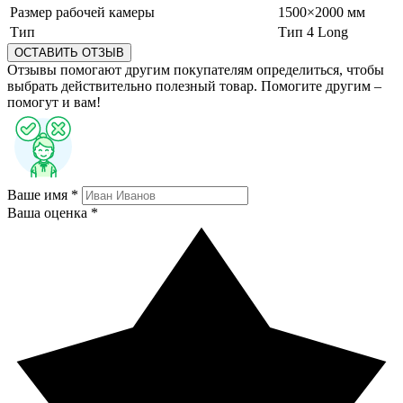
Размер рабочей камеры
1500×2000 мм
Тип
Тип 4 Long
ОСТАВИТЬ ОТЗЫВ
Отзывы помогают другим покупателям определиться, чтобы
выбрать действительно полезный товар. Помогите другим –
помогут и вам!
Ваше имя *
Ваша оценка *