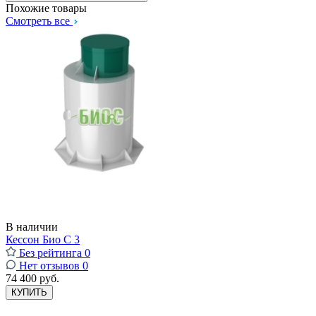
Похожие товары
Смотреть все
В наличии
Кессон Био С 3
Без рейтинга
0
Нет отзывов
0
74 400 руб.
КУПИТЬ