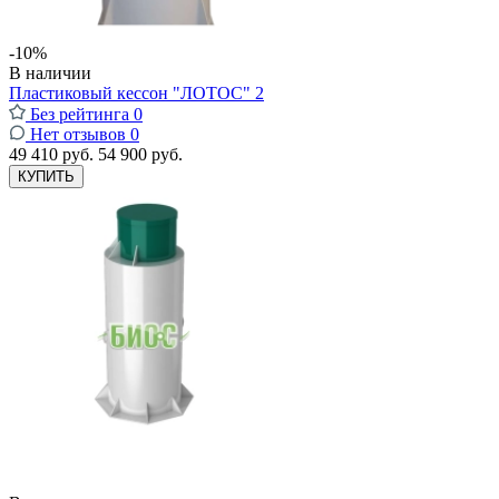
-10%
В наличии
Пластиковый кессон "ЛОТОС" 2
Без рейтинга
0
Нет отзывов
0
49 410 руб.
54 900 руб.
КУПИТЬ