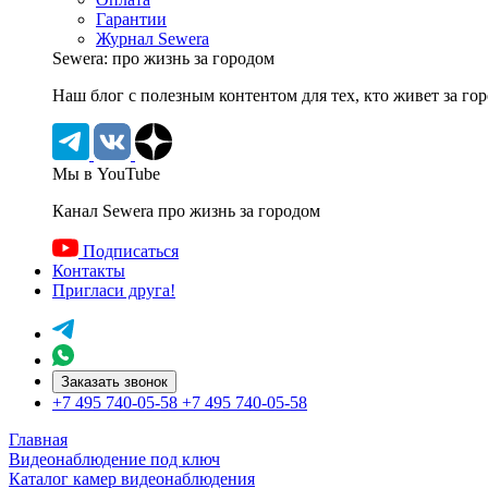
Гарантии
Журнал Sewera
Sewera: про жизнь за городом
Наш блог c полезным контентом для тех, кто живет за го
Мы в YouTube
Канал Sewera про жизнь за городом
Подписаться
Контакты
Пригласи друга!
Заказать звонок
+7 495 740-05-58
+7 495 740-05-58
Главная
Видеонаблюдение под ключ
Каталог камер видеонаблюдения