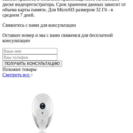
диске видеорегистратора. Срок хранения данных зависит от
объема карты памяти. Для MicroSD размером 32 Гб - в
среднем 7 дней.
Свяжитесь с нами для консультации
Оставьте номер и мы с вами свяжемся для бесплатной
консультации
Похожие товары
Смотреть все