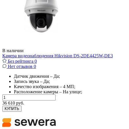
В наличии
Камера видеонаблюдения Hikvision DS-2DE4425W-DE3
Без рейтинга
0
Нет отзывов
0
Датчик движения – Да;
Запись звука – Да;
Качество изображения – 4 МП;
Расположение камеры – На улице;
36 610 руб.
КУПИТЬ