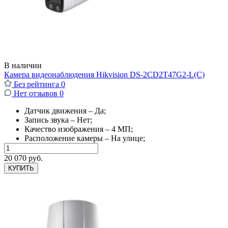
В наличии
Камера видеонаблюдения Hikvision DS-2CD2T47G2-L(C)
Без рейтинга
0
Нет отзывов
0
Датчик движения – Да;
Запись звука – Нет;
Качество изображения – 4 МП;
Расположение камеры – На улице;
20 070 руб.
КУПИТЬ