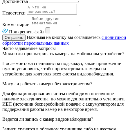
Достоинства
Недостатки
Комментарии
Прикрепить файл
Нажимая на кнопку вы соглашаетесь
с политикой
Отправить
обработки персональных данных
Часто задаваемые вопросы
Можно ли просматривать камеры на мобильном устройстве?
После монтажа специалисты подскажут, какое приложение
нужно установить, чтобы просматривать камеры на
устройстве для контроля всех систем видеонаблюдения.
Могу ли работать камеры без электричества?
Для функционирования систем необходимо постоянное
наличие электричества, но можно дополнительно установить
ИБП (источник бесперебойной подачи) с аккумулятором для
поддержания работы камер на некоторое время.
Ведется ли запись с камер видеонаблюдения?
Записи хранятся в облачном хранилище либо на жестком