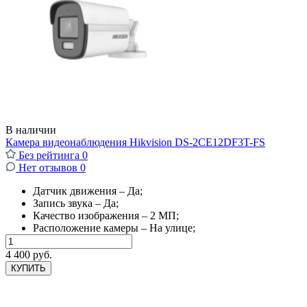
В наличии
Камера видеонаблюдения Hikvision DS-2CE12DF3T-FS
Без рейтинга
0
Нет отзывов
0
Датчик движения – Да;
Запись звука – Да;
Качество изображения – 2 МП;
Расположение камеры – На улице;
4 400 руб.
КУПИТЬ