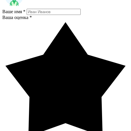
Ваше имя *
Ваша оценка *