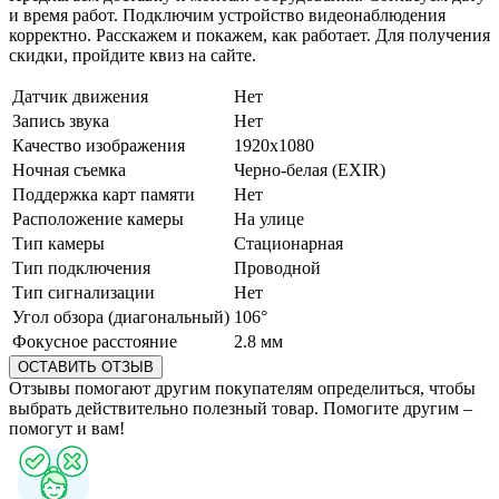
и время работ. Подключим устройство видеонаблюдения
корректно. Расскажем и покажем, как работает. Для получения
скидки
, пройдите квиз на сайте.
Датчик движения
Нет
Запись звука
Нет
Качество изображения
1920x1080
Ночная съемка
Черно-белая (EXIR)
Поддержка карт памяти
Нет
Расположение камеры
На улице
Тип камеры
Стационарная
Тип подключения
Проводной
Тип сигнализации
Нет
Угол обзора (диагональный)
106°
Фокусное расстояние
2.8 мм
ОСТАВИТЬ ОТЗЫВ
Отзывы помогают другим покупателям определиться, чтобы
выбрать действительно полезный товар. Помогите другим –
помогут и вам!