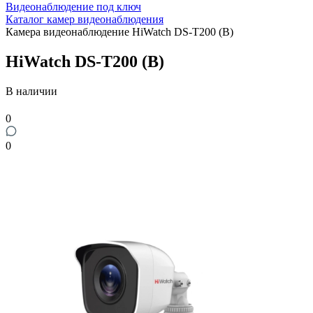
Видеонаблюдение под ключ
Каталог камер видеонаблюдения
Камера видеонаблюдение HiWatch DS-T200 (B)
HiWatch DS-T200 (B)
В наличии
0
0