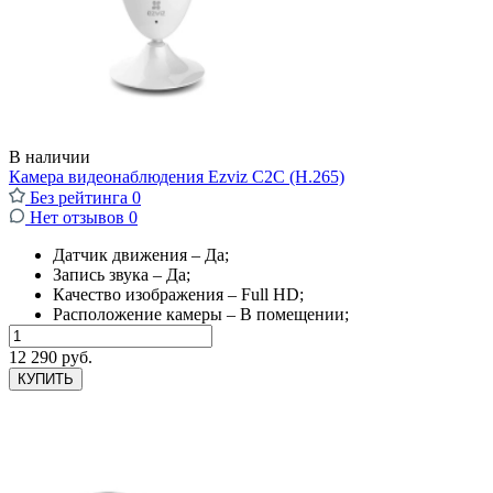
В наличии
Камера видеонаблюдения Ezviz C2C (H.265)
Без рейтинга
0
Нет отзывов
0
Датчик движения – Да;
Запись звука – Да;
Качество изображения – Full HD;
Расположение камеры – В помещении;
12 290 руб.
КУПИТЬ