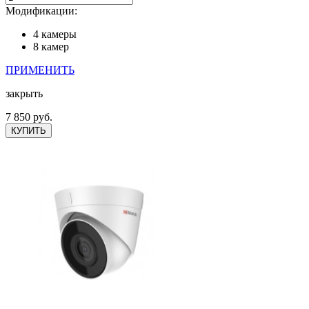
Модификации:
4 камеры
8 камер
ПРИМЕНИТЬ
закрыть
7 850 руб.
КУПИТЬ