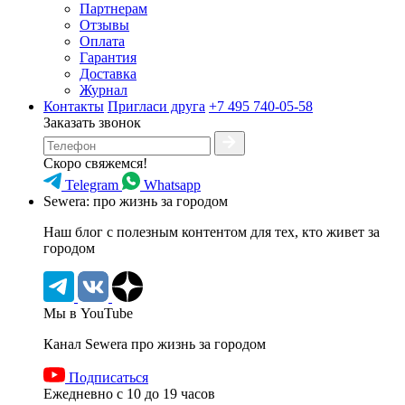
Партнерам
Отзывы
Оплата
Гарантия
Доставка
Журнал
Контакты
Пригласи друга
+7 495 740-05-58
Заказать звонок
Скоро свяжемся!
Telegram
Whatsapp
Sewera: про жизнь за городом
Наш блог c полезным контентом для тех, кто живет за
городом
Мы в YouTube
Канал Sewera про жизнь за городом
Подписаться
Ежедневно с 10 до 19 часов