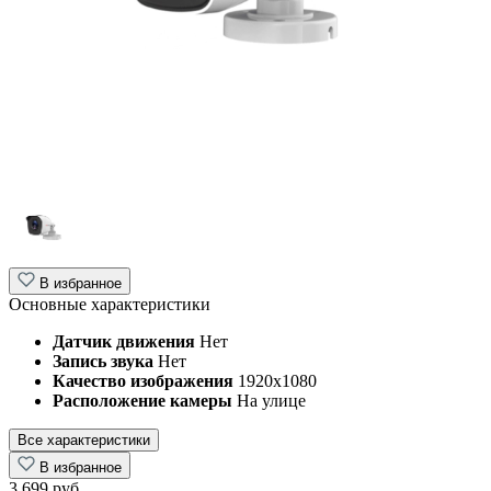
В избранное
Основные характеристики
Датчик движения
Нет
Запись звука
Нет
Качество изображения
1920x1080
Расположение камеры
На улице
Все характеристики
В избранное
3 699 руб.