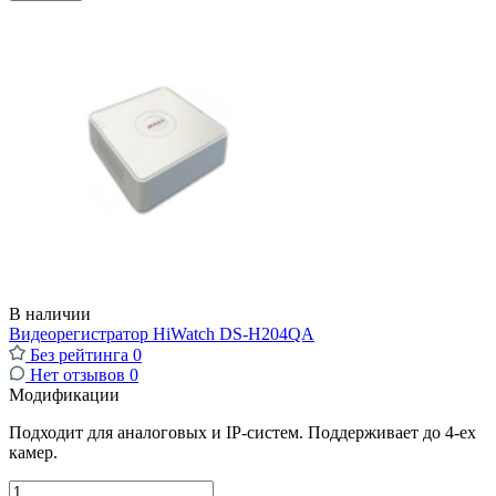
В наличии
Видеорегистратор HiWatch DS-H204QA
Без рейтинга
0
Нет отзывов
0
Модификации
Подходит для аналоговых и IP-систем. Поддерживает до 4-ех
камер.