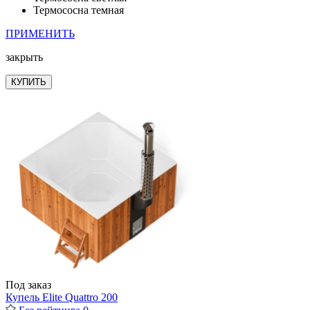
Термососна темная
ПРИМЕНИТЬ
закрыть
КУПИТЬ
Под заказ
Купель Elite Quattro 200