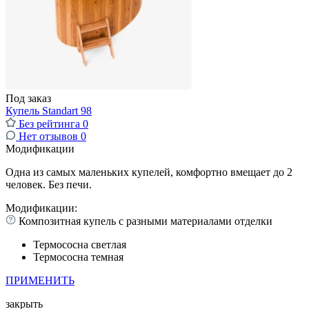
Под заказ
Купель Standart 98
Без рейтинга
0
Нет отзывов
0
Модификации
Одна из самых маленьких купелей, комфортно вмещает до 2
человек. Без печи.
Модификации:
Композитная купель с разными материалами отделки
Термососна светлая
Термососна темная
ПРИМЕНИТЬ
закрыть