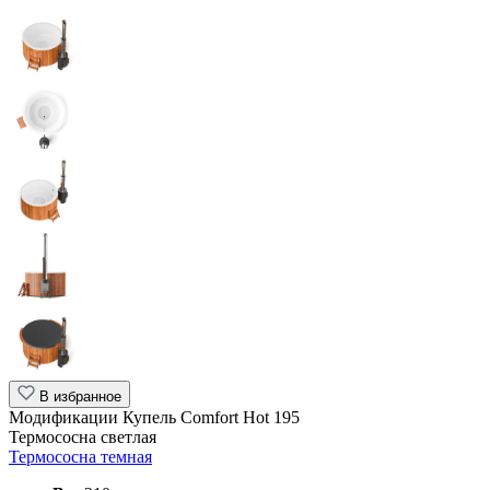
В избранное
Модификации Купель Comfort Hot 195
Термососна светлая
Термососна темная