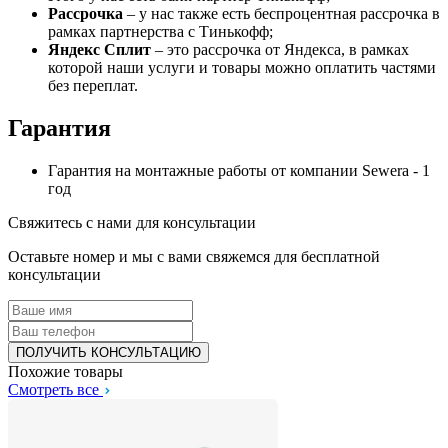
Рассрочка
– у нас также есть беспроцентная рассрочка в
рамках партнерства с Тинькофф;
Яндекс Сплит
– это рассрочка от Яндекса, в рамках
которой наши услуги и товары можно оплатить частями
без переплат.
Гарантия
Гарантия на монтажные работы от компании Sewera - 1
год
Свяжитесь с нами для консультации
Оставьте номер и мы с вами свяжемся для бесплатной
консультации
Похожие товары
Смотреть все