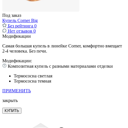
Под заказ
Купель Corner Big
Без рейтинга
0
Нет отзывов
0
Модификации
Самая большая купель в линейке Corner, комфортно вмещает
2-4 человека. Без печи.
Модификации:
Композитная купель с разными материалами отделки
Термососна светлая
Термососна темная
ПРИМЕНИТЬ
закрыть
КУПИТЬ