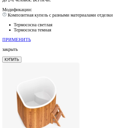
Модификации:
Композитная купель с разными материалами отделки
Термососна светлая
Термососна темная
ПРИМЕНИТЬ
закрыть
КУПИТЬ