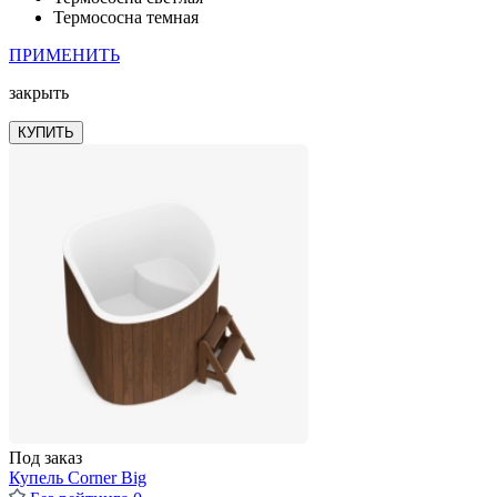
Термососна темная
ПРИМЕНИТЬ
закрыть
КУПИТЬ
Под заказ
Купель Corner Big