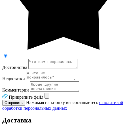
Достоинства
Недостатки
Комментарии
Прикрепить файл
Нажимая на кнопку вы соглашаетесь
с политикой
Отправить
обработки персональных данных
Доставка