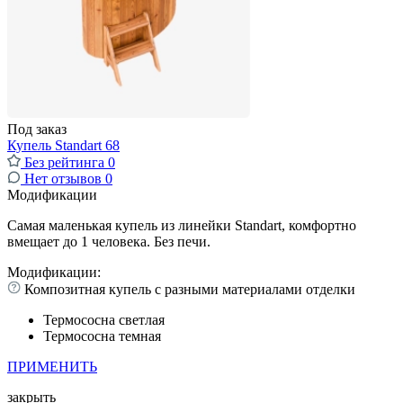
Под заказ
Купель Standart 68
Без рейтинга
0
Нет отзывов
0
Модификации
Самая маленькая купель из линейки Standart, комфортно
вмещает до 1 человека. Без печи.
Модификации:
Композитная купель с разными материалами отделки
Термососна светлая
Термососна темная
ПРИМЕНИТЬ
закрыть