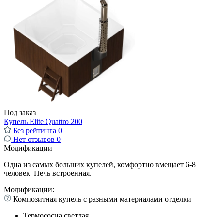
Под заказ
Купель Elite Quattro 200
Без рейтинга
0
Нет отзывов
0
Модификации
Одна из самых больших купелей, комфортно вмещает 6-8
человек. Печь встроенная.
Модификации:
Композитная купель с разными материалами отделки
Термососна светлая