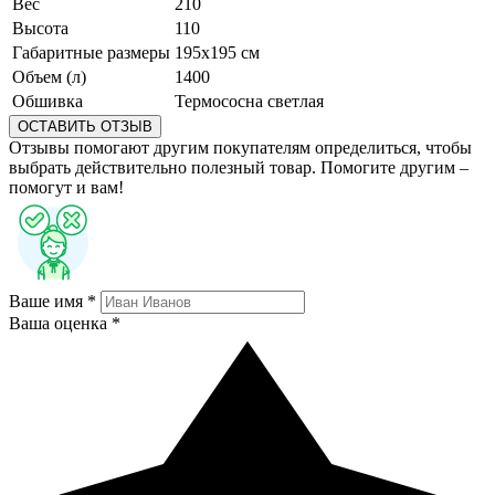
Вес
210
Высота
110
Габаритные размеры
195х195 см
Объем (л)
1400
Обшивка
Термососна светлая
ОСТАВИТЬ ОТЗЫВ
Отзывы помогают другим покупателям определиться, чтобы
выбрать действительно полезный товар. Помогите другим –
помогут и вам!
Ваше имя *
Ваша оценка *