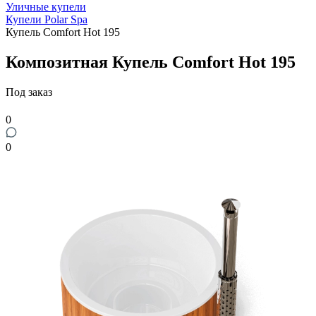
Уличные купели
Купели Polar Spa
Купель Comfort Hot 195
Композитная Купель Comfort Hot 195
Под заказ
0
0