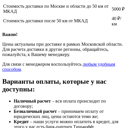
Стоимость доставки по Москве и области до 50 км от
5000 ₽
МКАД
40 ₽/
Стоимость доставки после 50 км от МКАД
км
Важно!
Цены актуальны при доставке в рамках Московской области.
Для расчета доставки в другие регионы, обращайтесь,
пожалуйста, к Вашему менеджеру.
Для связи с менеджером воспользуйтесь
любым удобным
способом
.
Варианты оплаты, которые у нас
доступны:
Наличный расчет
– вся оплата происходит по
договору;
Безналичный расчет
– принимаем оплату от
юридических лиц, цены остаются теми же;
Кредит
– наши услуги можно оплатить в кредит, для
этого у нас есть банк-партнер Тинькофф;