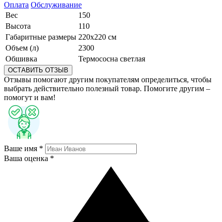
Оплата
Обслуживание
Вес
150
Высота
110
Габаритные размеры
220х220 см
Объем (л)
2300
Обшивка
Термососна светлая
ОСТАВИТЬ ОТЗЫВ
Отзывы помогают другим покупателям определиться, чтобы
выбрать действительно полезный товар. Помогите другим –
помогут и вам!
Ваше имя *
Ваша оценка *