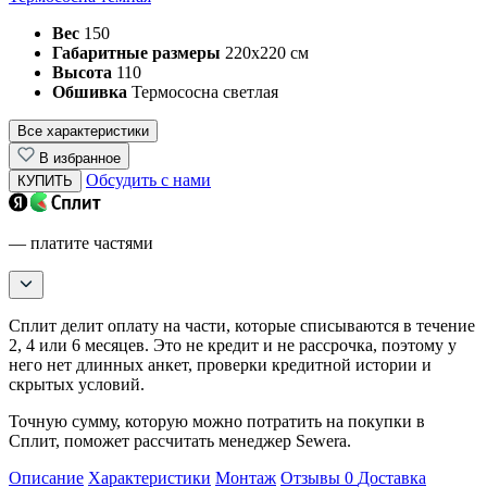
Вес
150
Габаритные размеры
220х220 см
Высота
110
Обшивка
Термососна светлая
Все характеристики
В избранное
Обсудить с нами
КУПИТЬ
— платите частями
Сплит делит оплату на части, которые списываются в течение
2, 4 или 6 месяцев. Это не кредит и не рассрочка, поэтому у
него нет длинных анкет, проверки кредитной истории и
скрытых условий.
Точную сумму, которую можно потратить на покупки в
Сплит, поможет рассчитать менеджер Sewera.
Описание
Характеристики
Монтаж
Отзывы
0
Доставка