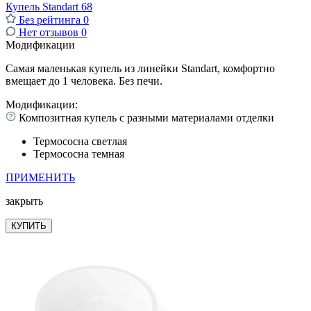
Купель Standart 68
Без рейтинга
0
Нет отзывов
0
Модификации
Самая маленькая купель из линейки Standart, комфортно
вмещает до 1 человека. Без печи.
Модификации:
Композитная купель с разными материалами отделки
Термососна светлая
Термососна темная
ПРИМЕНИТЬ
закрыть
КУПИТЬ