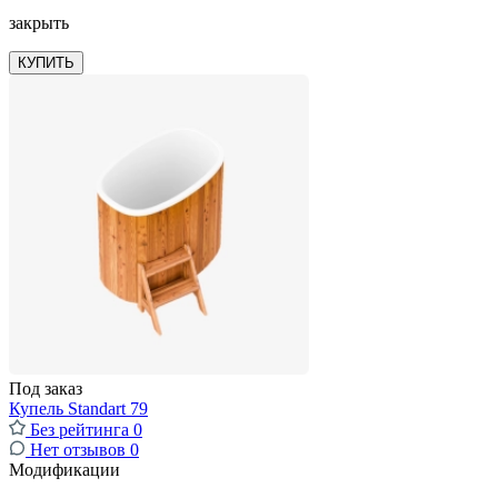
закрыть
КУПИТЬ
Под заказ
Купель Standart 79
Без рейтинга
0
Нет отзывов
0
Модификации