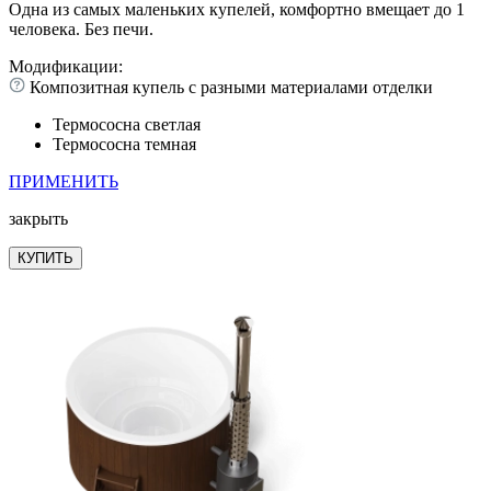
Одна из самых маленьких купелей, комфортно вмещает до 1
человека. Без печи.
Модификации:
Композитная купель с разными материалами отделки
Термососна светлая
Термососна темная
ПРИМЕНИТЬ
закрыть
КУПИТЬ