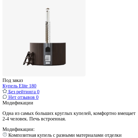
Под заказ
Купель Elite 180
Без рейтинга
0
Нет отзывов
0
Модификации
Одна из самых больших круглых купелей, комфортно вмещает
2-4 человек. Печь встроенная.
Модификации:
Композитная купель с разными материалами отделки