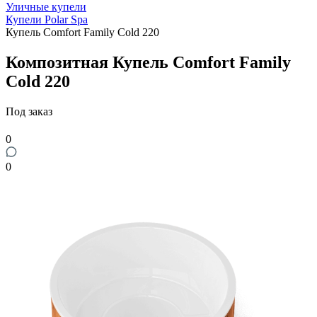
Уличные купели
Купели Polar Spa
Купель Comfort Family Cold 220
Композитная Купель Comfort Family
Cold 220
Под заказ
0
0