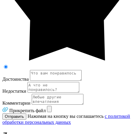
Достоинства
Недостатки
Комментарии
Прикрепить файл
Нажимая на кнопку вы соглашаетесь
с политикой
Отправить
обработки персональных данных