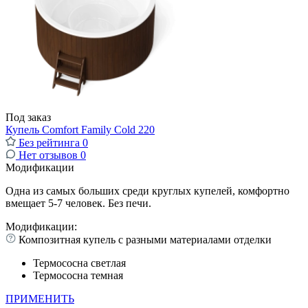
Под заказ
Купель Comfort Family Cold 220
Без рейтинга
0
Нет отзывов
0
Модификации
Одна из самых больших среди круглых купелей, комфортно
вмещает 5-7 человек. Без печи.
Модификации:
Композитная купель с разными материалами отделки
Термососна светлая
Термососна темная
ПРИМЕНИТЬ