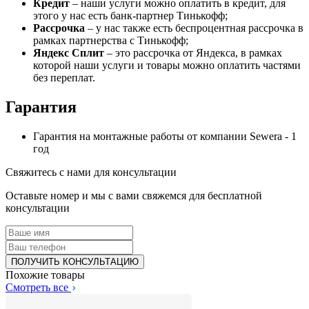
Кредит
– наши услуги можно оплатить в кредит, для
этого у нас есть банк-партнер Тинькофф;
Рассрочка
– у нас также есть беспроцентная рассрочка в
рамках партнерства с Тинькофф;
Яндекс Сплит
– это рассрочка от Яндекса, в рамках
которой наши услуги и товары можно оплатить частями
без переплат.
Гарантия
Гарантия на монтажные работы от компании Sewera - 1
год
Свяжитесь с нами для консультации
Оставьте номер и мы с вами свяжемся для бесплатной
консультации
Похожие товары
Смотреть все