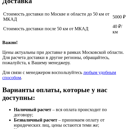
Доставка
Стоимость доставки по Москве и области до 50 км от
5000 ₽
МКАД
40 ₽/
Стоимость доставки после 50 км от МКАД
км
Важно!
Цены актуальны при доставке в рамках Московской области.
Для расчета доставки в другие регионы, обращайтесь,
пожалуйста, к Вашему менеджеру.
Для связи с менеджером воспользуйтесь
любым удобным
способом
.
Варианты оплаты, которые у нас
доступны:
Наличный расчет
– вся оплата происходит по
договору;
Безналичный расчет
– принимаем оплату от
юридических лиц, цены остаются теми же;