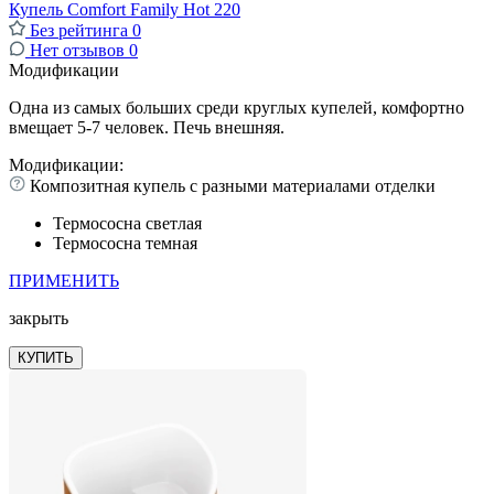
Купель Comfort Family Hot 220
Без рейтинга
0
Нет отзывов
0
Модификации
Одна из самых больших среди круглых купелей, комфортно
вмещает 5-7 человек. Печь внешняя.
Модификации:
Композитная купель с разными материалами отделки
Термососна светлая
Термососна темная
ПРИМЕНИТЬ
закрыть
КУПИТЬ