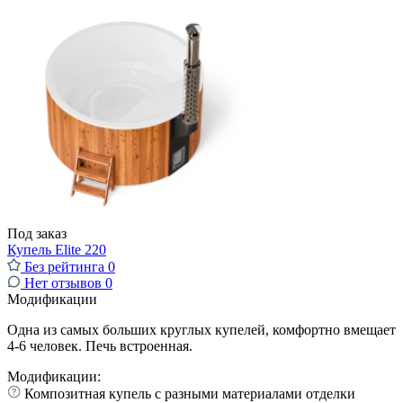
Под заказ
Купель Elite 220
Без рейтинга
0
Нет отзывов
0
Модификации
Одна из самых больших круглых купелей, комфортно вмещает
4-6 человек. Печь встроенная.
Модификации:
Композитная купель с разными материалами отделки