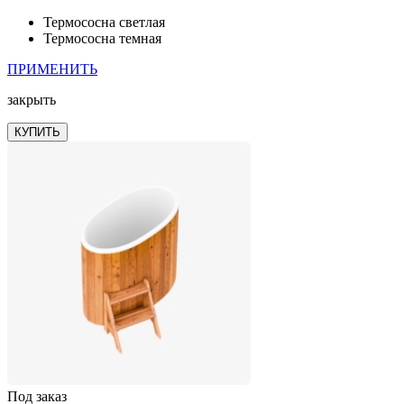
Термососна светлая
Термососна темная
ПРИМЕНИТЬ
закрыть
КУПИТЬ
Под заказ