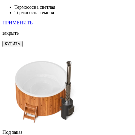
Термососна светлая
Термососна темная
ПРИМЕНИТЬ
закрыть
КУПИТЬ
Под заказ