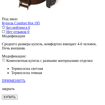
Под заказ
Купель Comfort Hot 195
Без рейтинга
0
Нет отзывов
0
Модификации
Среднего размера купель, комфортно вмещает 4-6 человек.
Печь внешняя.
Модификации:
Композитная купель с разными материалами отделки
Термососна светлая
Термососна темная
ПРИМЕНИТЬ
закрыть
КУПИТЬ