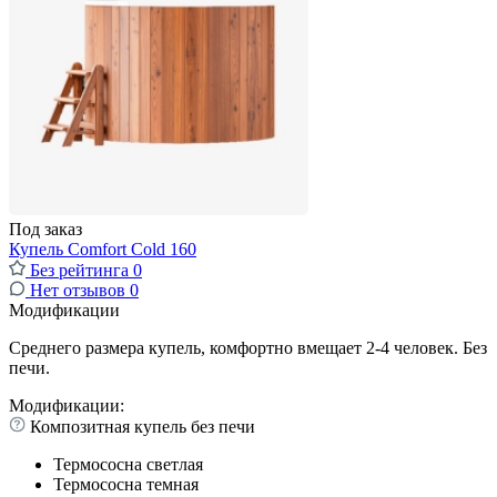
Под заказ
Купель Comfort Cold 160
Без рейтинга
0
Нет отзывов
0
Модификации
Среднего размера купель, комфортно вмещает 2-4 человек. Без
печи.
Модификации:
Композитная купель без печи
Термососна светлая
Термососна темная