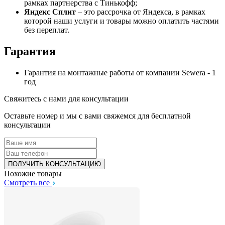
рамках партнерства с Тинькофф;
Яндекс Сплит
– это рассрочка от Яндекса, в рамках
которой наши услуги и товары можно оплатить частями
без переплат.
Гарантия
Гарантия на монтажные работы от компании Sewera - 1
год
Свяжитесь с нами для консультации
Оставьте номер и мы с вами свяжемся для бесплатной
консультации
Похожие товары
Смотреть все