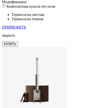
Модификации:
Композитная купель без печи
Термососна светлая
Термососна темная
ПРИМЕНИТЬ
закрыть
КУПИТЬ