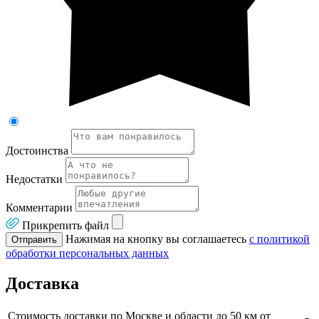
Достоинства
Недостатки
Комментарии
Прикрепить файл
Нажимая на кнопку вы соглашаетесь
с политикой
Отправить
обработки персональных данных
Доставка
Стоимость доставки по Москве и области до 50 км от