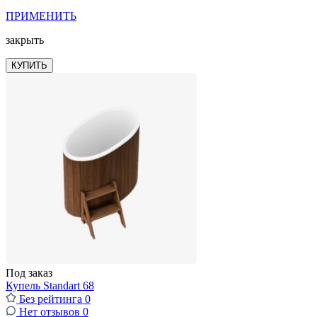
ПРИМЕНИТЬ
закрыть
КУПИТЬ
Под заказ
Купель Standart 68
Без рейтинга
0
Нет отзывов
0