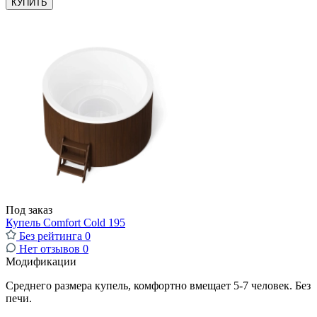
КУПИТЬ
Под заказ
Купель Comfort Cold 195
Без рейтинга
0
Нет отзывов
0
Модификации
Среднего размера купель, комфортно вмещает 5-7 человек. Без
печи.