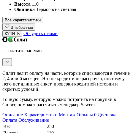
Высота
110
Обшивка
Термососна светлая
Все характеристики
В избранное
Обсудить с нами
КУПИТЬ
— платите частями
Сплит делит оплату на части, которые списываются в течение
2, 4 или 6 месяцев. Это не кредит и не рассрочка, поэтому у
него нет длинных анкет, проверки кредитной истории и
скрытых условий.
Точную сумму, которую можно потратить на покупки в
Сплит, поможет рассчитать менеджер Sewera.
Описание
Характеристики
Монтаж
Отзывы
0
Доставка
Оплата
Обслуживание
Вес
250
Высота
110