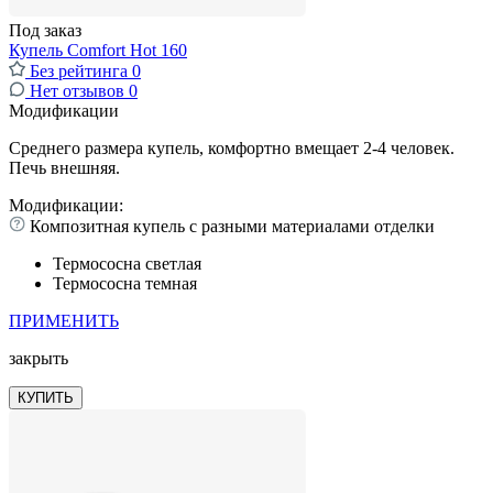
Под заказ
Купель Comfort Hot 160
Без рейтинга
0
Нет отзывов
0
Модификации
Среднего размера купель, комфортно вмещает 2-4 человек.
Печь внешняя.
Модификации:
Композитная купель с разными материалами отделки
Термососна светлая
Термососна темная
ПРИМЕНИТЬ
закрыть
КУПИТЬ