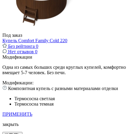
Под заказ
Купель Comfort Family Cold 220
Без рейтинга
0
Нет отзывов
0
Модификации
Одна из самых больших среди круглых купелей, комфортно
вмещает 5-7 человек. Без печи.
Модификации:
Композитная купель с разными материалами отделки
Термососна светлая
Термососна темная
ПРИМЕНИТЬ
закрыть