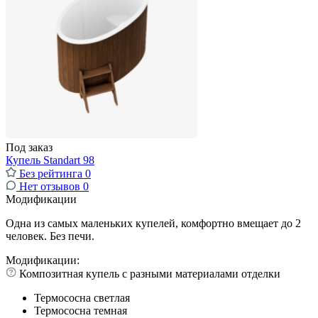
Под заказ
Купель Standart 98
Без рейтинга
0
Нет отзывов
0
Модификации
Одна из самых маленьких купелей, комфортно вмещает до 2
человек. Без печи.
Модификации:
Композитная купель с разными материалами отделки
Термососна светлая
Термососна темная