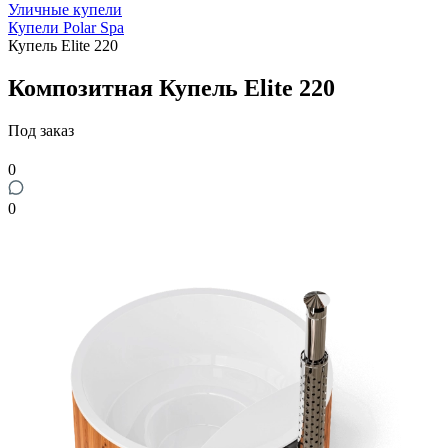
Уличные купели
Купели Polar Spa
Купель Elite 220
Композитная Купель Elite 220
Под заказ
0
0