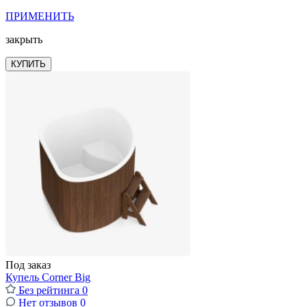
ПРИМЕНИТЬ
закрыть
КУПИТЬ
Под заказ
Купель Corner Big
Без рейтинга
0
Нет отзывов
0