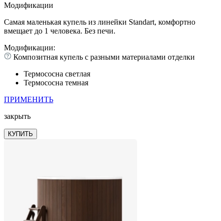
Модификации
Самая маленькая купель из линейки Standart, комфортно
вмещает до 1 человека. Без печи.
Модификации:
Композитная купель с разными материалами отделки
Термососна светлая
Термососна темная
ПРИМЕНИТЬ
закрыть
КУПИТЬ