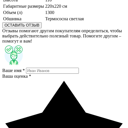
Габаритные размеры
220х220 см
Объем (л)
1300
Обшивка
Термососна светлая
ОСТАВИТЬ ОТЗЫВ
Отзывы помогают другим покупателям определиться, чтобы
выбрать действительно полезный товар. Помогите другим –
помогут и вам!
Ваше имя *
Ваша оценка *