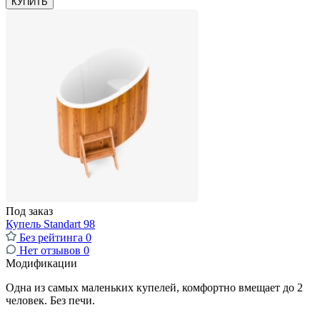
КУПИТЬ
Под заказ
Купель Standart 98
Без рейтинга
0
Нет отзывов
0
Модификации
Одна из самых маленьких купелей, комфортно вмещает до 2
человек. Без печи.