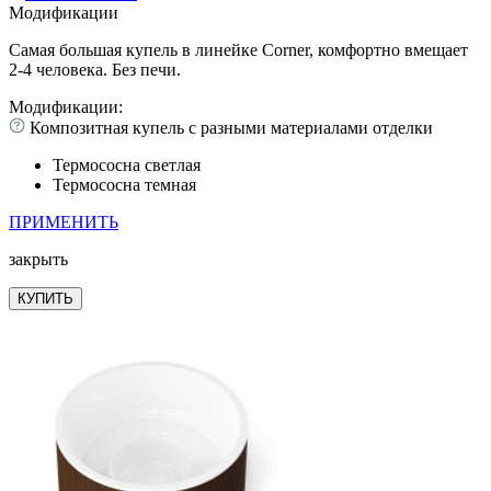
Модификации
Самая большая купель в линейке Corner, комфортно вмещает
2-4 человека. Без печи.
Модификации:
Композитная купель с разными материалами отделки
Термососна светлая
Термососна темная
ПРИМЕНИТЬ
закрыть
КУПИТЬ