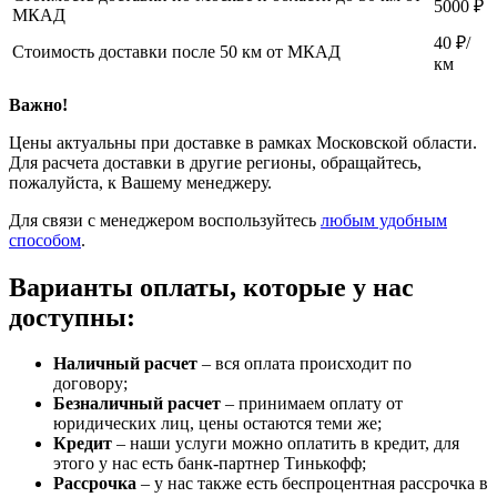
5000 ₽
МКАД
40 ₽/
Стоимость доставки после 50 км от МКАД
км
Важно!
Цены актуальны при доставке в рамках Московской области.
Для расчета доставки в другие регионы, обращайтесь,
пожалуйста, к Вашему менеджеру.
Для связи с менеджером воспользуйтесь
любым удобным
способом
.
Варианты оплаты, которые у нас
доступны:
Наличный расчет
– вся оплата происходит по
договору;
Безналичный расчет
– принимаем оплату от
юридических лиц, цены остаются теми же;
Кредит
– наши услуги можно оплатить в кредит, для
этого у нас есть банк-партнер Тинькофф;
Рассрочка
– у нас также есть беспроцентная рассрочка в