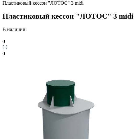
Пластиковый кессон "ЛОТОС" 3 midi
Пластиковый кессон "ЛОТОС" 3 midi
В наличии
0
0