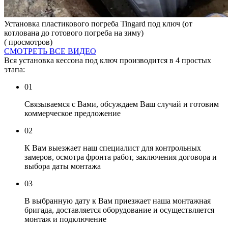
Установка пластикового погреба Tingard под ключ (от
котлована до готового погреба на зиму)
( просмотров)
СМОТРЕТЬ ВСЕ ВИДЕО
Вся установка кессона под ключ производится в 4 простых
этапа:
01
Связываемся с Вами, обсуждаем Ваш случай и готовим
коммерческое предложение
02
К Вам выезжает наш специалист для контрольных
замеров, осмотра фронта работ, заключения договора и
выбора даты монтажа
03
В выбранную дату к Вам приезжает наша монтажная
бригада, доставляется оборудование и осуществляется
монтаж и подключение