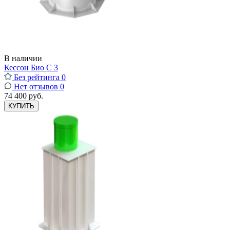
В наличии
Кессон Био С 3
Без рейтинга
0
Нет отзывов
0
74 400 руб.
КУПИТЬ