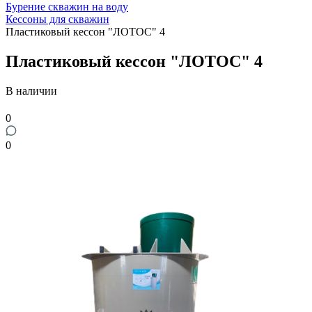
Бурение скважин на воду
Кессоны для скважин
Пластиковый кессон "ЛОТОС" 4
Пластиковый кессон "ЛОТОС" 4
В наличии
0
0