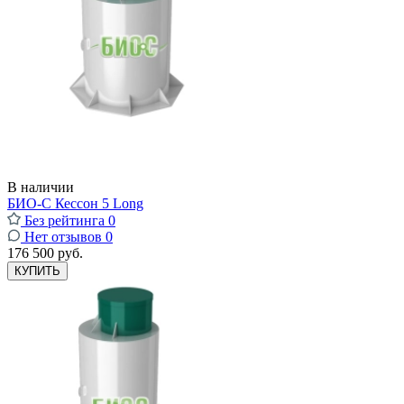
В наличии
БИО-С Кессон 5 Long
Без рейтинга
0
Нет отзывов
0
176 500 руб.
КУПИТЬ