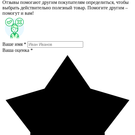
Отзывы помогают другим покупателям определиться, чтобы
выбрать действительно полезный товар. Помогите другим –
помогут и вам!
Ваше имя *
Ваша оценка *