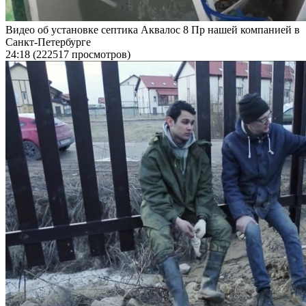
Видео об установке септика Аквалос 8 Пр нашей компанией в
Санкт-Петербурге
24:18
(222517 просмотров)