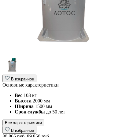
В избранное
Основные характеристики
Вес
103 кг
Высота
2000 мм
Ширина
1500 мм
Срок службы
до 50 лет
Все характеристики
В избранное
80 865 руб.
89 850 руб.