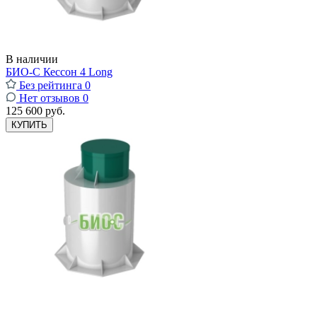
В наличии
БИО-С Кессон 4 Long
Без рейтинга
0
Нет отзывов
0
125 600 руб.
КУПИТЬ