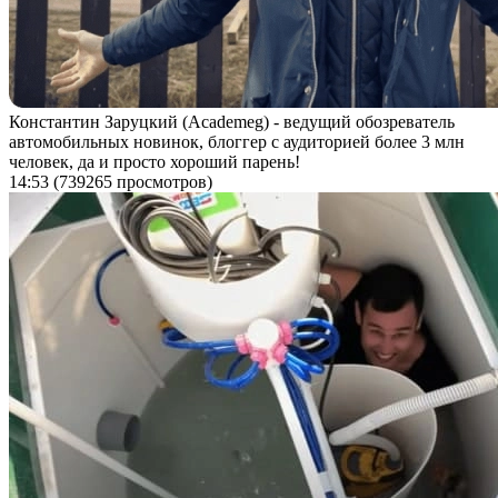
Константин Заруцкий (Academeg) - ведущий обозреватель
автомобильных новинок, блоггер с аудиторией более 3 млн
человек, да и просто хороший парень!
14:53
(739265 просмотров)