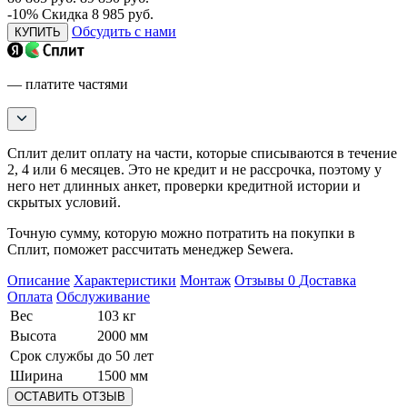
-10%
Скидка 8 985 руб.
Обсудить с нами
КУПИТЬ
— платите частями
Сплит делит оплату на части, которые списываются в течение
2, 4 или 6 месяцев. Это не кредит и не рассрочка, поэтому у
него нет длинных анкет, проверки кредитной истории и
скрытых условий.
Точную сумму, которую можно потратить на покупки в
Сплит, поможет рассчитать менеджер Sewera.
Описание
Характеристики
Монтаж
Отзывы
0
Доставка
Оплата
Обслуживание
Вес
103 кг
Высота
2000 мм
Срок службы
до 50 лет
Ширина
1500 мм
ОСТАВИТЬ ОТЗЫВ