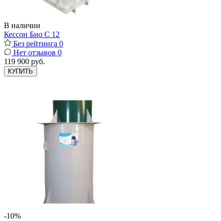
В наличии
Кессон Био С 12
Без рейтинга
0
Нет отзывов
0
119 900 руб.
КУПИТЬ
-10%