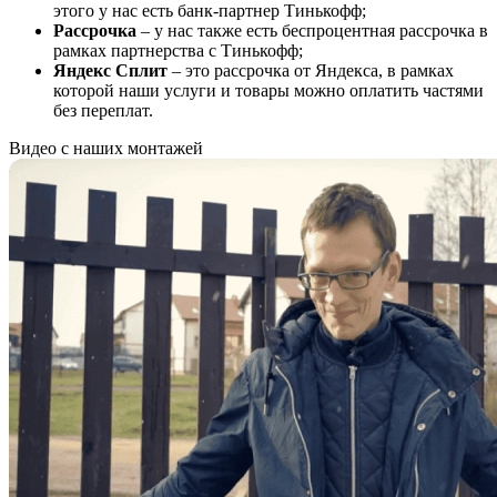
этого у нас есть банк-партнер Тинькофф;
Рассрочка
– у нас также есть беспроцентная рассрочка в
рамках партнерства с Тинькофф;
Яндекс Сплит
– это рассрочка от Яндекса, в рамках
которой наши услуги и товары можно оплатить частями
без переплат.
Видео с наших монтажей