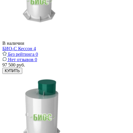
В наличии
БИО-С Кессон 4
Без рейтинга
0
Нет отзывов
0
97 500 руб.
КУПИТЬ