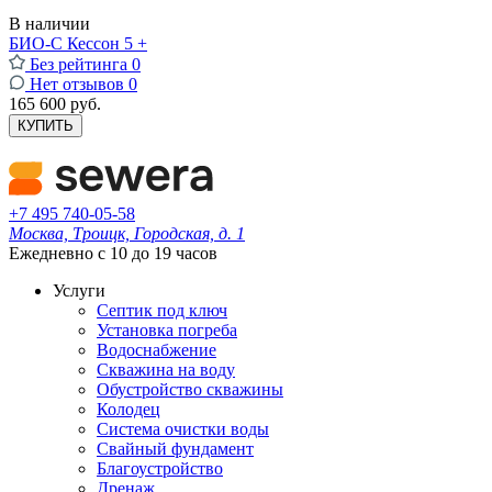
В наличии
БИО-С Кессон 5 +
Без рейтинга
0
Нет отзывов
0
165 600 руб.
КУПИТЬ
+7 495 740-05-58
Москва, Троицк, Городская, д. 1
Ежедневно с 10 до 19 часов
Услуги
Септик под ключ
Установка погреба
Водоснабжение
Скважина на воду
Обустройство скважины
Колодец
Система очистки воды
Свайный фундамент
Благоустройство
Дренаж