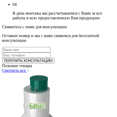
04
В день монтажа мы рассчитываемся с Вами за все
работы и всю предоставленную Вам продукцию
Свяжитесь с нами для консультации
Оставьте номер и мы с вами свяжемся для бесплатной
консультации
Похожие товары
Смотреть все