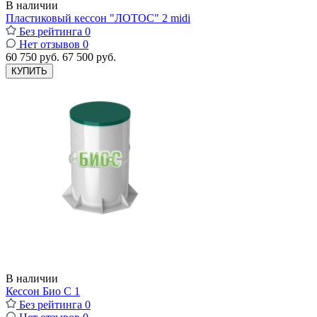
В наличии
Пластиковый кессон "ЛОТОС" 2 midi
Без рейтинга
0
Нет отзывов
0
60 750 руб.
67 500 руб.
КУПИТЬ
В наличии
Кессон Био С 1
Без рейтинга
0