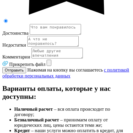
Достоинства
Недостатки
Комментарии
Прикрепить файл
Нажимая на кнопку вы соглашаетесь
с политикой
Отправить
обработки персональных данных
Варианты оплаты, которые у нас
доступны:
Наличный расчет
– вся оплата происходит по
договору;
Безналичный расчет
– принимаем оплату от
юридических лиц, цены остаются теми же;
Кредит
– наши услуги можно оплатить в кредит, для