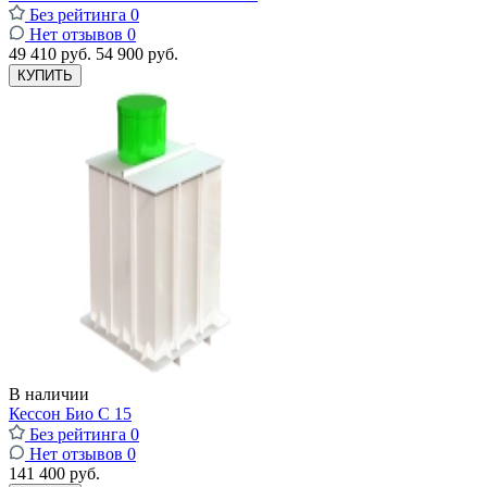
Без рейтинга
0
Нет отзывов
0
49 410 руб.
54 900 руб.
КУПИТЬ
В наличии
Кессон Био С 15
Без рейтинга
0
Нет отзывов
0
141 400 руб.