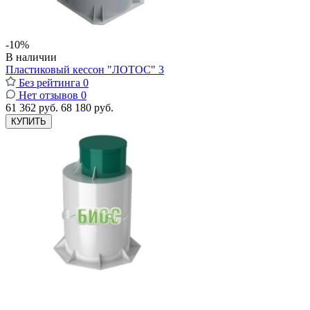
-10%
В наличии
Пластиковый кессон "ЛОТОС" 3
Без рейтинга
0
Нет отзывов
0
61 362 руб.
68 180 руб.
КУПИТЬ