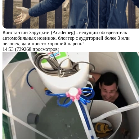
Константин Заруцкий (Academeg) - ведущий обозреватель
автомобильных новинок, блоггер с аудиторией более 3 млн
человек, да и просто хороший парень!
14:53
(739268 просмотров)