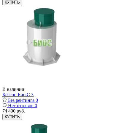
КУПИТЬ
В наличии
Кессон Био С 3
Без рейтинга
0
Нет отзывов
0
74 400 руб.
КУПИТЬ