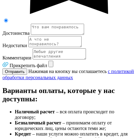
Достоинства
Недостатки
Комментарии
Прикрепить файл
Нажимая на кнопку вы соглашаетесь
с политикой
Отправить
обработки персональных данных
Варианты оплаты, которые у нас
доступны:
Наличный расчет
– вся оплата происходит по
договору;
Безналичный расчет
– принимаем оплату от
юридических лиц, цены остаются теми же;
Кредит
– наши услуги можно оплатить в кредит, для