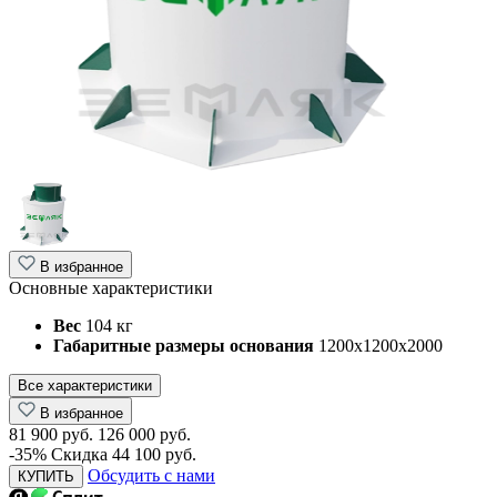
В избранное
Основные характеристики
Вес
104 кг
Габаритные размеры основания
1200х1200х2000
Все характеристики
В избранное
81 900 руб.
126 000 руб.
-35%
Скидка 44 100 руб.
Обсудить с нами
КУПИТЬ