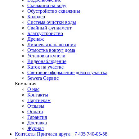
Скважина на воду
Обустройство скважины
Колодец
Система очистки воды
Свайный фундамент
Благоустройство
Дренаж
Ливневая канализация
Отмостка вокруг дома
Установка купели
Видеонаблюдение
Каток на участке
Световое оформление дома и участка
Sewera Сервис
Компания
О нас
Контакты
Партнерам
Отзывы
Оплата
Гарантия
Доставка
Журнал
Контакты
Пригласи друга
+7 495 740-05-58