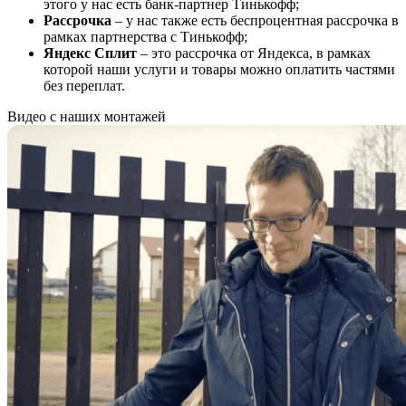
этого у нас есть банк-партнер Тинькофф;
Рассрочка
– у нас также есть беспроцентная рассрочка в
рамках партнерства с Тинькофф;
Яндекс Сплит
– это рассрочка от Яндекса, в рамках
которой наши услуги и товары можно оплатить частями
без переплат.
Видео с наших монтажей