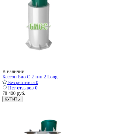
В наличии
Кессон Био С 2 тип 2 Long
Без рейтинга
0
Нет отзывов
0
78 400 руб.
КУПИТЬ