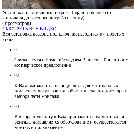
Установка пластикового погреба Tingard под ключ (от
котлована до готового погреба на зиму)
( просмотров)
СМОТРЕТЬ ВСЕ ВИДЕО
Вся установка кессона под ключ производится в 4 простых
этапа:
01
Связываемся с Вами, обсуждаем Ваш случай и готовим
коммерческое предложение
02
К Вам выезжает наш специалист для контрольных
замеров, осмотра фронта работ, заключения договора и
выбора даты монтажа
03
В выбранную дату к Вам приезжает наша монтажная
бригада, доставляется оборудование и осуществляется
монтаж и подключение