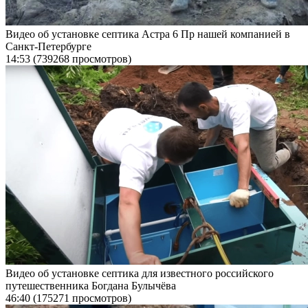
Видео об установке септика Астра 6 Пр нашей компанией в
Санкт-Петербурге
14:53
(739268 просмотров)
Видео об установке септика для известного российского
путешественника Богдана Булычёва
46:40
(175271 просмотров)