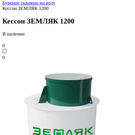
Бурение скважин на воду
Кессон ЗЕМЛЯК 1200
Кессон ЗЕМЛЯК 1200
В наличии
0
0