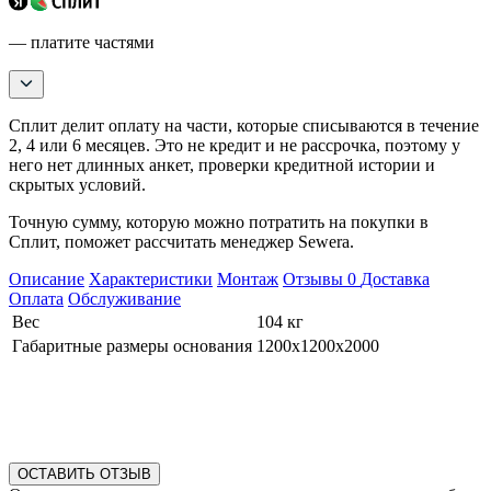
— платите частями
Сплит делит оплату на части, которые списываются в течение
2, 4 или 6 месяцев. Это не кредит и не рассрочка, поэтому у
него нет длинных анкет, проверки кредитной истории и
скрытых условий.
Точную сумму, которую можно потратить на покупки в
Сплит, поможет рассчитать менеджер Sewera.
Описание
Характеристики
Монтаж
Отзывы
0
Доставка
Оплата
Обслуживание
Вес
104 кг
Габаритные размеры основания
1200х1200х2000
ОСТАВИТЬ ОТЗЫВ