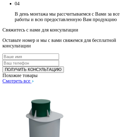
04
В день монтажа мы рассчитываемся с Вами за все
работы и всю предоставленную Вам продукцию
Свяжитесь с нами для консультации
Оставьте номер и мы с вами свяжемся для бесплатной
консультации
Похожие товары
Смотреть все