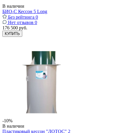
В наличии
БИО-С Кессон 5 Long
Без рейтинга
0
Нет отзывов
0
176 500 руб.
КУПИТЬ
-10%
В наличии
Пластиковый кессон "ЛОТОС" 2