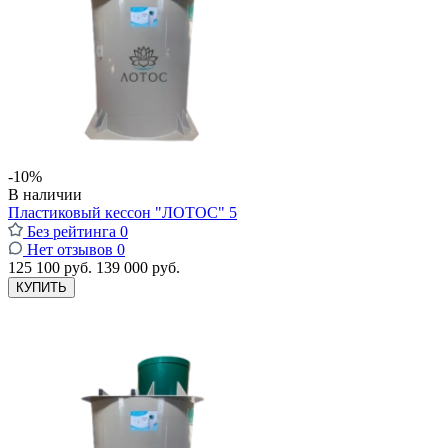
-10%
В наличии
Пластиковый кессон "ЛОТОС" 5
Без рейтинга
0
Нет отзывов
0
125 100 руб.
139 000 руб.
КУПИТЬ