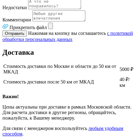
Недостатки
Комментарии
Прикрепить файл
Нажимая на кнопку вы соглашаетесь
с политикой
Отправить
обработки персональных данных
Доставка
Стоимость доставки по Москве и области до 50 км от
5000 ₽
МКАД
40 ₽/
Стоимость доставки после 50 км от МКАД
км
Важно!
Цены актуальны при доставке в рамках Московской области.
Для расчета доставки в другие регионы, обращайтесь,
пожалуйста, к Вашему менеджеру.
Для связи с менеджером воспользуйтесь
любым удобным
способом
.