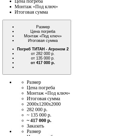
Цена погреба
Монтаж «Под ключ»
Итоговая сумма
Размер
Цена
погреба
Монтаж
«Под ключ»
Итоговая
сумма
Погреб ТИТАН - Агроном 2
от 282 000 р.
от 135 000 р.
от 417 000 р.
Размер
Цена
погреба
Монтаж
«Под ключ»
Итоговая
сумма
2000х1200х2000
282 000 р.
~ 135 000 р.
~ 417 000 р.
Заказать
Размер