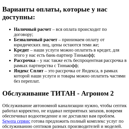
Варианты оплаты, которые у нас
доступны:
Наличный расчет
– вся оплата происходит по
договору;
Безналичный расчет
– принимаем оплату от
юридических лиц, цены остаются теми же;
Кредит
– наши услуги можно оплатить в кредит, для
этого у нас есть банк-партнер Тинькофф;
Рассрочка
– у нас также есть беспроцентная рассрочка в
рамках партнерства с Тинькофф;
Яндекс Сплит
– это рассрочка от Яндекса, в рамках
которой наши услуги и товары можно оплатить частями
без переплат.
Обслуживание ТИТАН - Агроном 2
Обслуживание автономной канализации нужно, чтобы септик
работал корректно, не издавал неприятных запахов, вовремя
обеспечивал водоотведение и не доставлял вам проблем.
Sewera сервис
готова предложить полный комплекс услуг по
обслуживанию септиков разных производителей и моделей.