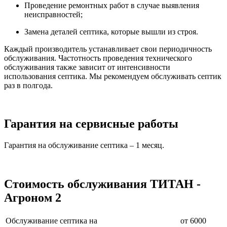
Проведение ремонтных работ в случае выявления
неисправностей;
Замена деталей септика, которые вышли из строя.
Каждый производитель устанавливает свои периодичность
обслуживания. Частотность проведения технического
обслуживания также зависит от интенсивности
использования септика. Мы рекомендуем обслуживать септик
раз в полгода.
Гарантия на сервисные работы
Гарантия на обслуживание септика – 1 месяц.
Стоимость обслуживания ТИТАН -
Агроном 2
Обслуживание септика на
от 6000