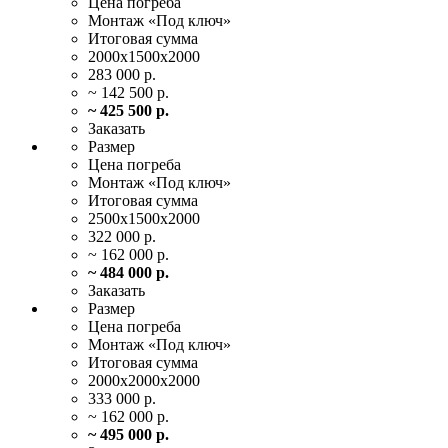
Цена
погреба
Монтаж
«Под ключ»
Итоговая
сумма
2000х1500х2000
283 000 р.
~ 142 500 р.
~ 425 500 р.
Заказать
Размер
Цена
погреба
Монтаж
«Под ключ»
Итоговая
сумма
2500х1500х2000
322 000 р.
~ 162 000 р.
~ 484 000 р.
Заказать
Размер
Цена
погреба
Монтаж
«Под ключ»
Итоговая
сумма
2000х2000х2000
333 000 р.
~ 162 000 р.
~ 495 000 р.