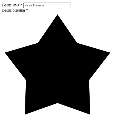
Ваше имя *
Ваша оценка *