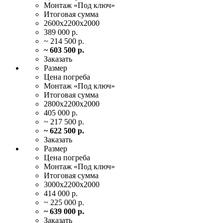
Монтаж
«Под ключ»
Итоговая
сумма
2600х2200х2000
389 000 р.
~ 214 500 р.
~ 603 500 р.
Заказать
Размер
Цена
погреба
Монтаж
«Под ключ»
Итоговая
сумма
2800х2200х2000
405 000 р.
~ 217 500 р.
~ 622 500 р.
Заказать
Размер
Цена
погреба
Монтаж
«Под ключ»
Итоговая
сумма
3000х2200х2000
414 000 р.
~ 225 000 р.
~ 639 000 р.
Заказать