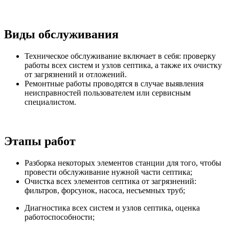
Виды обслуживания
Техническое обслуживание включает в себя: проверку
работы всех систем и узлов септика, а также их очистку
от загрязнений и отложений.
Ремонтные работы проводятся в случае выявления
неисправностей пользователем или сервисным
специалистом.
Этапы работ
Разборка некоторых элементов станции для того, чтобы
провести обслуживание нужной части септика;
Очистка всех элементов септика от загрязнений:
фильтров, форсунок, насоса, несъемных труб;
Диагностика всех систем и узлов септика, оценка
работоспособности;