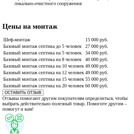
локально-очистного сооружения
Цены на монтаж
Шеф-монтаж
15 000 руб.
Базовый монтаж септика до 5 человек
27 000 руб.
Базовый монтаж септика на 5 человек
34 000 руб.
Базовый монтаж септика на 8 человек
40 000 руб.
Базовый монтаж септика на 10 человек
49 000 руб.
Базовый монтаж септика на 12 человек
49 000 руб.
Базовый монтаж септика на 15 человек
55 000 руб.
Базовый монтаж септика на 20 человек
60 000 руб.
ОСТАВИТЬ ОТЗЫВ
Отзывы помогают другим покупателям определиться, чтобы
выбрать действительно полезный товар. Помогите другим –
помогут и вам!