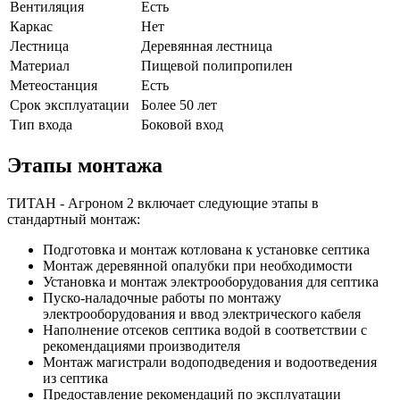
Вентиляция
Есть
Каркас
Нет
Лестница
Деревянная лестница
Материал
Пищевой полипропилен
Метеостанция
Есть
Срок эксплуатации
Более 50 лет
Тип входа
Боковой вход
Этапы монтажа
ТИТАН - Агроном 2 включает следующие этапы в
стандартный монтаж:
Подготовка и монтаж котлована к установке септика
Монтаж деревянной опалубки при необходимости
Установка и монтаж электрооборудования для септика
Пуско-наладочные работы по монтажу
электрооборудования и ввод электрического кабеля
Наполнение отсеков септика водой в соответствии с
рекомендациями производителя
Монтаж магистрали водоподведения и водоотведения
из септика
Предоставление рекомендаций по эксплуатации