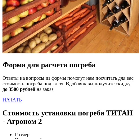
Форма для расчета погреба
Ответы на вопросы из формы помогут нам посчитать для вас
стоимость погреба под ключ. Вдобавок вы получите скидку
до 3500 рублей
на заказ.
НАЧАТЬ
Стоимость установки погреба ТИТАН
- Агроном 2
Размер