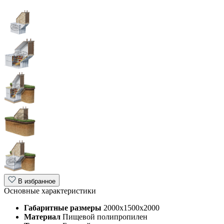
В избранное
Основные характеристики
Габаритные размеры
2000х1500х2000
Материал
Пищевой полипропилен