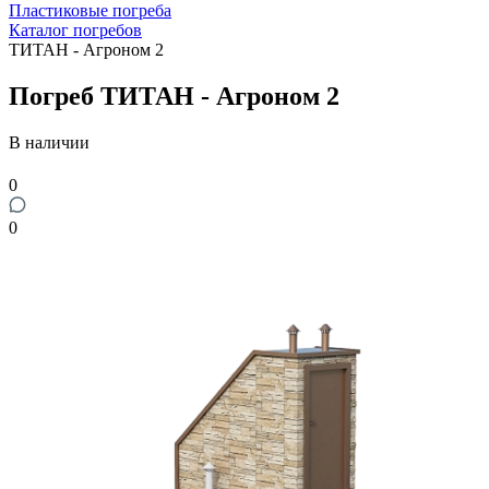
Пластиковые погреба
Каталог погребов
ТИТАН - Агроном 2
Погреб ТИТАН - Агроном 2
В наличии
0
0