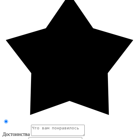
Достоинства