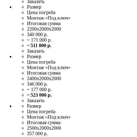
Заказать
Размер
Цена
погреба
Монтаж
«Под ключ»
Итоговая
сумма
2200х2000х2000
340 000 р.
~ 171 000 р.
~ 511 000 р.
Заказать
Размер
Цена
погреба
Монтаж
«Под ключ»
Итоговая
сумма
2400х2000х2000
346 000 р.
~ 177 000 р.
~ 523 000 р.
Заказать
Размер
Цена
погреба
Монтаж
«Под ключ»
Итоговая
сумма
2500х2000х2000
357 000 р.