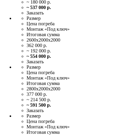
~ 180 000 р.
~ 537 000 р.
Заказать
Размер
Цена
погреба
Монтаж
«Под ключ»
Итоговая
сумма
2600х2000х2000
362 000 р.
~ 192 000 р.
~ 554 000 р.
Заказать
Размер
Цена
погреба
Монтаж
«Под ключ»
Итоговая
сумма
2800х2000х2000
377 000 р.
~ 214 500 р.
~ 591 500 р.
Заказать
Размер
Цена
погреба
Монтаж
«Под ключ»
Итоговая
сумма