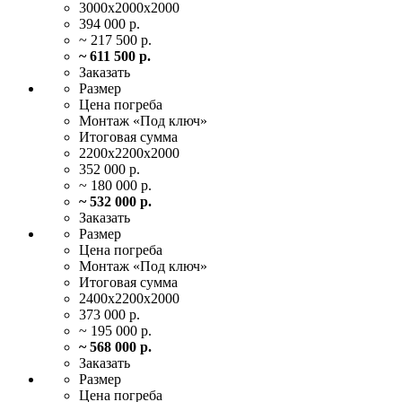
3000х2000х2000
394 000 р.
~ 217 500 р.
~ 611 500 р.
Заказать
Размер
Цена
погреба
Монтаж
«Под ключ»
Итоговая
сумма
2200х2200х2000
352 000 р.
~ 180 000 р.
~ 532 000 р.
Заказать
Размер
Цена
погреба
Монтаж
«Под ключ»
Итоговая
сумма
2400х2200х2000
373 000 р.
~ 195 000 р.
~ 568 000 р.
Заказать
Размер
Цена
погреба