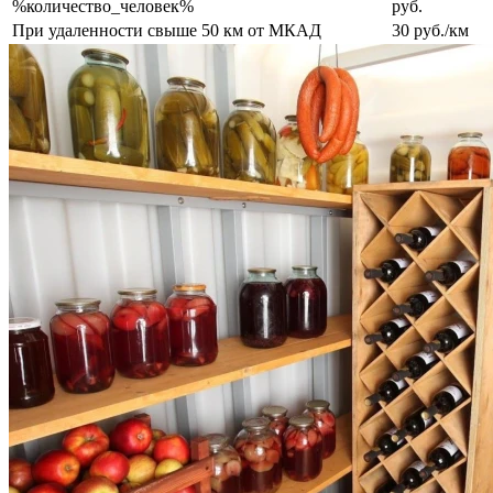
%количество_человек%
руб.
При удаленности свыше 50 км от МКАД
30 руб./км