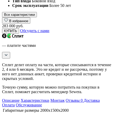
Тип входа
Боковой вход
Срок эксплуатации
Более 50 лет
Все характеристики
В избранное
283 000 руб.
Обсудить с нами
КУПИТЬ
— платите частями
Сплит делит оплату на части, которые списываются в течение
2, 4 или 6 месяцев. Это не кредит и не рассрочка, поэтому у
него нет длинных анкет, проверки кредитной истории и
скрытых условий.
Точную сумму, которую можно потратить на покупки в
Сплит, поможет рассчитать менеджер Sewera.
Описание
Характеристики
Монтаж
Отзывы
0
Доставка
Оплата
Обслуживание
Габаритные размеры
2000х1500х2000