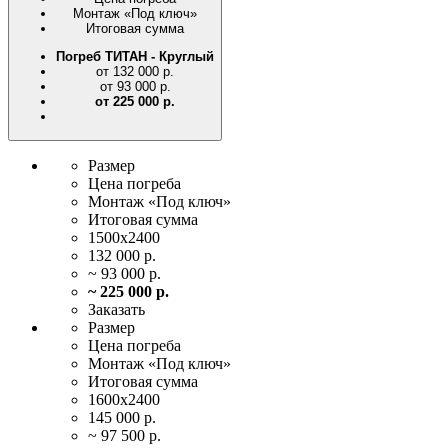
Монтаж
«Под ключ»
Итоговая
сумма
Погреб ТИТАН - Круглый
от 132 000 р.
от 93 000 р.
от 225 000 р.
Размер
Цена
погреба
Монтаж
«Под ключ»
Итоговая
сумма
1500х2400
132 000 р.
~ 93 000 р.
~ 225 000 р.
Заказать
Размер
Цена
погреба
Монтаж
«Под ключ»
Итоговая
сумма
1600х2400
145 000 р.
~ 97 500 р.