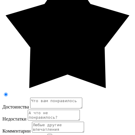
Достоинства
Недостатки
Комментарии