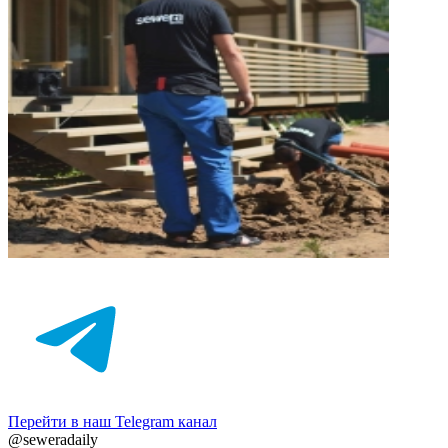
Перейти в наш Telegram канал
@seweradaily