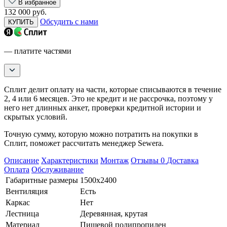
В избранное
132 000 руб.
Обсудить с нами
КУПИТЬ
— платите частями
Сплит делит оплату на части, которые списываются в течение
2, 4 или 6 месяцев. Это не кредит и не рассрочка, поэтому у
него нет длинных анкет, проверки кредитной истории и
скрытых условий.
Точную сумму, которую можно потратить на покупки в
Сплит, поможет рассчитать менеджер Sewera.
Описание
Характеристики
Монтаж
Отзывы
0
Доставка
Оплата
Обслуживание
Габаритные размеры
1500х2400
Вентиляция
Есть
Каркас
Нет
Лестница
Деревянная, крутая
Материал
Пищевой полипропилен