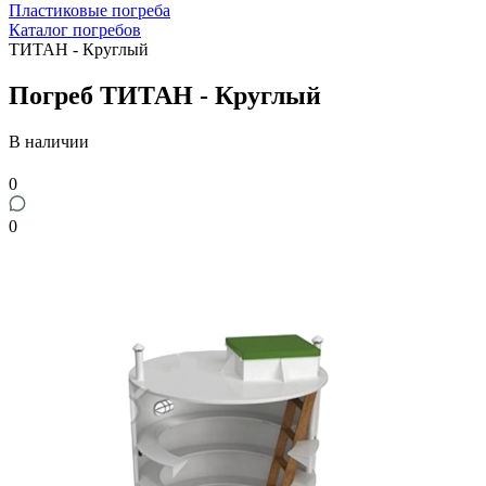
Пластиковые погреба
Каталог погребов
ТИТАН - Круглый
Погреб ТИТАН - Круглый
В наличии
0
0