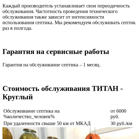
Каждый производитель устанавливает свои периодичность
обслуживания. Частотность проведения технического
обслуживания также зависит от интенсивности
использования септика. Мы рекомендуем обслуживать септик
раз в полгода.
Гарантия на сервисные работы
Гарантия на обслуживание септика – 1 месяц.
Стоимость обслуживания ТИТАН -
Круглый
Обслуживание септика на
от 6000
%количество_человек%
руб.
При удаленности свыше 50 км от МКАД
30 руб./км