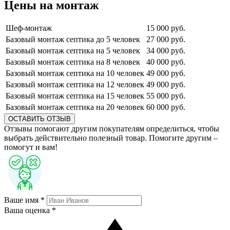
Цены на монтаж
Шеф-монтаж
15 000 руб.
Базовый монтаж септика до 5 человек
27 000 руб.
Базовый монтаж септика на 5 человек
34 000 руб.
Базовый монтаж септика на 8 человек
40 000 руб.
Базовый монтаж септика на 10 человек
49 000 руб.
Базовый монтаж септика на 12 человек
49 000 руб.
Базовый монтаж септика на 15 человек
55 000 руб.
Базовый монтаж септика на 20 человек
60 000 руб.
ОСТАВИТЬ ОТЗЫВ
Отзывы помогают другим покупателям определиться, чтобы
выбрать действительно полезный товар. Помогите другим –
помогут и вам!
Ваше имя *
Ваша оценка *