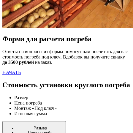
Форма для расчета погреба
Ответы на вопросы из формы помогут нам посчитать для вас
стоимость погреба под ключ. Вдобавок вы получите скидку
до 3500 рублей
на заказ.
НАЧАТЬ
Стоимость установки круглого погреба
Размер
Цена погреба
Монтаж «Под ключ»
Итоговая сумма
Размер
Цена
погреба