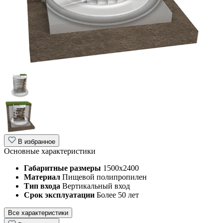
В избранное
Основные характеристики
Габаритные размеры
1500х2400
Материал
Пищевой полипропилен
Тип входа
Вертикальный вход
Срок эксплуатации
Более 50 лет
Все характеристики