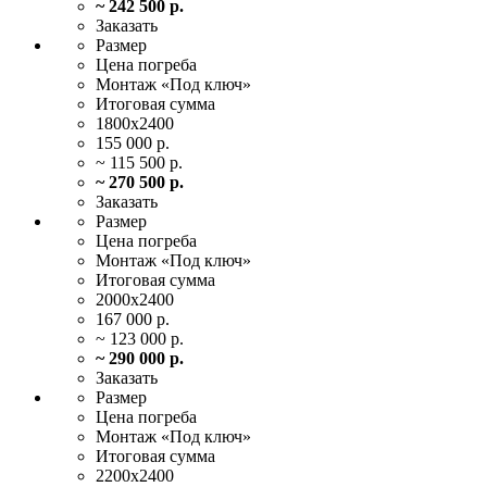
~ 242 500 р.
Заказать
Размер
Цена
погреба
Монтаж
«Под ключ»
Итоговая
сумма
1800х2400
155 000 р.
~ 115 500 р.
~ 270 500 р.
Заказать
Размер
Цена
погреба
Монтаж
«Под ключ»
Итоговая
сумма
2000х2400
167 000 р.
~ 123 000 р.
~ 290 000 р.
Заказать
Размер
Цена
погреба
Монтаж
«Под ключ»
Итоговая
сумма
2200х2400