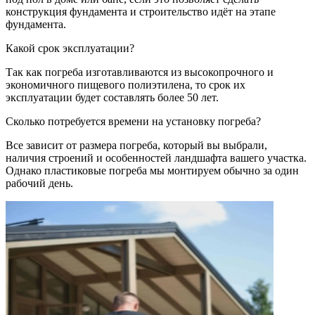
конструкция фундамента и строительство идёт на этапе
фундамента.
Какой срок эксплуатации?
Так как погреба изготавливаются из высокопрочного и
экономичного пищевого полиэтилена, то срок их
эксплуатации будет составлять более 50 лет.
Сколько потребуется времени на установку погреба?
Все зависит от размера погреба, который вы выбрали,
наличия строений и особенностей ландшафта вашего участка.
Однако пластиковые погреба мы монтируем обычно за один
рабочий день.