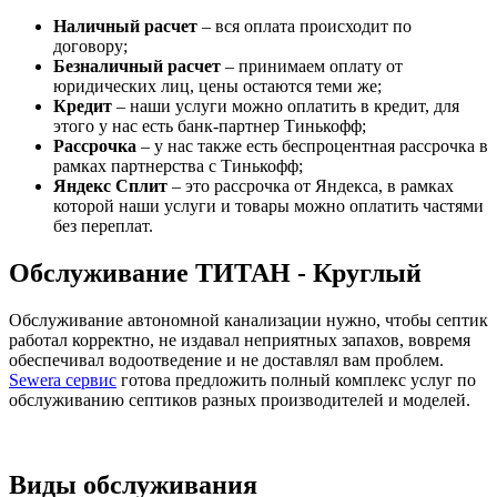
Наличный расчет
– вся оплата происходит по
договору;
Безналичный расчет
– принимаем оплату от
юридических лиц, цены остаются теми же;
Кредит
– наши услуги можно оплатить в кредит, для
этого у нас есть банк-партнер Тинькофф;
Рассрочка
– у нас также есть беспроцентная рассрочка в
рамках партнерства с Тинькофф;
Яндекс Сплит
– это рассрочка от Яндекса, в рамках
которой наши услуги и товары можно оплатить частями
без переплат.
Обслуживание ТИТАН - Круглый
Обслуживание автономной канализации нужно, чтобы септик
работал корректно, не издавал неприятных запахов, вовремя
обеспечивал водоотведение и не доставлял вам проблем.
Sewera сервис
готова предложить полный комплекс услуг по
обслуживанию септиков разных производителей и моделей.
Виды обслуживания