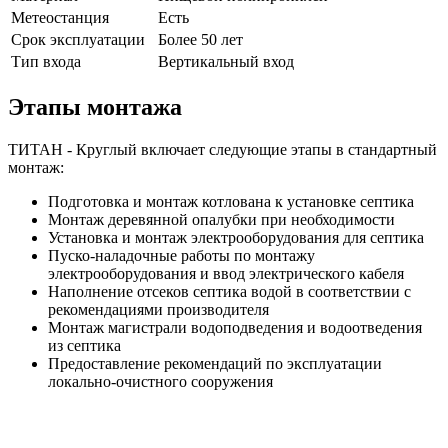
Метеостанция
Есть
Срок эксплуатации
Более 50 лет
Тип входа
Вертикальный вход
Этапы монтажа
ТИТАН - Круглый включает следующие этапы в стандартный
монтаж:
Подготовка и монтаж котлована к установке септика
Монтаж деревянной опалубки при необходимости
Установка и монтаж электрооборудования для септика
Пуско-наладочные работы по монтажу
электрооборудования и ввод электрического кабеля
Наполнение отсеков септика водой в соответствии с
рекомендациями производителя
Монтаж магистрали водоподведения и водоотведения
из септика
Предоставление рекомендаций по эксплуатации
локально-очистного сооружения