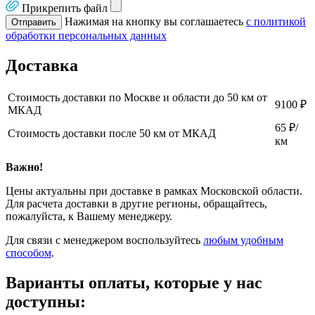
Прикрепить файл
Нажимая на кнопку вы соглашаетесь
с политикой
Отправить
обработки персональных данных
Доставка
Стоимость доставки по Москве и области до 50 км от
9100 ₽
МКАД
65 ₽/
Стоимость доставки после 50 км от МКАД
км
Важно!
Цены актуальны при доставке в рамках Московской области.
Для расчета доставки в другие регионы, обращайтесь,
пожалуйста, к Вашему менеджеру.
Для связи с менеджером воспользуйтесь
любым удобным
способом
.
Варианты оплаты, которые у нас
доступны: