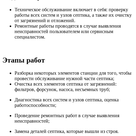
Техническое обслуживание включает в себя: проверку
работы всех систем и узлов септика, а также их очистку
от загрязнений и отложений.
Ремонтные работы проводятся в случае выявления
неисправностей пользователем или сервисным
специалистом.
Этапы работ
Разборка некоторых элементов станции для того, чтобы
провести обслуживание нужной части септика;
Очистка всех элементов септика от загрязнений:
фильтров, форсунок, насоса, несъемных труб;
Диагностика всех систем и узлов септика, оценка
работоспособности;
Проведение ремонтных работ в случае выявления
неисправностей;
Замена деталей септика, которые вышли из строя.