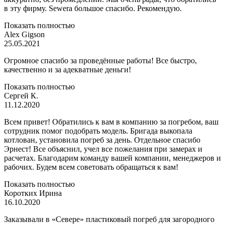
в эту фирму. Sewera большое спасибо. Рекомендую.
Показать полностью
Alex Gigson
25.05.2021
Огромное спасибо за проведённые работы! Все быстро,
качественно и за адекватные деньги!
Показать полностью
Сергей К.
11.12.2020
Всем привет! Обратились к вам в компанию за погребом, ваш
сотрудник помог подобрать модель. Бригада выкопала
котлован, установила погреб за день. Отдельное спасибо
Эрнест! Все объяснил, учел все пожелания при замерах и
расчетах. Благодарим команду вашей компании, менеджеров и
рабочих. Будем всем советовать обращаться к вам!
Показать полностью
Коротких Ирина
16.10.2020
Заказывали в «Севере» пластиковый погреб для загородного