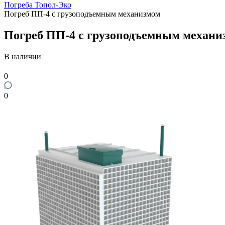
Погреба Топол-Эко
Погреб ПП-4 с грузоподъемным механизмом
Погреб ПП-4 с грузоподъемным механи
В наличии
0
0