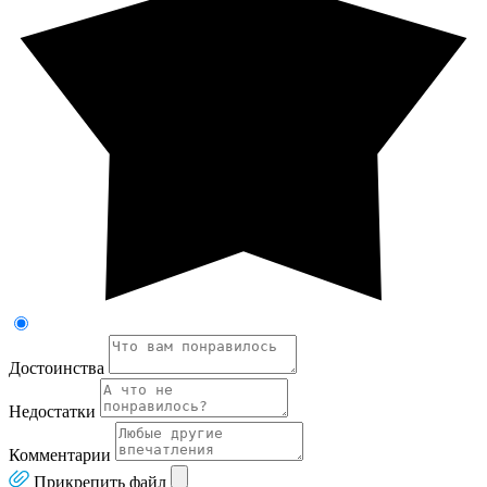
Достоинства
Недостатки
Комментарии
Прикрепить файл