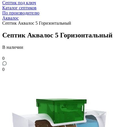
Септик под ключ
Каталог септиков
По производителю
Аквалос
Септик Аквалос 5 Горизонтальный
Септик Аквалос 5 Горизонтальный
В наличии
0
0