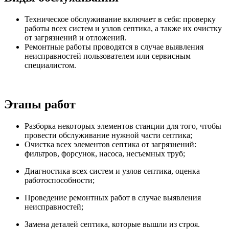
Техническое обслуживание включает в себя: проверку
работы всех систем и узлов септика, а также их очистку
от загрязнений и отложений.
Ремонтные работы проводятся в случае выявления
неисправностей пользователем или сервисным
специалистом.
Этапы работ
Разборка некоторых элементов станции для того, чтобы
провести обслуживание нужной части септика;
Очистка всех элементов септика от загрязнений:
фильтров, форсунок, насоса, несъемных труб;
Диагностика всех систем и узлов септика, оценка
работоспособности;
Проведение ремонтных работ в случае выявления
неисправностей;
Замена деталей септика, которые вышли из строя.