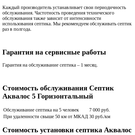
Каждый производитель устанавливает свои периодичность
обслуживания. Частотность проведения технического
обслуживания также зависит от интенсивности
использования септика. Мы рекомендуем обслуживать септик
раз в полгода.
Гарантия на сервисные работы
Гарантия на обслуживание септика – 1 месяц.
Стоимость обслуживания Септик
Аквалос 5 Горизонтальный
Обслуживание септика на 5 человек
7 000 руб.
При удаленности свыше 50 км от МКАД
30 руб./км
Стоимость установки септика Аквалос