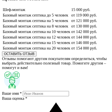
Шеф-монтаж
15 000 руб.
Базовый монтаж септика до 5 человек
от 119 000 руб.
Базовый монтаж септика на 5 человек
от 121 000 руб.
Базовый монтаж септика на 8 человек
от 130 000 руб.
Базовый монтаж септика на 10 человек
от 142 000 руб.
Базовый монтаж септика на 12 человек
от 144 000 руб.
Базовый монтаж септика на 15 человек
от 146 000 руб.
Базовый монтаж септика на 20 человек
от 154 000 руб.
ОСТАВИТЬ ОТЗЫВ
Отзывы помогают другим покупателям определиться, чтобы
выбрать действительно полезный товар. Помогите другим –
помогут и вам!
Ваше имя *
Ваша оценка *