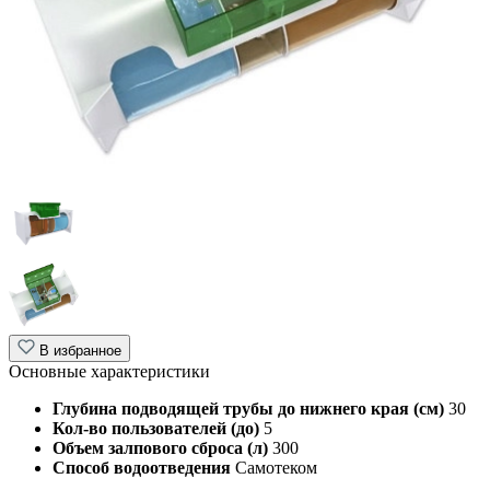
В избранное
Основные характеристики
Глубина подводящей трубы до нижнего края (см)
30
Кол-во пользователей (до)
5
Объем залпового сброса (л)
300
Способ водоотведения
Самотеком