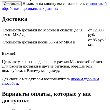
Нажимая на кнопку вы соглашаетесь
с политикой
Отправить
обработки персональных данных
Доставка
Стоимость доставки по Москве и области до 50
от 12 000
км от МКАД
руб.
от 85 руб./
Стоимость доставки после 50 км от МКАД
км
Важно!
Цены актуальны при доставке в рамках Московской области.
Для расчета доставки в другие регионы, обращайтесь,
пожалуйста, к Вашему менеджеру.
Для связи с менеджером воспользуйтесь
любым удобным
способом
.
Варианты оплаты, которые у нас
доступны: