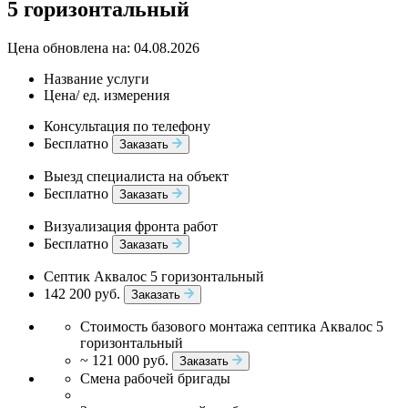
5 горизонтальный
Цена обновлена на: 04.08.2026
Название услуги
Цена/ ед. измерения
Консультация по телефону
Бесплатно
Заказать
Выезд специалиста на объект
Бесплатно
Заказать
Визуализация фронта работ
Бесплатно
Заказать
Септик Аквалос 5 горизонтальный
142 200 руб.
Заказать
Стоимость базового монтажа септика Аквалос 5
горизонтальный
~ 121 000 руб.
Заказать
Смена рабочей бригады