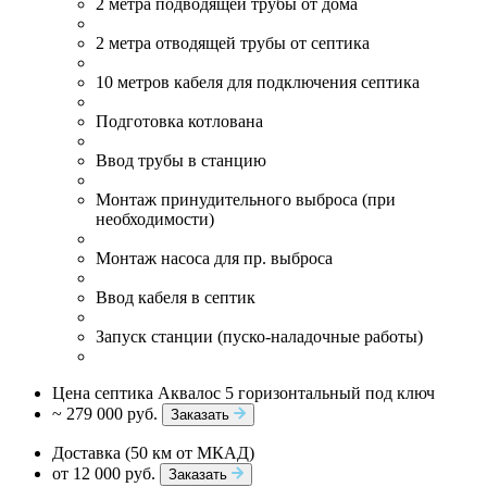
2 метра подводящей трубы от дома
2 метра отводящей трубы от септика
10 метров кабеля для подключения септика
Подготовка котлована
Ввод трубы в станцию
Монтаж принудительного выброса (при
необходимости)
Монтаж насоса для пр. выброса
Ввод кабеля в септик
Запуск станции (пуско-наладочные работы)
Цена септика Аквалос 5 горизонтальный под ключ
~ 279 000 руб.
Заказать
Доставка (50 км от МКАД)
от 12 000 руб.
Заказать