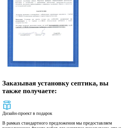
Заказывая установку септика, вы
также получаете:
Дизайн-проект в подарок
В рамках стандартного предложения мы предоставляем