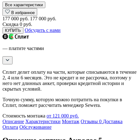
Все характеристики
В избранное
177 000 руб.
177 000 руб.
Скидка 0 руб.
Обсудить с нами
КУПИТЬ
— платите частями
Сплит делит оплату на части, которые списываются в течение
2, 4 или 6 месяцев. Это не кредит и не рассрочка, поэтому у
него нет длинных анкет, проверки кредитной истории и
скрытых условий.
Точную сумму, которую можно потратить на покупки в
Сплит, поможет рассчитать менеджер Sewera.
Стоимость монтажа
от 121 000 руб.
Описание
Характеристики
Монтаж
Отзывы
0
Доставка
Оплата
Обслуживание