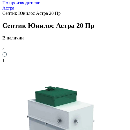
По производителю
Астра
Септик Юнилос Астра 20 Пр
Септик Юнилос Астра 20 Пр
В наличии
4
1