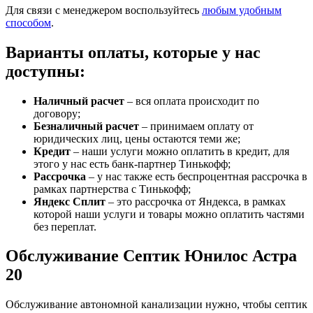
Для связи с менеджером воспользуйтесь
любым удобным
способом
.
Варианты оплаты, которые у нас
доступны:
Наличный расчет
– вся оплата происходит по
договору;
Безналичный расчет
– принимаем оплату от
юридических лиц, цены остаются теми же;
Кредит
– наши услуги можно оплатить в кредит, для
этого у нас есть банк-партнер Тинькофф;
Рассрочка
– у нас также есть беспроцентная рассрочка в
рамках партнерства с Тинькофф;
Яндекс Сплит
– это рассрочка от Яндекса, в рамках
которой наши услуги и товары можно оплатить частями
без переплат.
Обслуживание Септик Юнилос Астра
20
Обслуживание автономной канализации нужно, чтобы септик