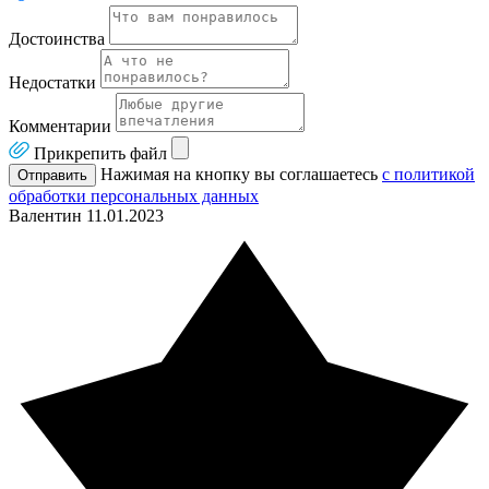
Достоинства
Недостатки
Комментарии
Прикрепить файл
Нажимая на кнопку вы соглашаетесь
с политикой
Отправить
обработки персональных данных
Валентин
11.01.2023