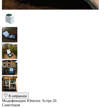
В избранное
Модификации Юнилос Астра 20
Самотеком