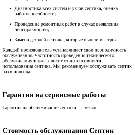
Диагностика всех систем и узлов септика, оценка
работоспособности;
Проведение ремонтных работ в случае выявления
неисправностей;
Замена деталей септика, которые вышли из строя.
Каждый производитель устанавливает свои периодичность
обслуживания. Частотность проведения технического
обслуживания также зависит от интенсивности
использования септика. Мы рекомендуем обслуживать септик
раз в полгода.
Гарантия на сервисные работы
Гарантия на обслуживание септика – 1 месяц.
Стоимость обслуживания Септик