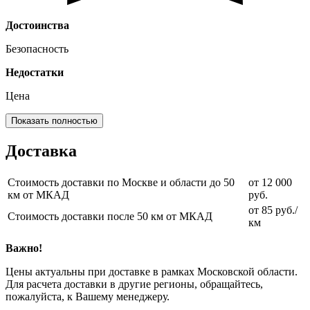
Достоинства
Безопасность
Недостатки
Цена
Показать полностью
Доставка
Стоимость доставки по Москве и области до 50
от 12 000
км от МКАД
руб.
от 85 руб./
Стоимость доставки после 50 км от МКАД
км
Важно!
Цены актуальны при доставке в рамках Московской области.
Для расчета доставки в другие регионы, обращайтесь,
пожалуйста, к Вашему менеджеру.