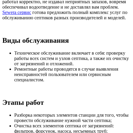
работал корректно, не издавал неприятных запахов, вовремя
обеспечивал водоотведение и не доставлял вам проблем.
Sewera сервис
готова предложить полный комплекс услуг по
обслуживанию септиков разных производителей и моделей.
Виды обслуживания
Техническое обслуживание включает в себя: проверку
работы всех систем и узлов септика, а также их очистку
от загрязнений и отложений.
Ремонтные работы проводятся в случае выявления
неисправностей пользователем или сервисным
специалистом.
Этапы работ
Разборка некоторых элементов станции для того, чтобы
провести обслуживание нужной части септика;
Очистка всех элементов септика от загрязнений:
фильтров, форсунок, насоса, несъемных труб;