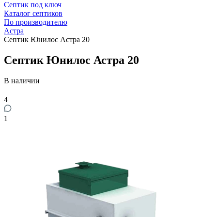
Септик под ключ
Каталог септиков
По производителю
Астра
Септик Юнилос Астра 20
Септик Юнилос Астра 20
В наличии
4
1