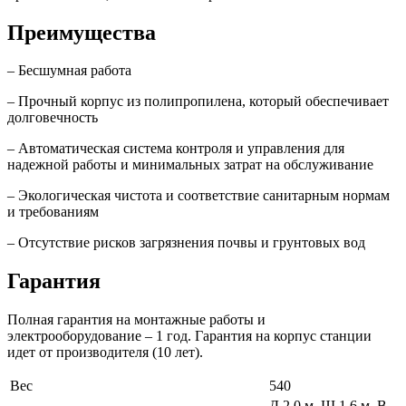
Преимущества
– Бесшумная работа
– Прочный корпус из полипропилена, который обеспечивает
долговечность
– Автоматическая система контроля и управления для
надежной работы и минимальных затрат на обслуживание
– Экологическая чистота и соответствие санитарным нормам
и требованиям
– Отсутствие рисков загрязнения почвы и грунтовых вод
Гарантия
Полная гарантия на монтажные работы и
электрооборудование – 1 год. Гарантия на корпус станции
идет от производителя (10 лет).
Вес
540
Д 2,0 м, Ш 1,6 м, В