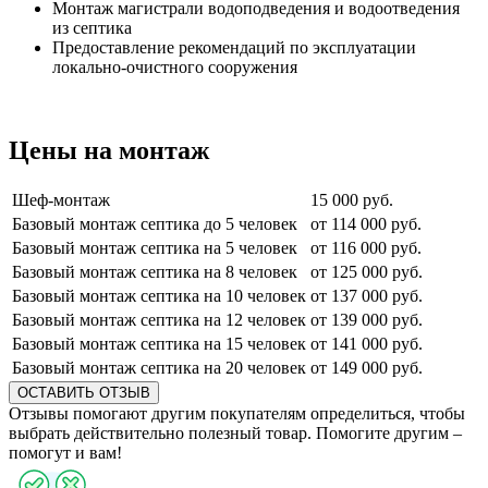
Монтаж магистрали водоподведения и водоотведения
из септика
Предоставление рекомендаций по эксплуатации
локально-очистного сооружения
Цены на монтаж
Шеф-монтаж
15 000 руб.
Базовый монтаж септика до 5 человек
от 114 000 руб.
Базовый монтаж септика на 5 человек
от 116 000 руб.
Базовый монтаж септика на 8 человек
от 125 000 руб.
Базовый монтаж септика на 10 человек
от 137 000 руб.
Базовый монтаж септика на 12 человек
от 139 000 руб.
Базовый монтаж септика на 15 человек
от 141 000 руб.
Базовый монтаж септика на 20 человек
от 149 000 руб.
ОСТАВИТЬ ОТЗЫВ
Отзывы помогают другим покупателям определиться, чтобы
выбрать действительно полезный товар. Помогите другим –
помогут и вам!