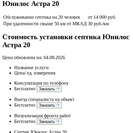
Юнилос Астра 20
Обслуживание септика на 20 человек
от 14 000 руб.
При удаленности свыше 50 км от МКАД
30 руб./км
Стоимость установки септика Юнилос
Астра 20
Цена обновлена на: 04.08.2026
Название услуги
Цена/ ед. измерения
Консультация по телефону
Бесплатно
Заказать
Выезд специалиста на объект
Бесплатно
Заказать
Визуализация фронта работ
Бесплатно
Заказать
Септик Юнилос Астра 20