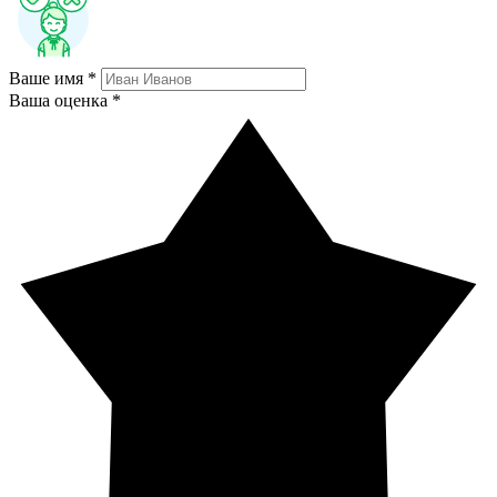
Ваше имя *
Ваша оценка *