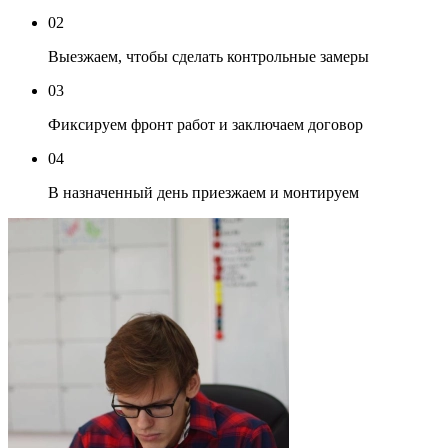
02
Выезжаем, чтобы сделать контрольные замеры
03
Фиксируем фронт работ и заключаем договор
04
В назначенный день приезжаем и монтируем