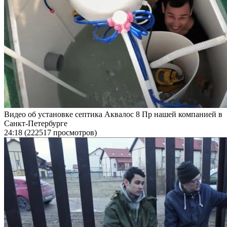
Видео об установке септика Аквалос 8 Пр нашей компанией в
Санкт-Петербурге
24:18
(222517 просмотров)