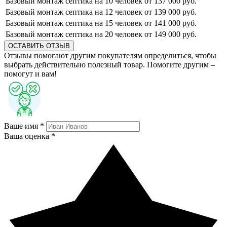
Базовый монтаж септика на 10 человек
от 137 000 руб.
Базовый монтаж септика на 12 человек
от 139 000 руб.
Базовый монтаж септика на 15 человек
от 141 000 руб.
Базовый монтаж септика на 20 человек
от 149 000 руб.
ОСТАВИТЬ ОТЗЫВ
Отзывы помогают другим покупателям определиться, чтобы
выбрать действительно полезный товар. Помогите другим –
помогут и вам!
Ваше имя *
Ваша оценка *