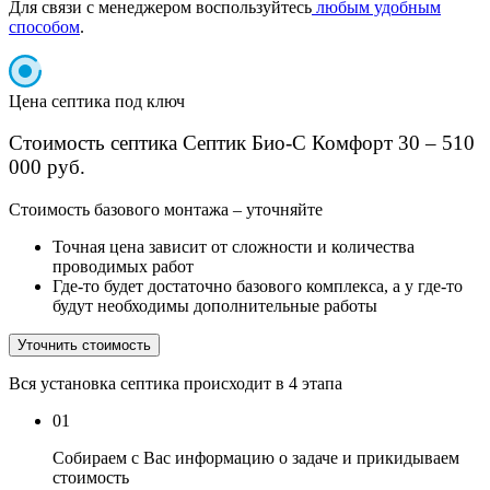
Для связи с менеджером воспользуйтесь
любым удобным
способом
.
Цена септика под ключ
Стоимость септика Септик Био-С Комфорт 30 – 510
000 руб.
Cтоимость базового монтажа – уточняйте
Точная цена зависит от сложности и количества
проводимых работ
Где-то будет достаточно базового комплекса, а у где-то
будут необходимы дополнительные работы
Уточнить стоимость
Вся установка септика происходит в 4 этапа
01
Собираем с Вас информацию о задаче и прикидываем
стоимость