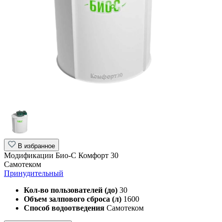
В избранное
Модификации Био-С Комфорт 30
Самотеком
Принудительный
Кол-во пользователей (до)
30
Объем залпового сброса (л)
1600
Способ водоотведения
Самотеком