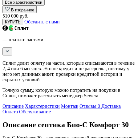
Все характеристики
В избранное
510 000 руб.
Обсудить с нами
КУПИТЬ
— платите частями
Сплит делит оплату на части, которые списываются в течение
2, 4 или 6 месяцев. Это не кредит и не рассрочка, поэтому у
него нет длинных анкет, проверки кредитной истории и
скрытых условий.
Точную сумму, которую можно потратить на покупки в
Сплит, поможет рассчитать менеджер Sewera.
Описание
Характеристики
Монтаж
Отзывы
0
Доставка
Оплата
Обслуживание
Описание септика Био-С Комфорт 30
Био-С Комфорт 30 – это септик, который рассчитан на семью