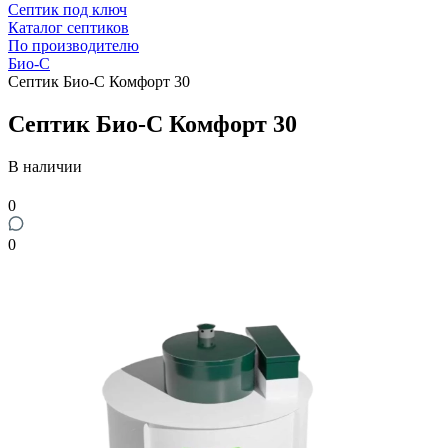
Септик под ключ
Каталог септиков
По производителю
Био-С
Септик Био-С Комфорт 30
Септик Био-С Комфорт 30
В наличии
0
0