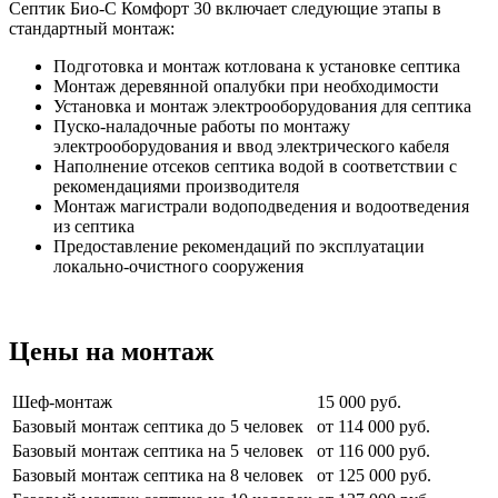
Септик Био-С Комфорт 30 включает следующие этапы в
стандартный монтаж:
Подготовка и монтаж котлована к установке септика
Монтаж деревянной опалубки при необходимости
Установка и монтаж электрооборудования для септика
Пуско-наладочные работы по монтажу
электрооборудования и ввод электрического кабеля
Наполнение отсеков септика водой в соответствии с
рекомендациями производителя
Монтаж магистрали водоподведения и водоотведения
из септика
Предоставление рекомендаций по эксплуатации
локально-очистного сооружения
Цены на монтаж
Шеф-монтаж
15 000 руб.
Базовый монтаж септика до 5 человек
от 114 000 руб.
Базовый монтаж септика на 5 человек
от 116 000 руб.
Базовый монтаж септика на 8 человек
от 125 000 руб.