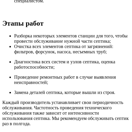
специалистом.
Этапы работ
Разборка некоторых элементов станции для того, чтобы
провести обслуживание нужной части септика;
Очистка всех элементов септика от загрязнений:
фильтров, форсунок, насоса, несъемных труб;
Диагностика всех систем и узлов септика, оценка
работоспособности;
Проведение ремонтных работ в случае выявления
неисправностей;
Замена деталей септика, которые вышли из строя.
Каждый производитель устанавливает свои периодичность
обслуживания. Частотность проведения технического
обслуживания также зависит от интенсивности
использования септика. Мы рекомендуем обслуживать септик
раз в полгода.