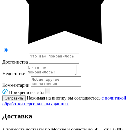
Достоинства
Недостатки
Комментарии
Прикрепить файл
Нажимая на кнопку вы соглашаетесь
с политикой
Отправить
обработки персональных данных
Доставка
Стоимость доставки по Москве и области до 50
от 12 000