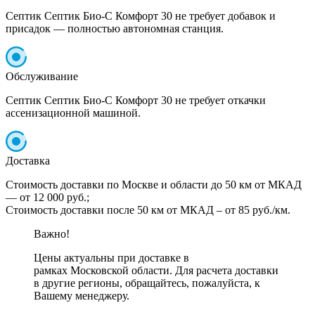
Септик Септик Био-С Комфорт 30 не требует добавок и
присадок — полностью автономная станция.
Обслуживание
Септик Септик Био-С Комфорт 30 не требует откачки
ассенизационной машиной.
Доставка
Стоимость доставки по Москве и области до 50 км от МКАД
— от 12 000 руб.;
Стоимость доставки после 50 км от МКАД – от 85 руб./км.
Важно!
Цены актуальны при доставке в
рамках Московской области. Для расчета доставки
в другие регионы, обращайтесь, пожалуйста, к
Вашему менеджеру.