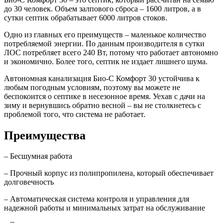
до 30 человек. Объем залпового сброса – 1600 литров, а в
сутки септик обрабатывает 6000 литров стоков.
Одно из главных его преимуществ – маленькое количество
потребляемой энергии. По данным производителя в сутки
ЛОС потребляет всего 240 Вт, потому что работает автономно
и экономично. Более того, септик не издает лишнего шума.
Автономная канализация Био-С Комфорт 30 устойчива к
любым погодным условиям, поэтому вы можете не
беспокоится о септике в несезонное время. Уехав с дачи на
зиму и вернувшись обратно весной – вы не столкнетесь с
проблемой того, что система не работает.
Преимущества
– Бесшумная работа
– Прочный корпус из полипропилена, который обеспечивает
долговечность
– Автоматическая система контроля и управления для
надежной работы и минимальных затрат на обслуживание