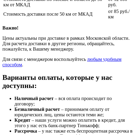
км от МКАД
руб.
от 85 руб./
Стоимость доставки после 50 км от МКАД
км
Важно!
Цены актуальны при доставке в рамках Московской области.
Для расчета доставки в другие регионы, обращайтесь,
пожалуйста, к Вашему менеджеру.
Для связи с менеджером воспользуйтесь
любым удобным
способом
.
Варианты оплаты, которые у нас
доступны:
Наличный расчет
– вся оплата происходит по
договору;
Безналичный расчет
– принимаем оплату от
юридических лиц, цены остаются теми же;
Кредит
– наши услуги можно оплатить в кредит, для
этого у нас есть банк-партнер Тинькофф;
Рассрочка
– у нас также есть беспроцентная рассрочка в