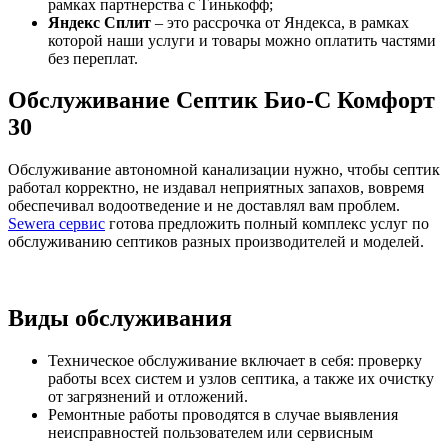
рамках партнерства с Тинькофф;
Яндекс Сплит
– это рассрочка от Яндекса, в рамках
которой наши услуги и товары можно оплатить частями
без переплат.
Обслуживание Септик Био-С Комфорт
30
Обслуживание автономной канализации нужно, чтобы септик
работал корректно, не издавал неприятных запахов, вовремя
обеспечивал водоотведение и не доставлял вам проблем.
Sewera сервис
готова предложить полный комплекс услуг по
обслуживанию септиков разных производителей и моделей.
Виды обслуживания
Техническое обслуживание включает в себя: проверку
работы всех систем и узлов септика, а также их очистку
от загрязнений и отложений.
Ремонтные работы проводятся в случае выявления
неисправностей пользователем или сервисным