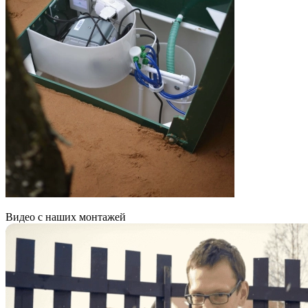
Видео с наших монтажей