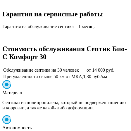
Гарантия на сервисные работы
Гарантия на обслуживание септика – 1 месяц.
Стоимость обслуживания Септик Био-
С Комфорт 30
Обслуживание септика на 30 человек
от 14 000 руб.
При удаленности свыше 50 км от МКАД
30 руб./км
Материал
Септики из полипропилена, который не подвержен гниению
и коррозии, а также какой- либо деформации.
Автономность