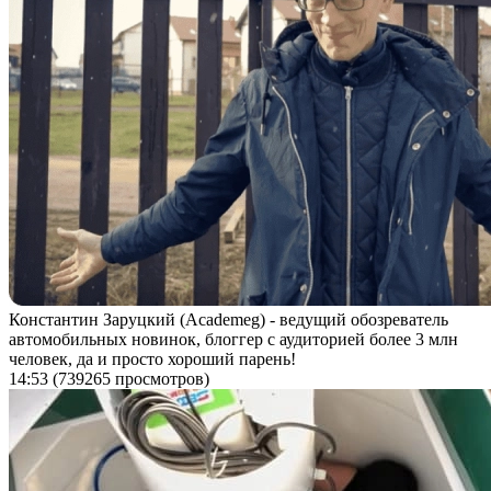
Константин Заруцкий (Academeg) - ведущий обозреватель
автомобильных новинок, блоггер с аудиторией более 3 млн
человек, да и просто хороший парень!
14:53
(739265 просмотров)