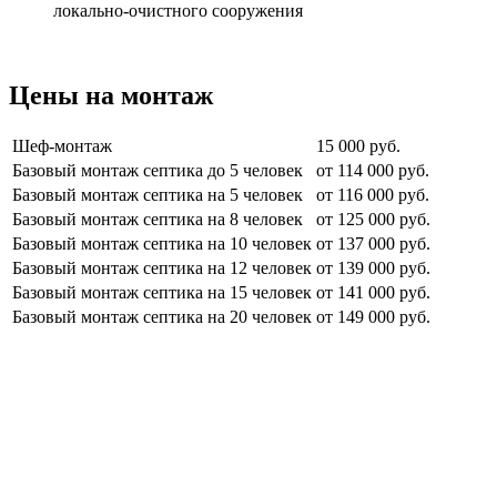
локально-очистного сооружения
Цены на монтаж
Шеф-монтаж
15 000 руб.
Базовый монтаж септика до 5 человек
от 114 000 руб.
Базовый монтаж септика на 5 человек
от 116 000 руб.
Базовый монтаж септика на 8 человек
от 125 000 руб.
Базовый монтаж септика на 10 человек
от 137 000 руб.
Базовый монтаж септика на 12 человек
от 139 000 руб.
Базовый монтаж септика на 15 человек
от 141 000 руб.
Базовый монтаж септика на 20 человек
от 149 000 руб.