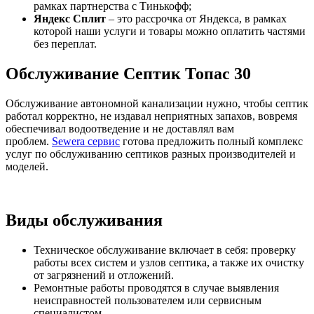
рамках партнерства с Тинькофф;
Яндекс Сплит
– это рассрочка от Яндекса, в рамках
которой наши услуги и товары можно оплатить частями
без переплат.
Обслуживание Септик Топас 30
Обслуживание автономной канализации нужно, чтобы септик
работал корректно, не издавал неприятных запахов, вовремя
обеспечивал водоотведение и не доставлял вам
проблем.
Sewera сервис
готова предложить полный комплекс
услуг по обслуживанию септиков разных производителей и
моделей.
Виды обслуживания
Техническое обслуживание включает в себя: проверку
работы всех систем и узлов септика, а также их очистку
от загрязнений и отложений.
Ремонтные работы проводятся в случае выявления
неисправностей пользователем или сервисным
специалистом.