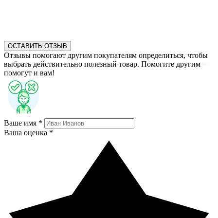
ОСТАВИТЬ ОТЗЫВ
Отзывы помогают другим покупателям определиться, чтобы
выбрать действительно полезный товар. Помогите другим –
помогут и вам!
Ваше имя *
Ваша оценка *