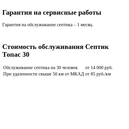
Гарантия на сервисные работы
Гарантия на обслуживание септика – 1 месяц.
Стоимость обслуживания Септик
Топас 30
Обслуживание септика на 30 человек
от 14 000 руб.
При удаленности свыше 50 км от МКАД
от 85 руб./км