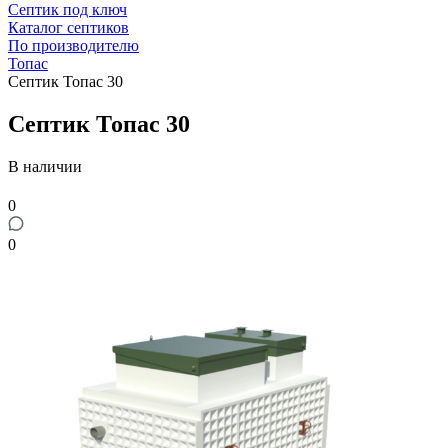
Септик под ключ
Каталог септиков
По производителю
Топас
Септик Топас 30
Септик Топас 30
В наличии
0
0