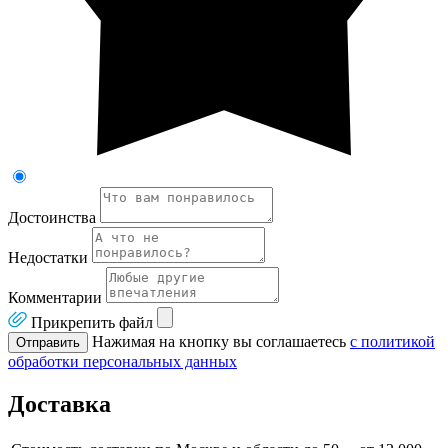
Достоинства
Недостатки
Комментарии
Прикрепить файл
Нажимая на кнопку вы соглашаетесь
с политикой
Отправить
обработки персональных данных
Доставка