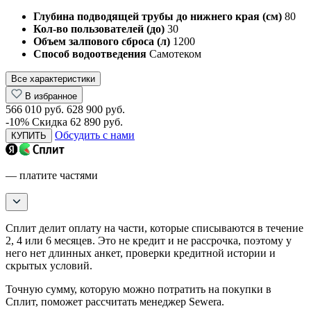
Глубина подводящей трубы до нижнего края (см)
80
Кол-во пользователей (до)
30
Объем залпового сброса (л)
1200
Способ водоотведения
Самотеком
Все характеристики
В избранное
566 010 руб.
628 900 руб.
-10%
Скидка 62 890 руб.
Обсудить с нами
КУПИТЬ
— платите частями
Сплит делит оплату на части, которые списываются в течение
2, 4 или 6 месяцев. Это не кредит и не рассрочка, поэтому у
него нет длинных анкет, проверки кредитной истории и
скрытых условий.
Точную сумму, которую можно потратить на покупки в
Сплит, поможет рассчитать менеджер Sewera.