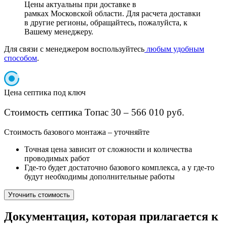
Цены актуальны при доставке в
рамках Московской области. Для расчета доставки
в другие регионы, обращайтесь, пожалуйста, к
Вашему менеджеру.
Для связи с менеджером воспользуйтесь
любым удобным
способом
.
Цена септика под ключ
Стоимость септика Топас 30 – 566 010 руб.
Cтоимость базового монтажа – уточняйте
Точная цена зависит от сложности и количества
проводимых работ
Где-то будет достаточно базового комплекса, а у где-то
будут необходимы дополнительные работы
Уточнить стоимость
Документация, которая прилагается к