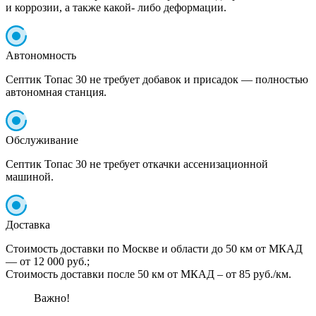
и коррозии, а также какой- либо деформации.
Автономность
Септик Топас 30 не требует добавок и присадок — полностью
автономная станция.
Обслуживание
Септик Топас 30 не требует откачки ассенизационной
машиной.
Доставка
Стоимость доставки по Москве и области до 50 км от МКАД
— от 12 000 руб.;
Стоимость доставки после 50 км от МКАД – от 85 руб./км.
Важно!