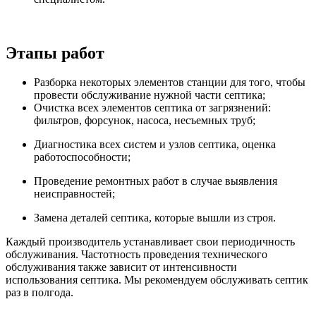
Этапы работ
Разборка некоторых элементов станции для того, чтобы
провести обслуживание нужной части септика;
Очистка всех элементов септика от загрязнений:
фильтров, форсунок, насоса, несъемных труб;
Диагностика всех систем и узлов септика, оценка
работоспособности;
Проведение ремонтных работ в случае выявления
неисправностей;
Замена деталей септика, которые вышли из строя.
Каждый производитель устанавливает свои периодичность
обслуживания. Частотность проведения технического
обслуживания также зависит от интенсивности
использования септика. Мы рекомендуем обслуживать септик
раз в полгода.