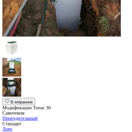
В избранное
Модификации Топас 30
Самотеком
Принудительный
Стандарт
Лонг