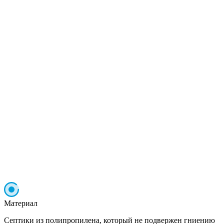
Материал
Септики из полипропилена, который не подвержен гниению