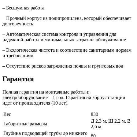
– Бесшумная работа
– Прочный корпус из полипропилена, который обеспечивает
долговечность
– Автоматическая система контроля и управления для
надежной работы и минимальных затрат на обслуживание
– Экологическая чистота и соответствие санитарным нормам
и требованиям
– Отсутствие рисков загрязнения почвы и грунтовых вод
Гарантия
Полная гарантия на монтажные работы и
электрооборудование – 1 год. Гарантия на корпус станции
идет от производителя (10 лет).
Вес
830
Д 2,3 м, Ш 2,2 м, В
Габаритные размеры
2,6 м
Глубина подводящей трубы до нижнего
80