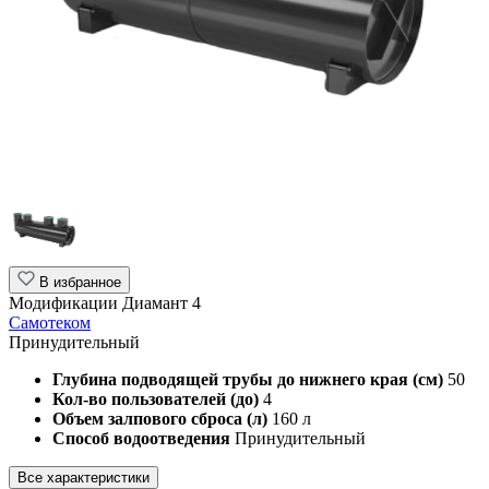
В избранное
Модификации Диамант 4
Самотеком
Принудительный
Глубина подводящей трубы до нижнего края (см)
50
Кол-во пользователей (до)
4
Объем залпового сброса (л)
160 л
Способ водоотведения
Принудительный
Все характеристики