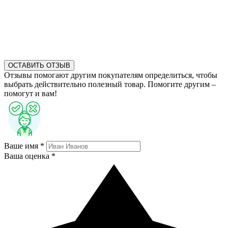
ОСТАВИТЬ ОТЗЫВ
Отзывы помогают другим покупателям определиться, чтобы
выбрать действительно полезный товар. Помогите другим –
помогут и вам!
Ваше имя *
Ваша оценка *