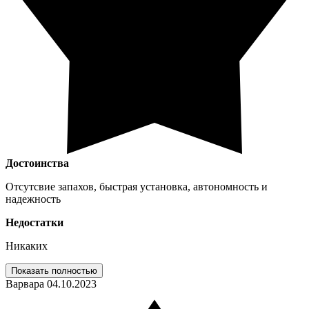
Достоинства
Отсутсвие запахов, быстрая установка, автономность и
надежность
Недостатки
Никаких
Показать полностью
Варвара
04.10.2023