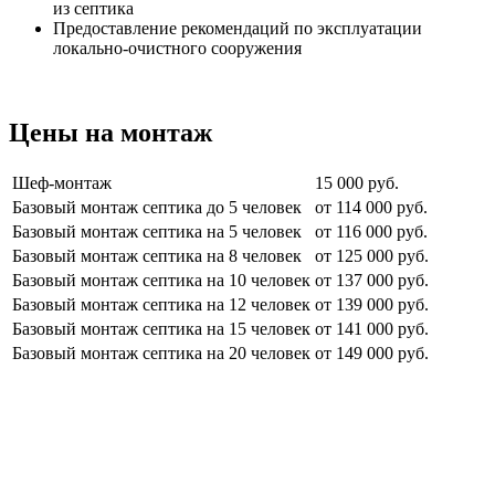
из септика
Предоставление рекомендаций по эксплуатации
локально-очистного сооружения
Цены на монтаж
Шеф-монтаж
15 000 руб.
Базовый монтаж септика до 5 человек
от 114 000 руб.
Базовый монтаж септика на 5 человек
от 116 000 руб.
Базовый монтаж септика на 8 человек
от 125 000 руб.
Базовый монтаж септика на 10 человек
от 137 000 руб.
Базовый монтаж септика на 12 человек
от 139 000 руб.
Базовый монтаж септика на 15 человек
от 141 000 руб.
Базовый монтаж септика на 20 человек
от 149 000 руб.