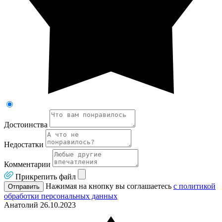
Достоинства
Недостатки
Комментарии
Прикрепить файл
Нажимая на кнопку вы соглашаетесь
с политикой
Отправить
обработки персональных данных
Анатолий
26.10.2023