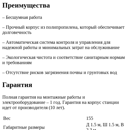
Преимущества
– Бесшумная работа
– Прочный корпус из полипропилена, который обеспечивает
долговечность
– Автоматическая система контроля и управления для
надежной работы и минимальных затрат на обслуживание
– Экологическая чистота и соответствие санитарным нормам
и требованиям
– Отсутствие рисков загрязнения почвы и грунтовых вод
Гарантия
Полная гарантия на монтажные работы и
электрооборудование – 1 год. Гарантия на корпус станции
идет от производителя (10 лет).
Вес
155
Д 1.5 м, Ш 1.5 м, В
Габаритные размеры
2.3 м