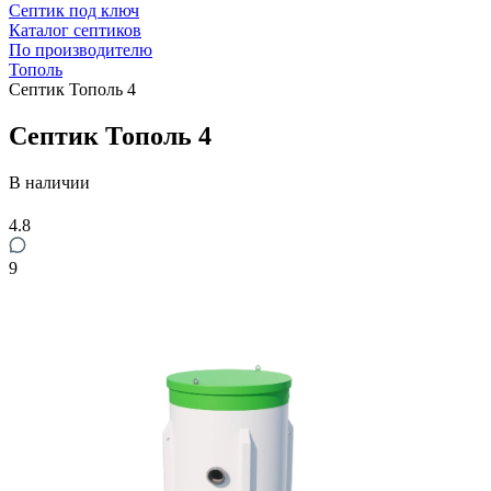
Септик под ключ
Каталог септиков
По производителю
Тополь
Септик Тополь 4
Септик Тополь 4
В наличии
4.8
9