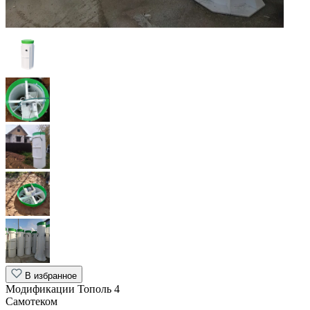
В избранное
Модификации Тополь 4
Самотеком