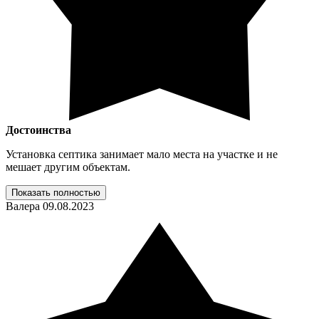
Достоинства
Установка септика занимает мало места на участке и не
мешает другим объектам.
Показать полностью
Валера
09.08.2023