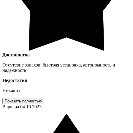
Достоинства
Отсутсвие запахов, быстрая установка, автономность и
надежность
Недостатки
Никаких
Показать полностью
Варвара
04.10.2023