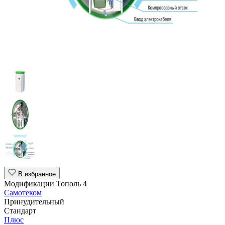
В избранное
Модификации Тополь 4
Самотеком
Принудительный
Стандарт
Плюс