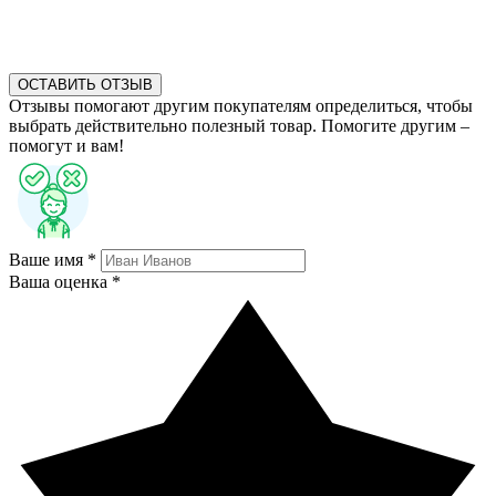
ОСТАВИТЬ ОТЗЫВ
Отзывы помогают другим покупателям определиться, чтобы
выбрать действительно полезный товар. Помогите другим –
помогут и вам!
Ваше имя *
Ваша оценка *