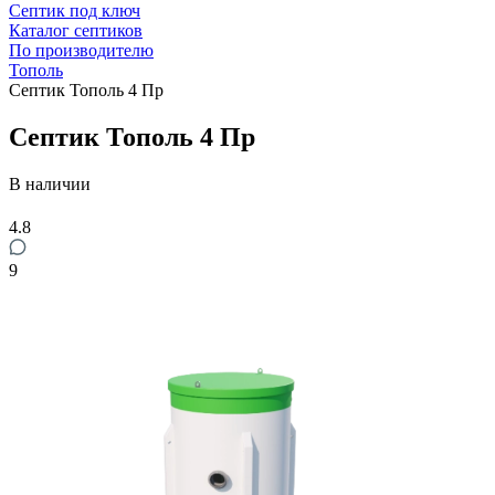
Септик под ключ
Каталог септиков
По производителю
Тополь
Септик Тополь 4 Пр
Септик Тополь 4 Пр
В наличии
4.8
9