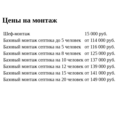
Цены на монтаж
Шеф-монтаж
15 000 руб.
Базовый монтаж септика до 5 человек
от 114 000 руб.
Базовый монтаж септика на 5 человек
от 116 000 руб.
Базовый монтаж септика на 8 человек
от 125 000 руб.
Базовый монтаж септика на 10 человек
от 137 000 руб.
Базовый монтаж септика на 12 человек
от 139 000 руб.
Базовый монтаж септика на 15 человек
от 141 000 руб.
Базовый монтаж септика на 20 человек
от 149 000 руб.