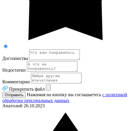
Достоинства
Недостатки
Комментарии
Прикрепить файл
Нажимая на кнопку вы соглашаетесь
с политикой
Отправить
обработки персональных данных
Анатолий
26.10.2023