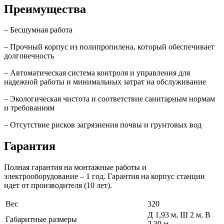
Преимущества
– Бесшумная работа
– Прочный корпус из полипропилена, который обеспечивает
долговечность
– Автоматическая система контроля и управления для
надежной работы и минимальных затрат на обслуживание
– Экологическая чистота и соответствие санитарным нормам
и требованиям
– Отсутствие рисков загрязнения почвы и грунтовых вод
Гарантия
Полная гарантия на монтажные работы и
электрооборудование – 1 год. Гарантия на корпус станции
идет от производителя (10 лет).
Вес
320
Д 1,93 м, Ш 2 м, В
Габаритные размеры
2,39 м