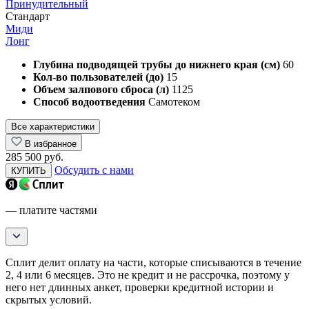
Принудительный
Стандарт
Миди
Лонг
Глубина подводящей трубы до нижнего края (см)
60
Кол-во пользователей (до)
15
Объем залпового сброса (л)
1125
Способ водоотведения
Самотеком
Все характеристики
В избранное
285 500 руб.
Обсудить с нами
КУПИТЬ
— платите частями
Сплит делит оплату на части, которые списываются в течение
2, 4 или 6 месяцев. Это не кредит и не рассрочка, поэтому у
него нет длинных анкет, проверки кредитной истории и
скрытых условий.