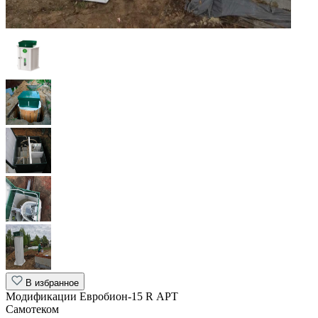
В избранное
Модификации Евробион-15 R АРТ
Самотеком