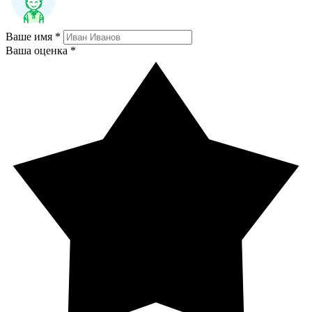
Ваше имя *
Ваша оценка *