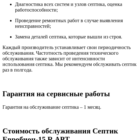
Диагностика всех систем и узлов септика, оценка
работоспособности;
Проведение ремонтных работ в случае выявления
неисправностей;
Замена деталей септика, которые вышли из строя.
Каждый производитель устанавливает свои периодичность
обслуживания. Частотность проведения технического
обслуживания также зависит от интенсивности
использования септика. Мы рекомендуем обслуживать септик
раз в полгода.
Гарантия на сервисные работы
Гарантия на обслуживание септика – 1 месяц.
Стоимость обслуживания Септик
Евробион-15 R АРТ