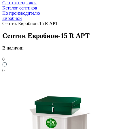
Септик под ключ
Каталог септиков
По производителю
Евробион
Септик Евробион-15 R АРТ
Септик Евробион-15 R АРТ
В наличии
0
0