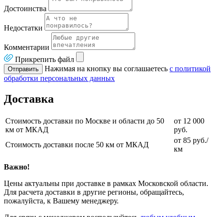
Достоинства
Недостатки
Комментарии
Прикрепить файл
Нажимая на кнопку вы соглашаетесь
с политикой
Отправить
обработки персональных данных
Доставка
Стоимость доставки по Москве и области до 50
от 12 000
км от МКАД
руб.
от 85 руб./
Стоимость доставки после 50 км от МКАД
км
Важно!
Цены актуальны при доставке в рамках Московской области.
Для расчета доставки в другие регионы, обращайтесь,
пожалуйста, к Вашему менеджеру.