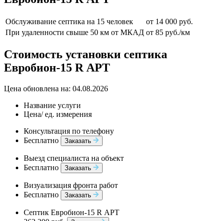
Обслуживание септика на 15 человек
от 14 000 руб.
При удаленности свыше 50 км от МКАД
от 85 руб./км
Стоимость установки септика
Евробион-15 R АРТ
Цена обновлена на: 04.08.2026
Название услуги
Цена/ ед. измерения
Консультация по телефону
Бесплатно
Заказать
Выезд специалиста на объект
Бесплатно
Заказать
Визуализация фронта работ
Бесплатно
Заказать
Септик Евробион-15 R АРТ