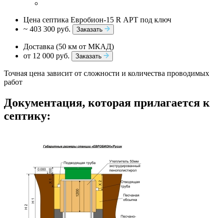
Цена септика Евробион-15 R АРТ под ключ
~ 403 300 руб.
Заказать
Доставка (50 км от МКАД)
от 12 000 руб.
Заказать
Точная цена зависит от сложности и количества проводимых
работ
Документация, которая прилагается к
септику: