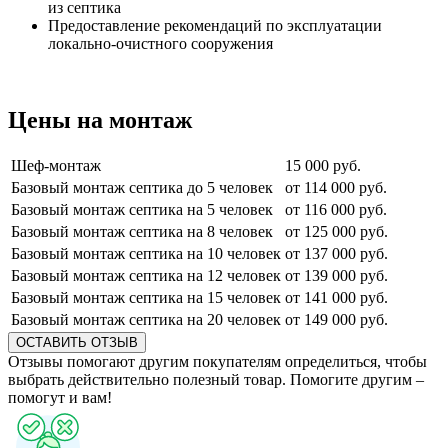
из септика
Предоставление рекомендаций по эксплуатации
локально-очистного сооружения
Цены на монтаж
Шеф-монтаж
15 000 руб.
Базовый монтаж септика до 5 человек
от 114 000 руб.
Базовый монтаж септика на 5 человек
от 116 000 руб.
Базовый монтаж септика на 8 человек
от 125 000 руб.
Базовый монтаж септика на 10 человек
от 137 000 руб.
Базовый монтаж септика на 12 человек
от 139 000 руб.
Базовый монтаж септика на 15 человек
от 141 000 руб.
Базовый монтаж септика на 20 человек
от 149 000 руб.
ОСТАВИТЬ ОТЗЫВ
Отзывы помогают другим покупателям определиться, чтобы
выбрать действительно полезный товар. Помогите другим –
помогут и вам!