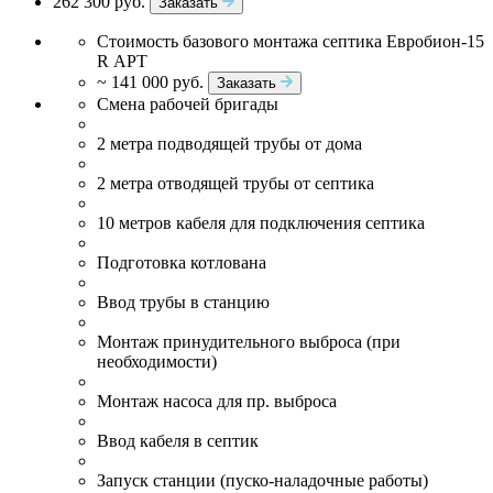
262 300 руб.
Заказать
Стоимость базового монтажа септика Евробион-15
R АРТ
~ 141 000 руб.
Заказать
Смена рабочей бригады
2 метра подводящей трубы от дома
2 метра отводящей трубы от септика
10 метров кабеля для подключения септика
Подготовка котлована
Ввод трубы в станцию
Монтаж принудительного выброса (при
необходимости)
Монтаж насоса для пр. выброса
Ввод кабеля в септик
Запуск станции (пуско-наладочные работы)