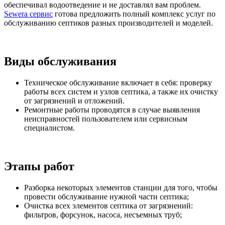
обеспечивал водоотведение и не доставлял вам проблем.
Sewera сервис
готова предложить полный комплекс услуг по
обслуживанию септиков разных производителей и моделей.
Виды обслуживания
Техническое обслуживание включает в себя: проверку
работы всех систем и узлов септика, а также их очистку
от загрязнений и отложений.
Ремонтные работы проводятся в случае выявления
неисправностей пользователем или сервисным
специалистом.
Этапы работ
Разборка некоторых элементов станции для того, чтобы
провести обслуживание нужной части септика;
Очистка всех элементов септика от загрязнений:
фильтров, форсунок, насоса, несъемных труб;