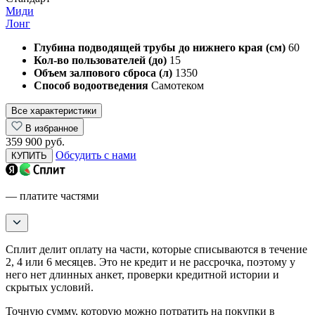
Миди
Лонг
Глубина подводящей трубы до нижнего края (см)
60
Кол-во пользователей (до)
15
Объем залпового сброса (л)
1350
Способ водоотведения
Самотеком
Все характеристики
В избранное
359 900 руб.
Обсудить с нами
КУПИТЬ
— платите частями
Сплит делит оплату на части, которые списываются в течение
2, 4 или 6 месяцев. Это не кредит и не рассрочка, поэтому у
него нет длинных анкет, проверки кредитной истории и
скрытых условий.
Точную сумму, которую можно потратить на покупки в