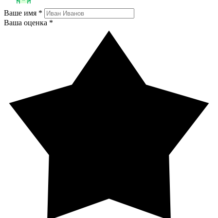
Ваше имя *
Ваша оценка *