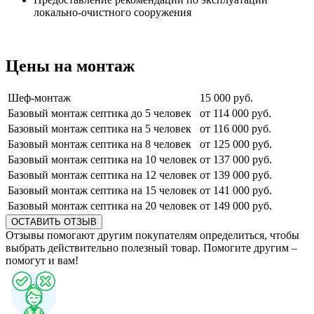
локально-очистного сооружения
Цены на монтаж
Шеф-монтаж
15 000 руб.
Базовый монтаж септика до 5 человек
от 114 000 руб.
Базовый монтаж септика на 5 человек
от 116 000 руб.
Базовый монтаж септика на 8 человек
от 125 000 руб.
Базовый монтаж септика на 10 человек
от 137 000 руб.
Базовый монтаж септика на 12 человек
от 139 000 руб.
Базовый монтаж септика на 15 человек
от 141 000 руб.
Базовый монтаж септика на 20 человек
от 149 000 руб.
ОСТАВИТЬ ОТЗЫВ
Отзывы помогают другим покупателям определиться, чтобы
выбрать действительно полезный товар. Помогите другим –
помогут и вам!