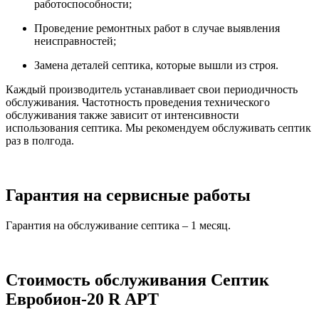
работоспособности;
Проведение ремонтных работ в случае выявления
неисправностей;
Замена деталей септика, которые вышли из строя.
Каждый производитель устанавливает свои периодичность
обслуживания. Частотность проведения технического
обслуживания также зависит от интенсивности
использования септика. Мы рекомендуем обслуживать септик
раз в полгода.
Гарантия на сервисные работы
Гарантия на обслуживание септика – 1 месяц.
Стоимость обслуживания Септик
Евробион-20 R АРТ