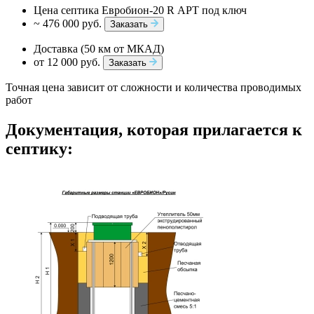
Цена септика Евробион-20 R АРТ под ключ
~ 476 000 руб.
Заказать
Доставка (50 км от МКАД)
от 12 000 руб.
Заказать
Точная цена зависит от сложности и количества проводимых
работ
Документация, которая прилагается к
септику: