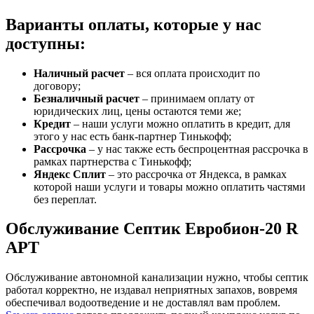
Варианты оплаты, которые у нас
доступны:
Наличный расчет
– вся оплата происходит по
договору;
Безналичный расчет
– принимаем оплату от
юридических лиц, цены остаются теми же;
Кредит
– наши услуги можно оплатить в кредит, для
этого у нас есть банк-партнер Тинькофф;
Рассрочка
– у нас также есть беспроцентная рассрочка в
рамках партнерства с Тинькофф;
Яндекс Сплит
– это рассрочка от Яндекса, в рамках
которой наши услуги и товары можно оплатить частями
без переплат.
Обслуживание Септик Евробион-20 R
АРТ
Обслуживание автономной канализации нужно, чтобы септик
работал корректно, не издавал неприятных запахов, вовремя
обеспечивал водоотведение и не доставлял вам проблем.