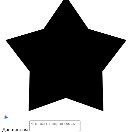
Достоинства