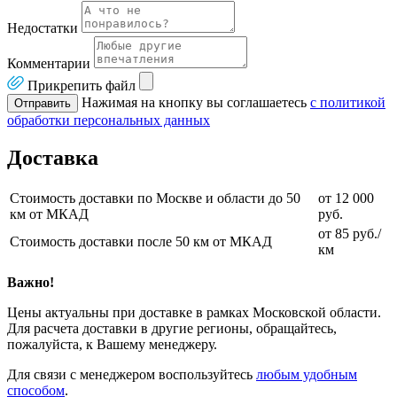
Недостатки
Комментарии
Прикрепить файл
Нажимая на кнопку вы соглашаетесь
с политикой
Отправить
обработки персональных данных
Доставка
Стоимость доставки по Москве и области до 50
от 12 000
км от МКАД
руб.
от 85 руб./
Стоимость доставки после 50 км от МКАД
км
Важно!
Цены актуальны при доставке в рамках Московской области.
Для расчета доставки в другие регионы, обращайтесь,
пожалуйста, к Вашему менеджеру.
Для связи с менеджером воспользуйтесь
любым удобным
способом
.