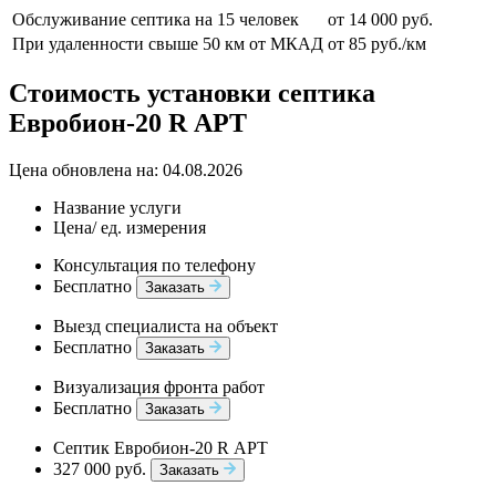
Обслуживание септика на 15 человек
от 14 000 руб.
При удаленности свыше 50 км от МКАД
от 85 руб./км
Стоимость установки септика
Евробион-20 R АРТ
Цена обновлена на: 04.08.2026
Название услуги
Цена/ ед. измерения
Консультация по телефону
Бесплатно
Заказать
Выезд специалиста на объект
Бесплатно
Заказать
Визуализация фронта работ
Бесплатно
Заказать
Септик Евробион-20 R АРТ
327 000 руб.
Заказать