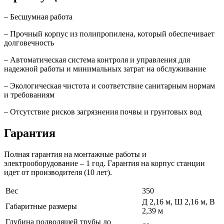
– Бесшумная работа
– Прочный корпус из полипропилена, который обеспечивает
долговечность
– Автоматическая система контроля и управления для
надежной работы и минимальных затрат на обслуживание
– Экологическая чистота и соответствие санитарным нормам
и требованиям
– Отсутствие рисков загрязнения почвы и грунтовых вод
Гарантия
Полная гарантия на монтажные работы и
электрооборудование – 1 год. Гарантия на корпус станции
идет от производителя (10 лет).
Вес
350
Д 2,16 м, Ш 2,16 м, В
Габаритные размеры
2,39 м
Глубина подводящей трубы до