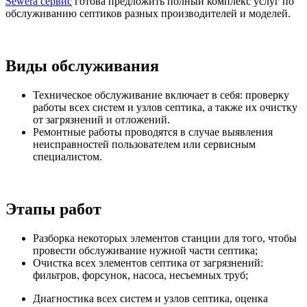
Sewera сервис
готова предложить полный комплекс услуг по
обслуживанию септиков разных производителей и моделей.
Виды обслуживания
Техническое обслуживание включает в себя: проверку
работы всех систем и узлов септика, а также их очистку
от загрязнений и отложений.
Ремонтные работы проводятся в случае выявления
неисправностей пользователем или сервисным
специалистом.
Этапы работ
Разборка некоторых элементов станции для того, чтобы
провести обслуживание нужной части септика;
Очистка всех элементов септика от загрязнений:
фильтров, форсунок, насоса, несъемных труб;
Диагностика всех систем и узлов септика, оценка