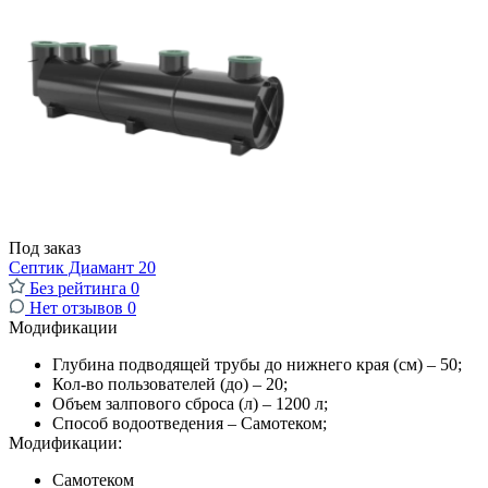
Под заказ
Септик Диамант 20
Без рейтинга
0
Нет отзывов
0
Модификации
Глубина подводящей трубы до нижнего края (см) – 50;
Кол-во пользователей (до) – 20;
Объем залпового сброса (л) – 1200 л;
Способ водоотведения – Самотеком;
Модификации:
Самотеком