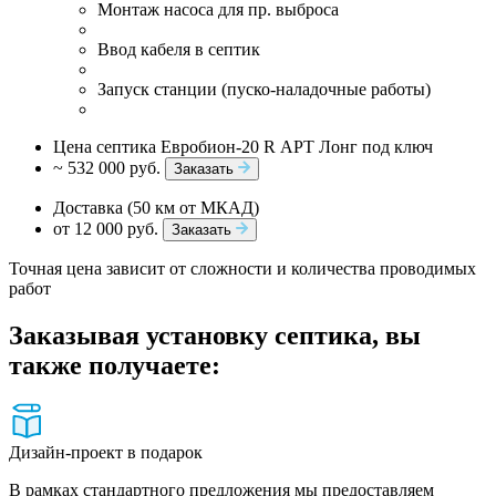
Монтаж насоса для пр. выброса
Ввод кабеля в септик
Запуск станции (пуско-наладочные работы)
Цена септика Евробион-20 R АРТ Лонг под ключ
~ 532 000 руб.
Заказать
Доставка (50 км от МКАД)
от 12 000 руб.
Заказать
Точная цена зависит от сложности и количества проводимых
работ
Заказывая установку септика, вы
также получаете:
Дизайн-проект в подарок
В рамках стандартного предложения мы предоставляем