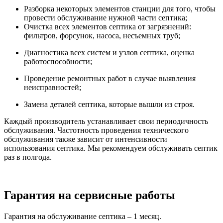
Разборка некоторых элементов станции для того, чтобы
провести обслуживание нужной части септика;
Очистка всех элементов септика от загрязнений:
фильтров, форсунок, насоса, несъемных труб;
Диагностика всех систем и узлов септика, оценка
работоспособности;
Проведение ремонтных работ в случае выявления
неисправностей;
Замена деталей септика, которые вышли из строя.
Каждый производитель устанавливает свои периодичность
обслуживания. Частотность проведения технического
обслуживания также зависит от интенсивности
использования септика. Мы рекомендуем обслуживать септик
раз в полгода.
Гарантия на сервисные работы
Гарантия на обслуживание септика – 1 месяц.