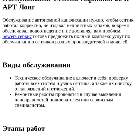
АРТ Лонг
Обслуживание автономной канализации нужно, чтобы септик
работал корректно, не издавал неприятных запахов, вовремя
обеспечивал водоотведение и не доставлял вам проблем.
Sewera сервис
готова предложить полный комплекс услуг по
обслуживанию септиков разных производителей и моделей.
Виды обслуживания
Техническое обслуживание включает в себя: проверку
работы всех систем и узлов септика, а также их очистку
от загрязнений и отложений.
Ремонтные работы проводятся в случае выявления
неисправностей пользователем или сервисным
специалистом.
Этапы работ