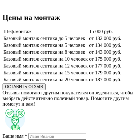
Цены на монтаж
Шеф-монтаж
15 000 руб.
Базовый монтаж септика до 5 человек
от 132 000 руб.
Базовый монтаж септика на 5 человек
от 134 000 руб.
Базовый монтаж септика на 8 человек
от 143 000 руб.
Базовый монтаж септика на 10 человек
от 175 000 руб.
Базовый монтаж септика на 12 человек
от 177 000 руб.
Базовый монтаж септика на 15 человек
от 179 000 руб.
Базовый монтаж септика на 20 человек
от 187 000 руб.
ОСТАВИТЬ ОТЗЫВ
Отзывы помогают другим покупателям определиться, чтобы
выбрать действительно полезный товар. Помогите другим –
помогут и вам!
Ваше имя *