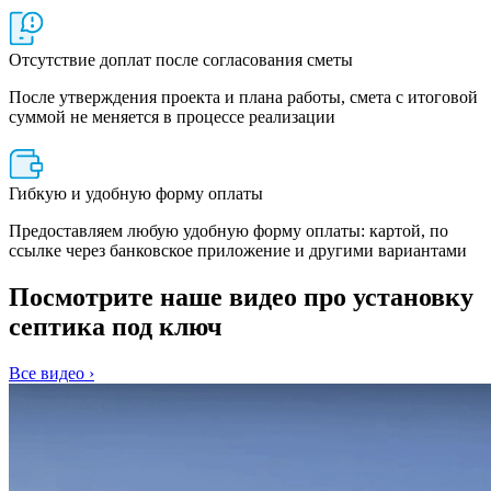
Отсутствие доплат после согласования сметы
После утверждения проекта и плана работы, смета с итоговой
суммой не меняется в процессе реализации
Гибкую и удобную форму оплаты
Предоставляем любую удобную форму оплаты: картой, по
ссылке через банковское приложение и другими вариантами
Посмотрите наше видео про установку
септика под ключ
Все видео ›