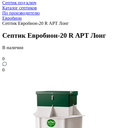
Септик под ключ
Каталог септиков
По производителю
Евробион
Септик Евробион-20 R АРТ Лонг
Септик Евробион-20 R АРТ Лонг
В наличии
0
0