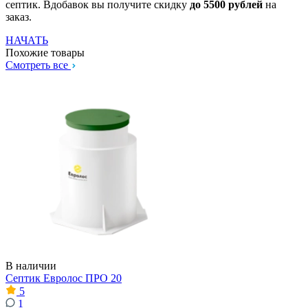
септик. Вдобавок вы получите скидку
до 5500 рублей
на
заказ.
НАЧАТЬ
Похожие товары
Смотреть все
В наличии
Септик Евролос ПРО 20
5
1