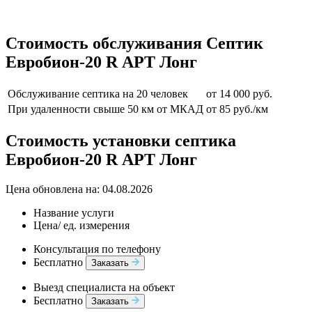
Стоимость обслуживания Септик
Евробион-20 R АРТ Лонг
Обслуживание септика на 20 человек
от 14 000 руб.
При удаленности свыше 50 км от МКАД
от 85 руб./км
Стоимость установки септика
Евробион-20 R АРТ Лонг
Цена обновлена на: 04.08.2026
Название услуги
Цена/ ед. измерения
Консультация по телефону
Бесплатно
Заказать
Выезд специалиста на объект
Бесплатно
Заказать