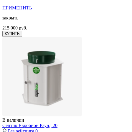
ПРИМЕНИТЬ
закрыть
215 000 руб.
КУПИТЬ
В наличии
Септик Евробион Раунд 20
Без рейтинга
0