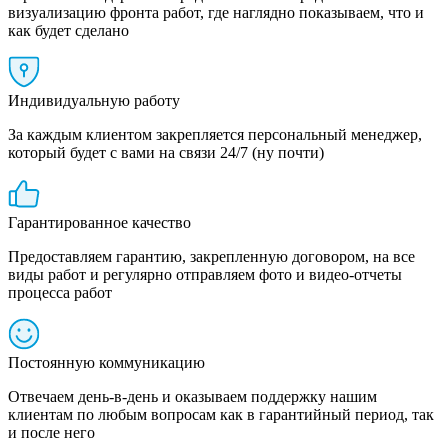
визуализацию фронта работ, где наглядно показываем, что и
как будет сделано
Индивидуальную работу
За каждым клиентом закрепляется персональный менеджер,
который будет с вами на связи 24/7 (ну почти)
Гарантированное качество
Предоставляем гарантию, закрепленную договором, на все
виды работ и регулярно отправляем фото и видео-отчеты
процесса работ
Постоянную коммуникацию
Отвечаем день-в-день и оказываем поддержку нашим
клиентам по любым вопросам как в гарантийный период, так
и после него