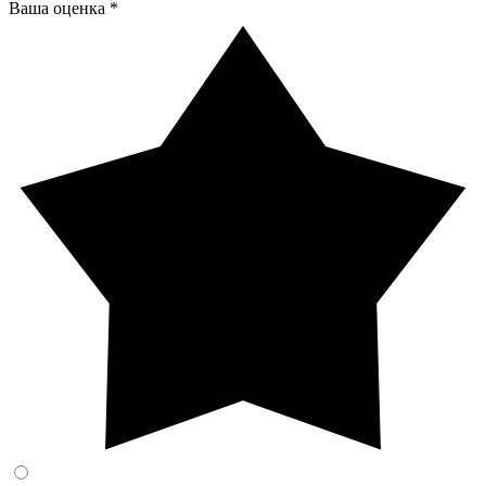
Ваша оценка *