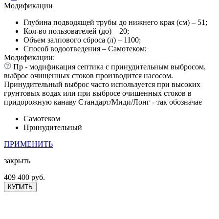
Модификации
Глубина подводящей трубы до нижнего края (см) – 51;
Кол-во пользователей (до) – 20;
Объем залпового сброса (л) – 1100;
Способ водоотведения – Самотеком;
Модификации:
Пр - модификация септика с принудительным выбросом,
выброс очищенных стоков производится насосом.
Принудительный выброс часто используется при высоких
грунтовых водах или при выбросе очищенных стоков в
придорожную канаву Стандарт/Миди/Лонг - так обозначае
Самотеком
Принудительный
ПРИМЕНИТЬ
закрыть
409 400 руб.
КУПИТЬ