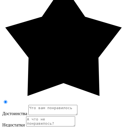
Достоинства
Недостатки