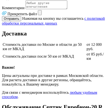
Комментарии
Прикрепить файл
Нажимая на кнопку вы соглашаетесь
с политикой
Отправить
обработки персональных данных
Доставка
Стоимость доставки по Москве и области до 50
от 12 000
км от МКАД
руб.
от 85 руб./
Стоимость доставки после 50 км от МКАД
км
Важно!
Цены актуальны при доставке в рамках Московской области.
Для расчета доставки в другие регионы, обращайтесь,
пожалуйста, к Вашему менеджеру.
Для связи с менеджером воспользуйтесь
любым удобным
способом
.
Обслуживание Септик Евробион-20 R