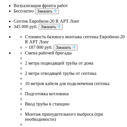
Визуализация фронта работ
Бесплатно
Заказать
Септик Евробион-20 R АРТ Лонг
345 000 руб.
Заказать
Стоимость базового монтажа септика Евробион-20
R АРТ Лонг
~ 187 000 руб.
Заказать
Смена рабочей бригады
2 метра подводящей трубы от дома
2 метра отводящей трубы от септика
10 метров кабеля для подключения септика
Подготовка котлована
Ввод трубы в станцию
Монтаж принудительного выброса (при
необходимости)