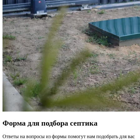
Форма для подбора септика
Ответы на вопросы из формы помогут нам подобрать для вас