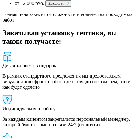
от 12 000 руб.
Заказать
Точная цена зависит от сложности и количества проводимых
работ
Заказывая установку септика, вы
также получаете:
Дизайн-проект в подарок
В рамках стандартного предложения мы предоставляем
визуализацию фронта работ, где наглядно показываем, что и
как будет сделано
Индивидуальную работу
За каждым клиентом закрепляется персональный менеджер,
который будет с вами на связи 24/7 (ну почти)