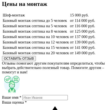
Цены на монтаж
Шеф-монтаж
15 000 руб.
Базовый монтаж септика до 5 человек
от 114 000 руб.
Базовый монтаж септика на 5 человек
от 116 000 руб.
Базовый монтаж септика на 8 человек
от 125 000 руб.
Базовый монтаж септика на 10 человек
от 137 000 руб.
Базовый монтаж септика на 12 человек
от 139 000 руб.
Базовый монтаж септика на 15 человек
от 141 000 руб.
Базовый монтаж септика на 20 человек
от 149 000 руб.
ОСТАВИТЬ ОТЗЫВ
Отзывы помогают другим покупателям определиться, чтобы
выбрать действительно полезный товар. Помогите другим –
помогут и вам!
Ваше имя *
Ваша оценка *