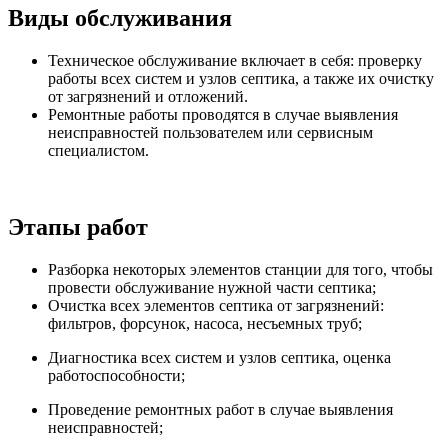
Виды обслуживания
Техническое обслуживание включает в себя: проверку
работы всех систем и узлов септика, а также их очистку
от загрязнений и отложений.
Ремонтные работы проводятся в случае выявления
неисправностей пользователем или сервисным
специалистом.
Этапы работ
Разборка некоторых элементов станции для того, чтобы
провести обслуживание нужной части септика;
Очистка всех элементов септика от загрязнений:
фильтров, форсунок, насоса, несъемных труб;
Диагностика всех систем и узлов септика, оценка
работоспособности;
Проведение ремонтных работ в случае выявления
неисправностей;