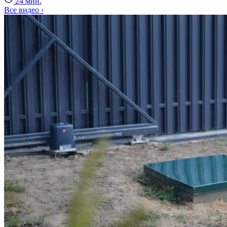
24 мин.
Все видео ›