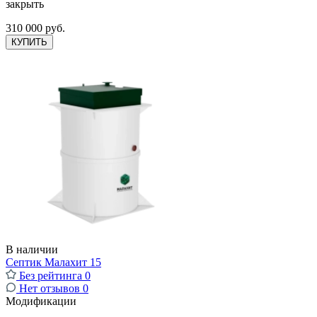
закрыть
310 000 руб.
КУПИТЬ
В наличии
Септик Малахит 15
Без рейтинга
0
Нет отзывов
0
Модификации