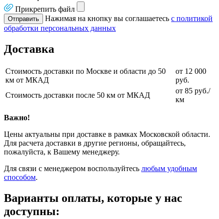
Прикрепить файл
Нажимая на кнопку вы соглашаетесь
с политикой
Отправить
обработки персональных данных
Доставка
Стоимость доставки по Москве и области до 50
от 12 000
км от МКАД
руб.
от 85 руб./
Стоимость доставки после 50 км от МКАД
км
Важно!
Цены актуальны при доставке в рамках Московской области.
Для расчета доставки в другие регионы, обращайтесь,
пожалуйста, к Вашему менеджеру.
Для связи с менеджером воспользуйтесь
любым удобным
способом
.
Варианты оплаты, которые у нас
доступны: