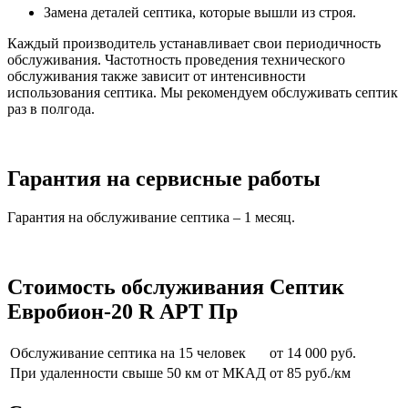
Замена деталей септика, которые вышли из строя.
Каждый производитель устанавливает свои периодичность
обслуживания. Частотность проведения технического
обслуживания также зависит от интенсивности
использования септика. Мы рекомендуем обслуживать септик
раз в полгода.
Гарантия на сервисные работы
Гарантия на обслуживание септика – 1 месяц.
Стоимость обслуживания Септик
Евробион-20 R АРТ Пр
Обслуживание септика на 15 человек
от 14 000 руб.
При удаленности свыше 50 км от МКАД
от 85 руб./км