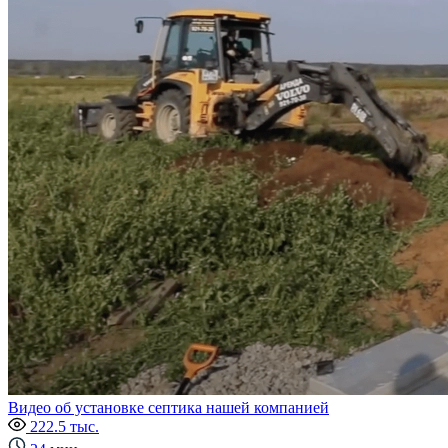
Видео об установке септика нашей компанией
222.5 тыс.