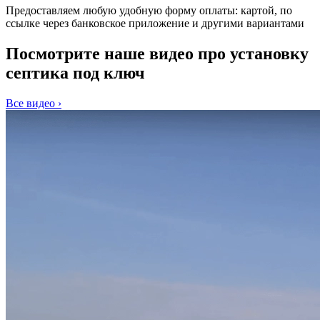
Предоставляем любую удобную форму оплаты: картой, по
ссылке через банковское приложение и другими вариантами
Посмотрите наше видео про установку
септика под ключ
Все видео ›