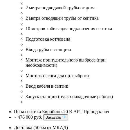
2 метра подводящей трубы от дома
2 метра отводящей трубы от септика
10 метров кабеля для подключения септика
Подготовка котлована
Ввод трубы в станцию
Монтаж принудительного выброса (при
необходимости)
Монтаж насоса для пр. выброса
Ввод кабеля в септик
Запуск станции (пуско-наладочные работы)
Цена септика Евробион-20 R АРТ Пр под ключ
~ 476 000 руб.
Заказать
Доставка (50 км от МКАД)