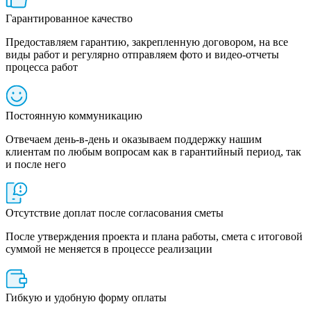
Гарантированное качество
Предоставляем гарантию, закрепленную договором, на все
виды работ и регулярно отправляем фото и видео-отчеты
процесса работ
Постоянную коммуникацию
Отвечаем день-в-день и оказываем поддержку нашим
клиентам по любым вопросам как в гарантийный период, так
и после него
Отсутствие доплат после согласования сметы
После утверждения проекта и плана работы, смета с итоговой
суммой не меняется в процессе реализации
Гибкую и удобную форму оплаты