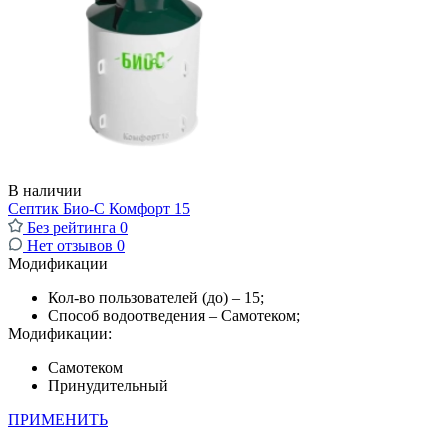
В наличии
Септик Био-С Комфорт 15
Без рейтинга
0
Нет отзывов
0
Модификации
Кол-во пользователей (до) – 15;
Способ водоотведения – Самотеком;
Модификации:
Самотеком
Принудительный
ПРИМЕНИТЬ