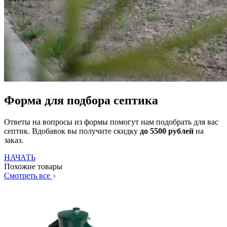
Форма для подбора септика
Ответы на вопросы из формы помогут нам подобрать для вас
септик. Вдобавок вы получите скидку
до 5500 рублей
на
заказ.
НАЧАТЬ
Похожие товары
Смотреть все