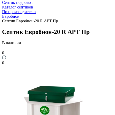
Септик под ключ
Каталог септиков
По производителю
Евробион
Септик Евробион-20 R АРТ Пр
Септик Евробион-20 R АРТ Пр
В наличии
0
0