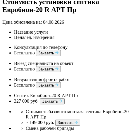
Стоимость установки септика
Евробион-20 R АРТ Пр
Цена обновлена на: 04.08.2026
Название услуги
Цена/ ед. измерения
Консультация по телефону
Бесплатно
Заказать
Выезд специалиста на объект
Бесплатно
Заказать
Визуализация фронта работ
Бесплатно
Заказать
Септик Евробион-20 R АРТ Пр
327 000 руб.
Заказать
Стоимость базового монтажа септика Евробион-20
R АРТ Пр
~ 149 000 руб.
Заказать
Смена рабочей бригады