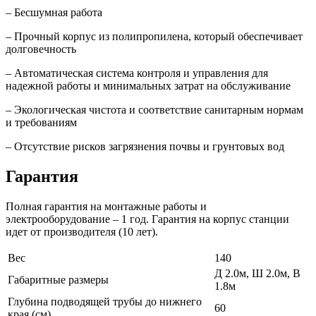
– Бесшумная работа
– Прочный корпус из полипропилена, который обеспечивает
долговечность
– Автоматическая система контроля и управления для
надежной работы и минимальных затрат на обслуживание
– Экологическая чистота и соответствие санитарным нормам
и требованиям
– Отсутствие рисков загрязнения почвы и грунтовых вод
Гарантия
Полная гарантия на монтажные работы и
электрооборудование – 1 год. Гарантия на корпус станции
идет от производителя (10 лет).
Вес
140
Д 2.0м, Ш 2.0м, В
Габаритные размеры
1.8м
Глубина подводящей трубы до нижнего
60
края (см)