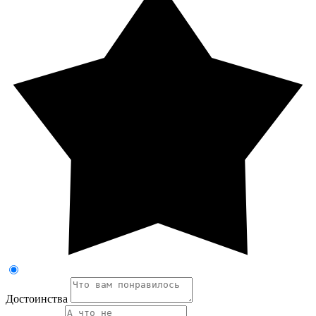
Достоинства