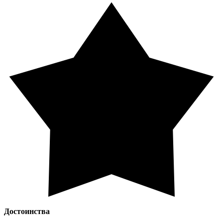
Достоинства