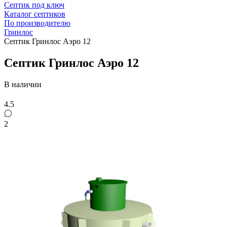
Септик под ключ
Каталог септиков
По производителю
Гринлос
Септик Гринлос Аэро 12
Септик Гринлос Аэро 12
В наличии
4.5
2