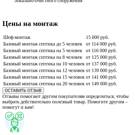
локально-очистного сооружения
Цены на монтаж
Шеф-монтаж
15 000 руб.
Базовый монтаж септика до 5 человек
от 114 000 руб.
Базовый монтаж септика на 5 человек
от 116 000 руб.
Базовый монтаж септика на 8 человек
от 125 000 руб.
Базовый монтаж септика на 10 человек
от 137 000 руб.
Базовый монтаж септика на 12 человек
от 139 000 руб.
Базовый монтаж септика на 15 человек
от 141 000 руб.
Базовый монтаж септика на 20 человек
от 149 000 руб.
ОСТАВИТЬ ОТЗЫВ
Отзывы помогают другим покупателям определиться, чтобы
выбрать действительно полезный товар. Помогите другим –
помогут и вам!