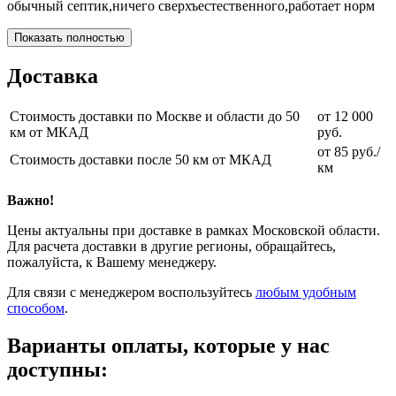
обычный септик,ничего сверхъестественного,работает норм
Показать полностью
Доставка
Стоимость доставки по Москве и области до 50
от 12 000
км от МКАД
руб.
от 85 руб./
Стоимость доставки после 50 км от МКАД
км
Важно!
Цены актуальны при доставке в рамках Московской области.
Для расчета доставки в другие регионы, обращайтесь,
пожалуйста, к Вашему менеджеру.
Для связи с менеджером воспользуйтесь
любым удобным
способом
.
Варианты оплаты, которые у нас
доступны: