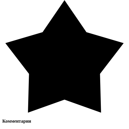
Комментарии