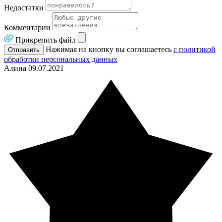
Недостатки
Комментарии
Прикрепить файл
Нажимая на кнопку вы соглашаетесь
с политикой
Отправить
обработки персональных данных
Алина
09.07.2021