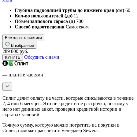
Глубина подводящей трубы до нижнего края (см)
60
Кол-во пользователей (до)
12
Объем залпового сброса (л)
700
Способ водоотведения
Самотеком
Все характеристики
В избранное
289 800 руб.
Обсудить с нами
КУПИТЬ
— платите частями
Сплит делит оплату на части, которые списываются в течение
2, 4 или 6 месяцев. Это не кредит и не рассрочка, поэтому у
него нет длинных анкет, проверки кредитной истории и
скрытых условий.
Точную сумму, которую можно потратить на покупки в
Сплит, поможет рассчитать менеджер Sewera.