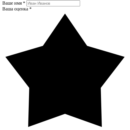
Ваше имя *
Ваша оценка *