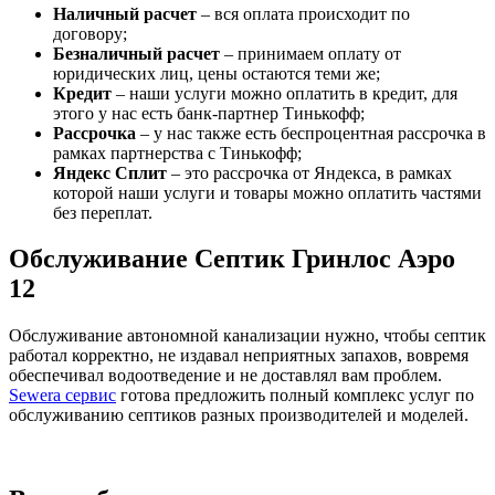
Наличный расчет
– вся оплата происходит по
договору;
Безналичный расчет
– принимаем оплату от
юридических лиц, цены остаются теми же;
Кредит
– наши услуги можно оплатить в кредит, для
этого у нас есть банк-партнер Тинькофф;
Рассрочка
– у нас также есть беспроцентная рассрочка в
рамках партнерства с Тинькофф;
Яндекс Сплит
– это рассрочка от Яндекса, в рамках
которой наши услуги и товары можно оплатить частями
без переплат.
Обслуживание Септик Гринлос Аэро
12
Обслуживание автономной канализации нужно, чтобы септик
работал корректно, не издавал неприятных запахов, вовремя
обеспечивал водоотведение и не доставлял вам проблем.
Sewera сервис
готова предложить полный комплекс услуг по
обслуживанию септиков разных производителей и моделей.