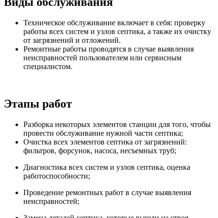
Виды обслуживания
Техническое обслуживание включает в себя: проверку
работы всех систем и узлов септика, а также их очистку
от загрязнений и отложений.
Ремонтные работы проводятся в случае выявления
неисправностей пользователем или сервисным
специалистом.
Этапы работ
Разборка некоторых элементов станции для того, чтобы
провести обслуживание нужной части септика;
Очистка всех элементов септика от загрязнений:
фильтров, форсунок, насоса, несъемных труб;
Диагностика всех систем и узлов септика, оценка
работоспособности;
Проведение ремонтных работ в случае выявления
неисправностей;
Замена деталей септика, которые вышли из строя.