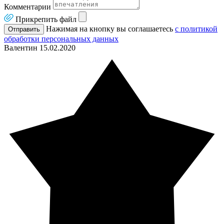
Комментарии
Прикрепить файл
Нажимая на кнопку вы соглашаетесь
с политикой
Отправить
обработки персональных данных
Валентин
15.02.2020