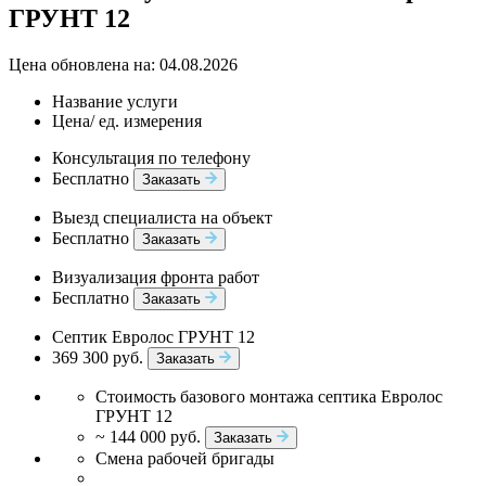
ГРУНТ 12
Цена обновлена на: 04.08.2026
Название услуги
Цена/ ед. измерения
Консультация по телефону
Бесплатно
Заказать
Выезд специалиста на объект
Бесплатно
Заказать
Визуализация фронта работ
Бесплатно
Заказать
Септик Евролос ГРУНТ 12
369 300 руб.
Заказать
Стоимость базового монтажа септика Евролос
ГРУНТ 12
~ 144 000 руб.
Заказать
Смена рабочей бригады