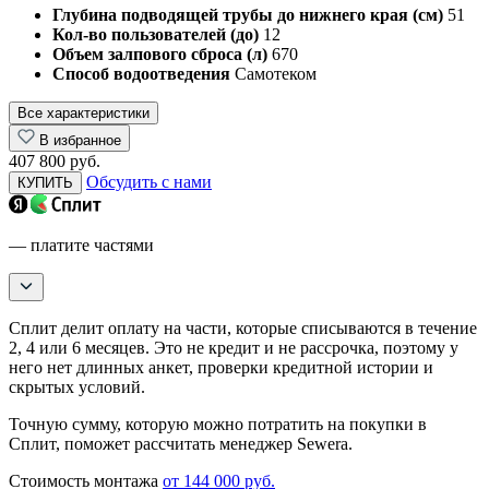
Глубина подводящей трубы до нижнего края (см)
51
Кол-во пользователей (до)
12
Объем залпового сброса (л)
670
Способ водоотведения
Самотеком
Все характеристики
В избранное
407 800 руб.
Обсудить с нами
КУПИТЬ
— платите частями
Сплит делит оплату на части, которые списываются в течение
2, 4 или 6 месяцев. Это не кредит и не рассрочка, поэтому у
него нет длинных анкет, проверки кредитной истории и
скрытых условий.
Точную сумму, которую можно потратить на покупки в
Сплит, поможет рассчитать менеджер Sewera.
Стоимость монтажа
от 144 000 руб.