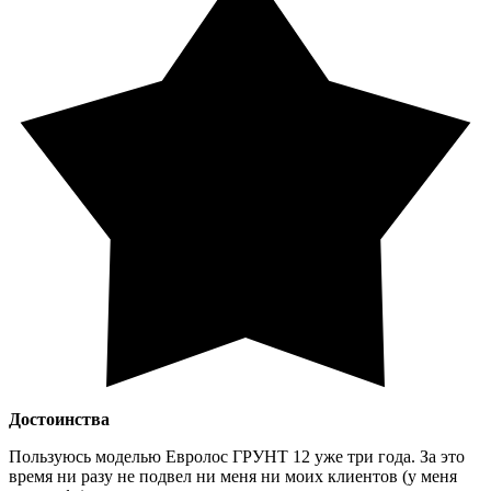
Достоинства
Пользуюсь моделью Евролос ГРУНТ 12 уже три года. За это
время ни разу не подвел ни меня ни моих клиентов (у меня