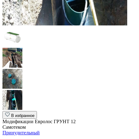
В избранное
Модификации Евролос ГРУНТ 12
Самотеком
Принудительный