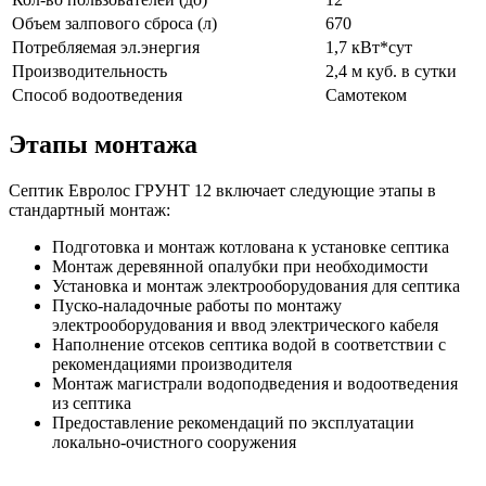
Объем залпового сброса (л)
670
Потребляемая эл.энергия
1,7 кВт*сут
Производительность
2,4 м куб. в сутки
Способ водоотведения
Самотеком
Этапы монтажа
Септик Евролос ГРУНТ 12 включает следующие этапы в
стандартный монтаж:
Подготовка и монтаж котлована к установке септика
Монтаж деревянной опалубки при необходимости
Установка и монтаж электрооборудования для септика
Пуско-наладочные работы по монтажу
электрооборудования и ввод электрического кабеля
Наполнение отсеков септика водой в соответствии с
рекомендациями производителя
Монтаж магистрали водоподведения и водоотведения
из септика
Предоставление рекомендаций по эксплуатации
локально-очистного сооружения