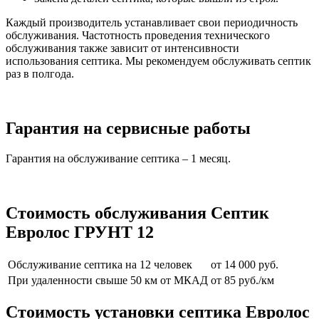
Каждый производитель устанавливает свои периодичность
обслуживания. Частотность проведения технического
обслуживания также зависит от интенсивности
использования септика. Мы рекомендуем обслуживать септик
раз в полгода.
Гарантия на сервисные работы
Гарантия на обслуживание септика – 1 месяц.
Стоимость обслуживания Септик
Евролос ГРУНТ 12
Обслуживание септика на 12 человек
от 14 000 руб.
При удаленности свыше 50 км от МКАД
от 85 руб./км
Стоимость установки септика Евролос