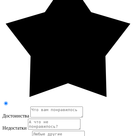
Достоинства
Недостатки