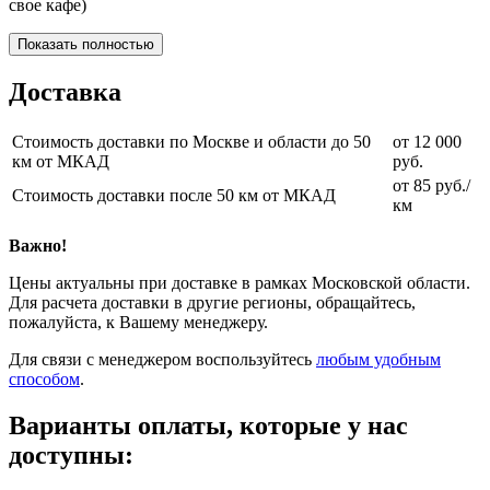
свое кафе)
Показать полностью
Доставка
Стоимость доставки по Москве и области до 50
от 12 000
км от МКАД
руб.
от 85 руб./
Стоимость доставки после 50 км от МКАД
км
Важно!
Цены актуальны при доставке в рамках Московской области.
Для расчета доставки в другие регионы, обращайтесь,
пожалуйста, к Вашему менеджеру.
Для связи с менеджером воспользуйтесь
любым удобным
способом
.
Варианты оплаты, которые у нас
доступны: