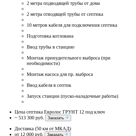
2 метра подводящей трубы от дома
2 метра отводящей трубы от септика
10 метров кабеля для подключения септика
Подготовка котлована
Ввод трубы в станцию
Монтаж принудительного выброса (при
необходимости)
Монтаж насоса для пр. выброса
Ввод кабеля в септик
Запуск станции (пуско-наладочные работы)
Цена септика Евролос ГРУНТ 12 под ключ
~ 513 300 руб.
Заказать
Доставка (50 км от МКАД)
от 12 000 руб.
Заказать