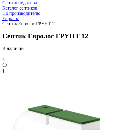
Септик под ключ
Каталог септиков
По производителю
Евролос
Септик Евролос ГРУНТ 12
Септик Евролос ГРУНТ 12
В наличии
5
1