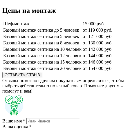
Цены на монтаж
Шеф-монтаж
15 000 руб.
Базовый монтаж септика до 5 человек
от 119 000 руб.
Базовый монтаж септика на 5 человек
от 121 000 руб.
Базовый монтаж септика на 8 человек
от 130 000 руб.
Базовый монтаж септика на 10 человек
от 142 000 руб.
Базовый монтаж септика на 12 человек
от 144 000 руб.
Базовый монтаж септика на 15 человек
от 146 000 руб.
Базовый монтаж септика на 20 человек
от 154 000 руб.
ОСТАВИТЬ ОТЗЫВ
Отзывы помогают другим покупателям определиться, чтобы
выбрать действительно полезный товар. Помогите другим –
помогут и вам!
Ваше имя *
Ваша оценка *