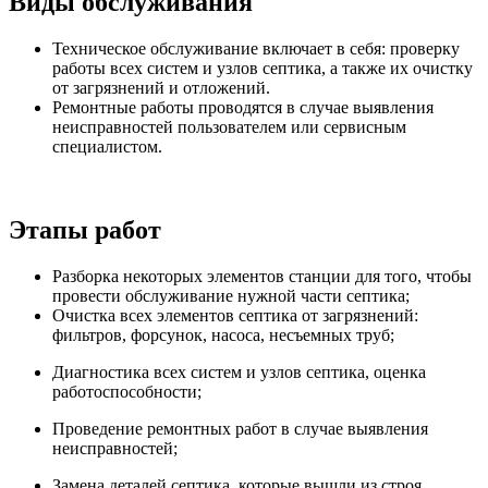
Виды обслуживания
Техническое обслуживание включает в себя: проверку
работы всех систем и узлов септика, а также их очистку
от загрязнений и отложений.
Ремонтные работы проводятся в случае выявления
неисправностей пользователем или сервисным
специалистом.
Этапы работ
Разборка некоторых элементов станции для того, чтобы
провести обслуживание нужной части септика;
Очистка всех элементов септика от загрязнений:
фильтров, форсунок, насоса, несъемных труб;
Диагностика всех систем и узлов септика, оценка
работоспособности;
Проведение ремонтных работ в случае выявления
неисправностей;
Замена деталей септика, которые вышли из строя.