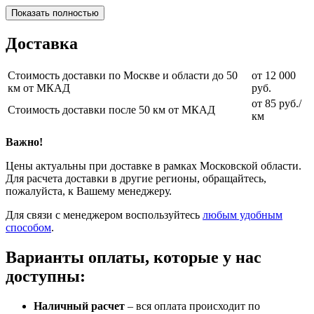
Показать полностью
Доставка
Стоимость доставки по Москве и области до 50
от 12 000
км от МКАД
руб.
от 85 руб./
Стоимость доставки после 50 км от МКАД
км
Важно!
Цены актуальны при доставке в рамках Московской области.
Для расчета доставки в другие регионы, обращайтесь,
пожалуйста, к Вашему менеджеру.
Для связи с менеджером воспользуйтесь
любым удобным
способом
.
Варианты оплаты, которые у нас
доступны:
Наличный расчет
– вся оплата происходит по