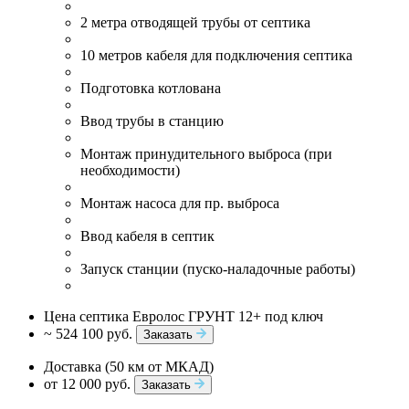
2 метра отводящей трубы от септика
10 метров кабеля для подключения септика
Подготовка котлована
Ввод трубы в станцию
Монтаж принудительного выброса (при
необходимости)
Монтаж насоса для пр. выброса
Ввод кабеля в септик
Запуск станции (пуско-наладочные работы)
Цена септика Евролос ГРУНТ 12+ под ключ
~ 524 100 руб.
Заказать
Доставка (50 км от МКАД)
от 12 000 руб.
Заказать