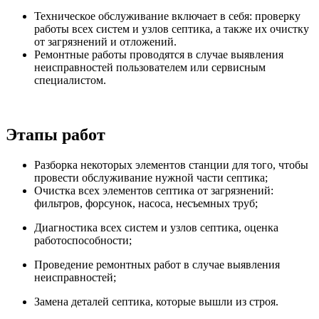
Техническое обслуживание включает в себя: проверку
работы всех систем и узлов септика, а также их очистку
от загрязнений и отложений.
Ремонтные работы проводятся в случае выявления
неисправностей пользователем или сервисным
специалистом.
Этапы работ
Разборка некоторых элементов станции для того, чтобы
провести обслуживание нужной части септика;
Очистка всех элементов септика от загрязнений:
фильтров, форсунок, насоса, несъемных труб;
Диагностика всех систем и узлов септика, оценка
работоспособности;
Проведение ремонтных работ в случае выявления
неисправностей;
Замена деталей септика, которые вышли из строя.