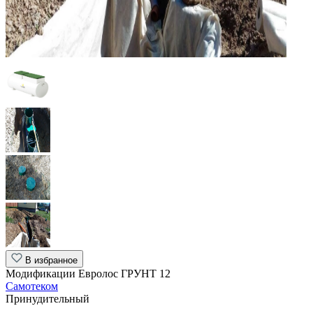
В избранное
Модификации Евролос ГРУНТ 12
Самотеком
Принудительный