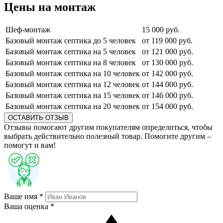
Цены на монтаж
Шеф-монтаж
15 000 руб.
Базовый монтаж септика до 5 человек
от 119 000 руб.
Базовый монтаж септика на 5 человек
от 121 000 руб.
Базовый монтаж септика на 8 человек
от 130 000 руб.
Базовый монтаж септика на 10 человек
от 142 000 руб.
Базовый монтаж септика на 12 человек
от 144 000 руб.
Базовый монтаж септика на 15 человек
от 146 000 руб.
Базовый монтаж септика на 20 человек
от 154 000 руб.
ОСТАВИТЬ ОТЗЫВ
Отзывы помогают другим покупателям определиться, чтобы
выбрать действительно полезный товар. Помогите другим –
помогут и вам!
Ваше имя *
Ваша оценка *