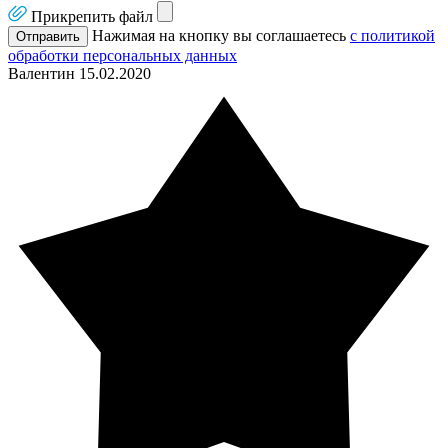
Прикрепить файл
Нажимая на кнопку вы соглашаетесь
с политикой
Отправить
обработки персональных данных
Валентин
15.02.2020