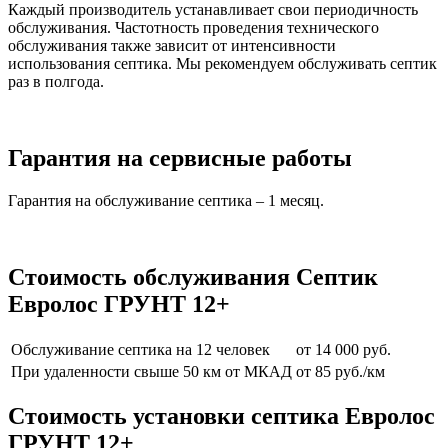
Каждый производитель устанавливает свои периодичность
обслуживания. Частотность проведения технического
обслуживания также зависит от интенсивности
использования септика. Мы рекомендуем обслуживать септик
раз в полгода.
Гарантия на сервисные работы
Гарантия на обслуживание септика – 1 месяц.
Стоимость обслуживания Септик
Евролос ГРУНТ 12+
Обслуживание септика на 12 человек
от 14 000 руб.
При удаленности свыше 50 км от МКАД
от 85 руб./км
Стоимость установки септика Евролос
ГРУНТ 12+