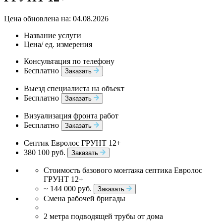
Цена обновлена на: 04.08.2026
Название услуги
Цена/ ед. измерения
Консультация по телефону
Бесплатно
Заказать
Выезд специалиста на объект
Бесплатно
Заказать
Визуализация фронта работ
Бесплатно
Заказать
Септик Евролос ГРУНТ 12+
380 100 руб.
Заказать
Стоимость базового монтажа септика Евролос
ГРУНТ 12+
~ 144 000 руб.
Заказать
Смена рабочей бригады
2 метра подводящей трубы от дома