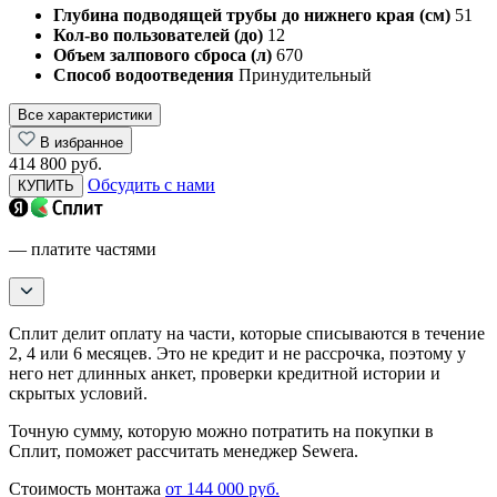
Глубина подводящей трубы до нижнего края (см)
51
Кол-во пользователей (до)
12
Объем залпового сброса (л)
670
Способ водоотведения
Принудительный
Все характеристики
В избранное
414 800 руб.
Обсудить с нами
КУПИТЬ
— платите частями
Сплит делит оплату на части, которые списываются в течение
2, 4 или 6 месяцев. Это не кредит и не рассрочка, поэтому у
него нет длинных анкет, проверки кредитной истории и
скрытых условий.
Точную сумму, которую можно потратить на покупки в
Сплит, поможет рассчитать менеджер Sewera.
Стоимость монтажа
от 144 000 руб.