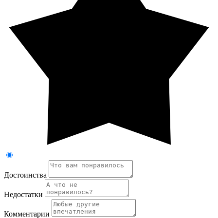
Достоинства
Недостатки
Комментарии