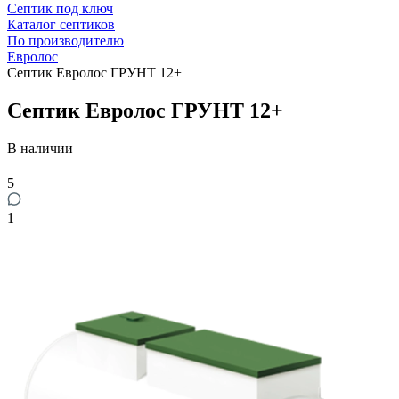
Септик под ключ
Каталог септиков
По производителю
Евролос
Септик Евролос ГРУНТ 12+
Септик Евролос ГРУНТ 12+
В наличии
5
1