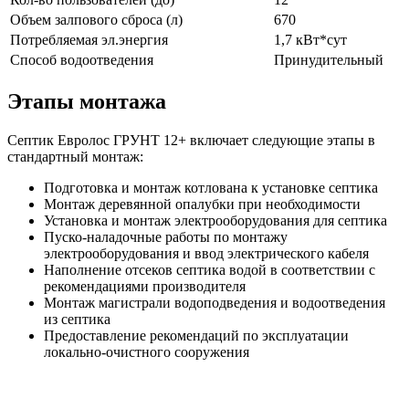
Объем залпового сброса (л)
670
Потребляемая эл.энергия
1,7 кВт*сут
Способ водоотведения
Принудительный
Этапы монтажа
Септик Евролос ГРУНТ 12+ включает следующие этапы в
стандартный монтаж:
Подготовка и монтаж котлована к установке септика
Монтаж деревянной опалубки при необходимости
Установка и монтаж электрооборудования для септика
Пуско-наладочные работы по монтажу
электрооборудования и ввод электрического кабеля
Наполнение отсеков септика водой в соответствии с
рекомендациями производителя
Монтаж магистрали водоподведения и водоотведения
из септика
Предоставление рекомендаций по эксплуатации
локально-очистного сооружения