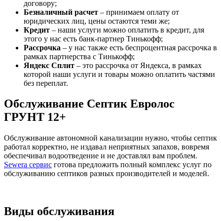
договору;
Безналичный расчет
– принимаем оплату от
юридических лиц, цены остаются теми же;
Кредит
– наши услуги можно оплатить в кредит, для
этого у нас есть банк-партнер Тинькофф;
Рассрочка
– у нас также есть беспроцентная рассрочка в
рамках партнерства с Тинькофф;
Яндекс Сплит
– это рассрочка от Яндекса, в рамках
которой наши услуги и товары можно оплатить частями
без переплат.
Обслуживание Септик Евролос
ГРУНТ 12+
Обслуживание автономной канализации нужно, чтобы септик
работал корректно, не издавал неприятных запахов, вовремя
обеспечивал водоотведение и не доставлял вам проблем.
Sewera сервис
готова предложить полный комплекс услуг по
обслуживанию септиков разных производителей и моделей.
Виды обслуживания