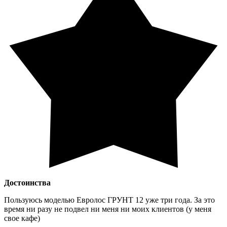
Достоинства
Пользуюсь моделью Евролос ГРУНТ 12 уже три года. За это
время ни разу не подвел ни меня ни моих клиентов (у меня
свое кафе)