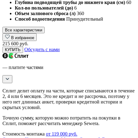
Глубина подводящей трубы до нижнего края (см)
60
Кол-во пользователей (до)
6
Объем залпового сброса (л)
360
Способ водоотведения
Принудительный
Все характеристики
В избранное
215 600 руб.
Обсудить с нами
КУПИТЬ
— платите частями
Сплит делит оплату на части, которые списываются в течение
2, 4 или 6 месяцев. Это не кредит и не рассрочка, поэтому у
него нет длинных анкет, проверки кредитной истории и
скрытых условий.
Точную сумму, которую можно потратить на покупки в
Сплит, поможет рассчитать менеджер Sewera.
Стоимость монтажа
от 119 000 руб.