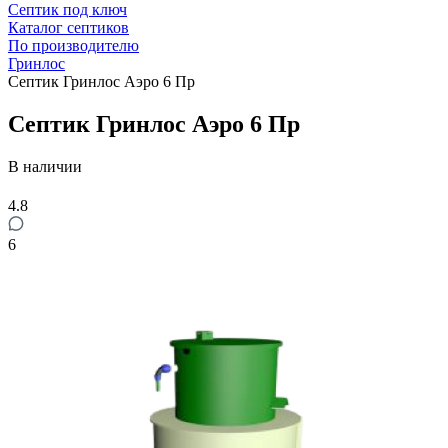
Септик под ключ
Каталог септиков
По производителю
Гринлос
Септик Гринлос Аэро 6 Пр
Септик Гринлос Аэро 6 Пр
В наличии
4.8
6