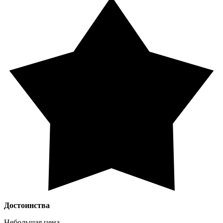
Достоинства
Небольшая цена