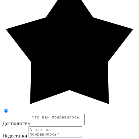
Достоинства
Недостатки