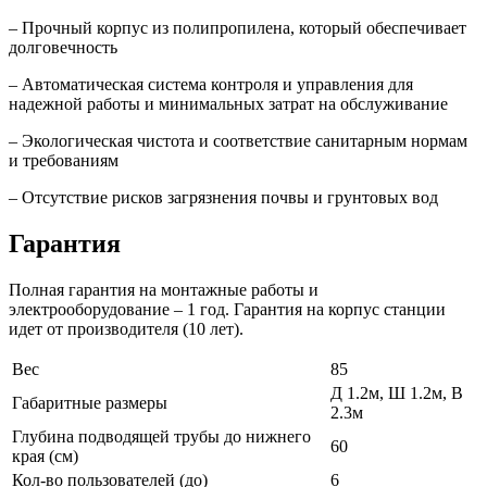
– Прочный корпус из полипропилена, который обеспечивает
долговечность
– Автоматическая система контроля и управления для
надежной работы и минимальных затрат на обслуживание
– Экологическая чистота и соответствие санитарным нормам
и требованиям
– Отсутствие рисков загрязнения почвы и грунтовых вод
Гарантия
Полная гарантия на монтажные работы и
электрооборудование – 1 год. Гарантия на корпус станции
идет от производителя (10 лет).
Вес
85
Д 1.2м, Ш 1.2м, В
Габаритные размеры
2.3м
Глубина подводящей трубы до нижнего
60
края (см)
Кол-во пользователей (до)
6