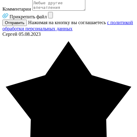
Комментарии
Прикрепить файл
Нажимая на кнопку вы соглашаетесь
с политикой
Отправить
обработки персональных данных
Сергей
05.08.2023