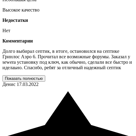
Высокое качество
Недостатки
Нет
Комментарии
Долго выбирал септик, в итоге, остановился на септике
Гринлос Аэро 6. Прочитал все возможные форумы. Заказал у
sewera установку под ключ, как обычно, сделали все быстро и
иделаьно. Спасибо, ребят за отличный надежный септик
Показать полностью
Денис
17.03.2022