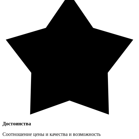
Достоинства
Соотношение цены и качества и возможность