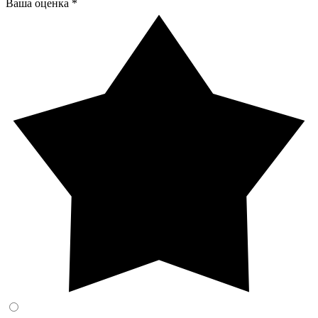
Ваша оценка *