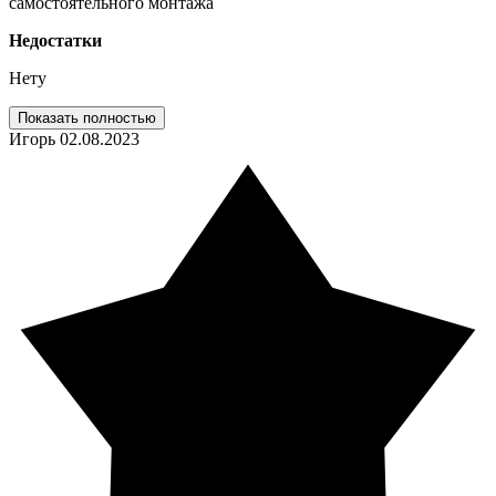
самостоятельного монтажа
Недостатки
Нету
Показать полностью
Игорь
02.08.2023