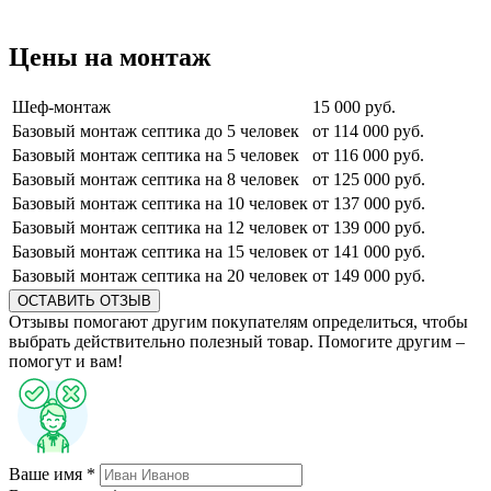
Цены на монтаж
Шеф-монтаж
15 000 руб.
Базовый монтаж септика до 5 человек
от 114 000 руб.
Базовый монтаж септика на 5 человек
от 116 000 руб.
Базовый монтаж септика на 8 человек
от 125 000 руб.
Базовый монтаж септика на 10 человек
от 137 000 руб.
Базовый монтаж септика на 12 человек
от 139 000 руб.
Базовый монтаж септика на 15 человек
от 141 000 руб.
Базовый монтаж септика на 20 человек
от 149 000 руб.
ОСТАВИТЬ ОТЗЫВ
Отзывы помогают другим покупателям определиться, чтобы
выбрать действительно полезный товар. Помогите другим –
помогут и вам!
Ваше имя *