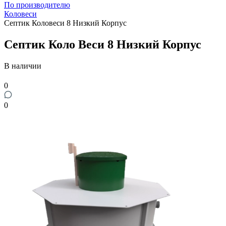
По производителю
Коловеси
Септик Коловеси 8 Низкий Корпус
Септик Коло Веси 8 Низкий Корпус
В наличии
0
0