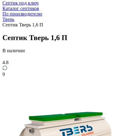
Септик под ключ
Каталог септиков
По производителю
Тверь
Септик Тверь 1,6 П
Септик Тверь 1,6 П
В наличии
4.8
9