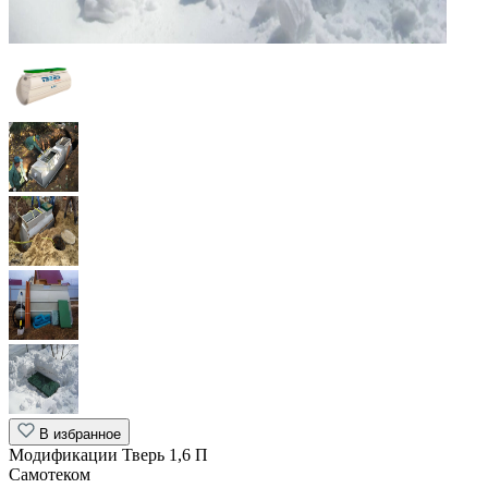
В избранное
Модификации Тверь 1,6 П
Самотеком