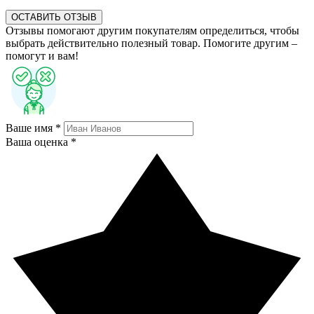
ОСТАВИТЬ ОТЗЫВ
Отзывы помогают другим покупателям определиться, чтобы
выбрать действительно полезный товар. Помогите другим –
помогут и вам!
Ваше имя *
Ваша оценка *