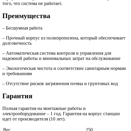
того, что система не работает.
Преимущества
– Бесшумная работа
– Прочный корпус из полипропилена, который обеспечивает
долговечность
– Автоматическая система контроля и управления для
надежной работы и минимальных затрат на обслуживание
– Экологическая чистота и соответствие санитарным нормам
и требованиям
– Отсутствие рисков загрязнения почвы и грунтовых вод
Гарантия
Полная гарантия на монтажные работы и
электрооборудование – 1 год. Гарантия на корпус станции
идет от производителя (10 лет).
Вес
250