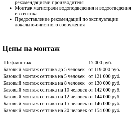
рекомендациями производителя
Монтаж магистрали водоподведения и водоотведения
из септика
Предоставление рекомендаций по эксплуатации
локально-очистного сооружения
Цены на монтаж
Шеф-монтаж
15 000 руб.
Базовый монтаж септика до 5 человек
от 119 000 руб.
Базовый монтаж септика на 5 человек
от 121 000 руб.
Базовый монтаж септика на 8 человек
от 130 000 руб.
Базовый монтаж септика на 10 человек
от 142 000 руб.
Базовый монтаж септика на 12 человек
от 144 000 руб.
Базовый монтаж септика на 15 человек
от 146 000 руб.
Базовый монтаж септика на 20 человек
от 154 000 руб.