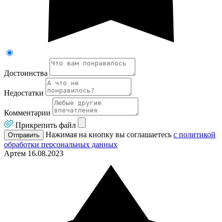
Достоинства
Недостатки
Комментарии
Прикрепить файл
Нажимая на кнопку вы соглашаетесь
с политикой
Отправить
обработки персональных данных
Артем
16.08.2023