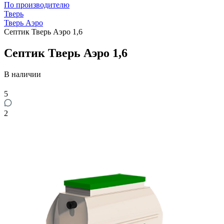
По производителю
Тверь
Тверь Аэро
Септик Тверь Аэро 1,6
Септик Тверь Аэро 1,6
В наличии
5
2