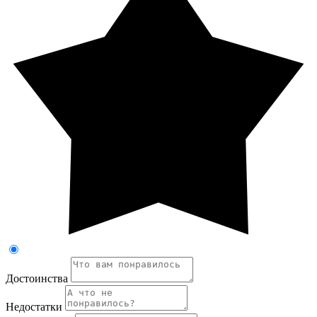
Достоинства
Недостатки