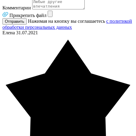
Комментарии
Прикрепить файл
Нажимая на кнопку вы соглашаетесь
с политикой
Отправить
обработки персональных данных
Елена
31.07.2021