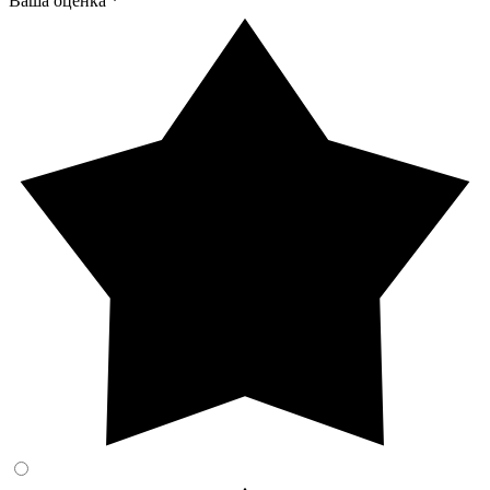
Ваша оценка *