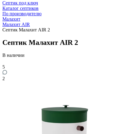
Септик под ключ
Каталог септиков
По производителю
Малахит
Малахит AIR
Септик Малахит AIR 2
Септик Малахит AIR 2
В наличии
5
2