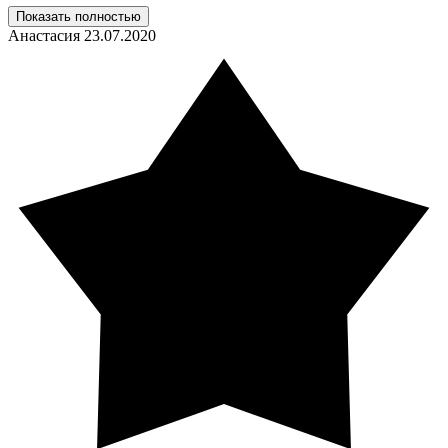
Показать полностью
Анастасия
23.07.2020