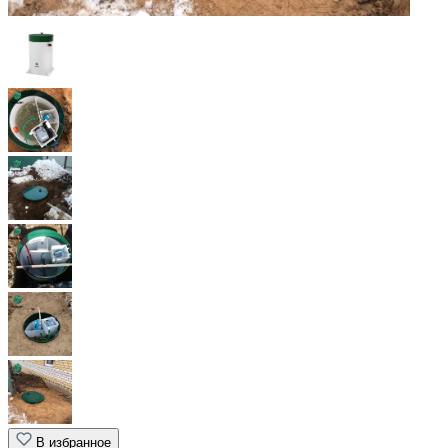
В избранное