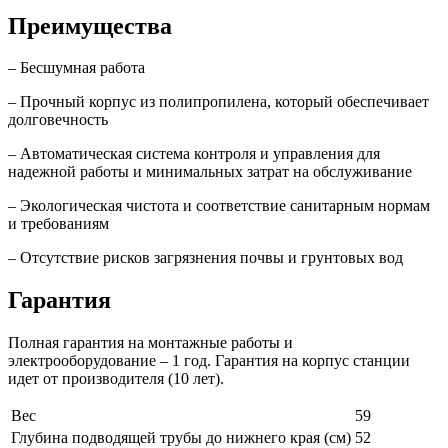
Преимущества
– Бесшумная работа
– Прочный корпус из полипропилена, который обеспечивает
долговечность
– Автоматическая система контроля и управления для
надежной работы и минимальных затрат на обслуживание
– Экологическая чистота и соответствие санитарным нормам
и требованиям
– Отсутствие рисков загрязнения почвы и грунтовых вод
Гарантия
Полная гарантия на монтажные работы и
электрооборудование – 1 год. Гарантия на корпус станции
идет от производителя (10 лет).
Вес
59
Глубина подводящей трубы до нижнего края (см)
52