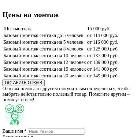
Цены на монтаж
Шеф-монтаж
15 000 руб.
Базовый монтаж септика до 5 человек
от 114 000 руб.
Базовый монтаж септика на 5 человек
от 116 000 руб.
Базовый монтаж септика на 8 человек
от 125 000 руб.
Базовый монтаж септика на 10 человек
от 137 000 руб.
Базовый монтаж септика на 12 человек
от 139 000 руб.
Базовый монтаж септика на 15 человек
от 141 000 руб.
Базовый монтаж септика на 20 человек
от 149 000 руб.
ОСТАВИТЬ ОТЗЫВ
Отзывы помогают другим покупателям определиться, чтобы
выбрать действительно полезный товар. Помогите другим –
помогут и вам!
Ваше имя *