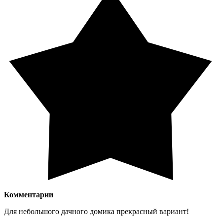
Комментарии
Для небольшого дачного домика прекрасный вариант!