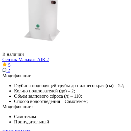
В наличии
Септик Малахит AIR 2
5
2
Модификации
Глубина подводящей трубы до нижнего края (см) – 52;
Кол-во пользователей (до) – 2;
Объем залпового сброса (л) – 110;
Способ водоотведения – Самотеком;
Модификации:
Самотеком
Принудительный