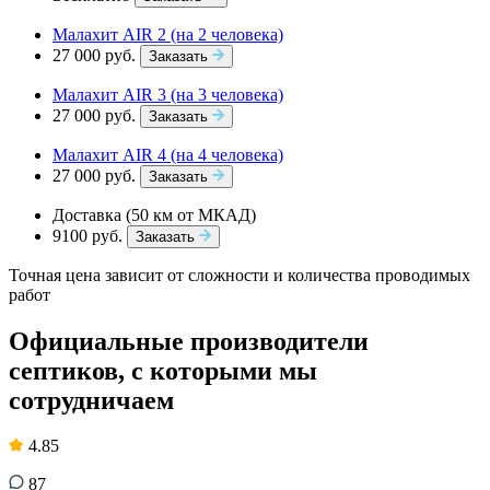
Малахит AIR 2 (на 2 человека)
27 000 руб.
Заказать
Малахит AIR 3 (на 3 человека)
27 000 руб.
Заказать
Малахит AIR 4 (на 4 человека)
27 000 руб.
Заказать
Доставка (50 км от МКАД)
9100 руб.
Заказать
Точная цена зависит от сложности и количества проводимых
работ
Официальные производители
септиков, с которыми мы
сотрудничаем
4.85
87