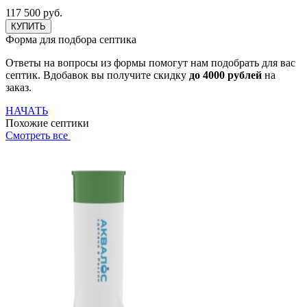
117 500 руб.
КУПИТЬ
Форма для подбора септика
Ответы на вопросы из формы помогут нам подобрать для вас
септик. Вдобавок вы получите скидку
до 4000 рублей
на
заказ.
НАЧАТЬ
Похожие септики
Смотреть все