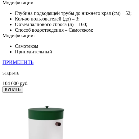
Модификации
Глубина подводящей трубы до нижнего края (см) – 52;
Кол-во пользователей (до) – 3;
Объем залпового сброса (л) – 160;
Способ водоотведения – Самотеком;
Модификации:
Самотеком
Принудительный
ПРИМЕНИТЬ
закрыть
104 000 руб.
КУПИТЬ