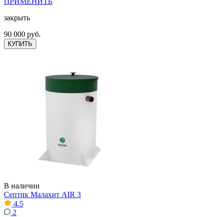
ПРИМЕНИТЬ
закрыть
90 000 руб.
КУПИТЬ
В наличии
Септик Малахит AIR 3
4.5
2