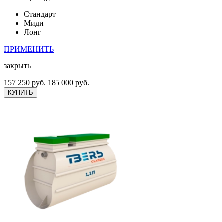
Стандарт
Миди
Лонг
ПРИМЕНИТЬ
закрыть
157 250 руб.
185 000 руб.
КУПИТЬ