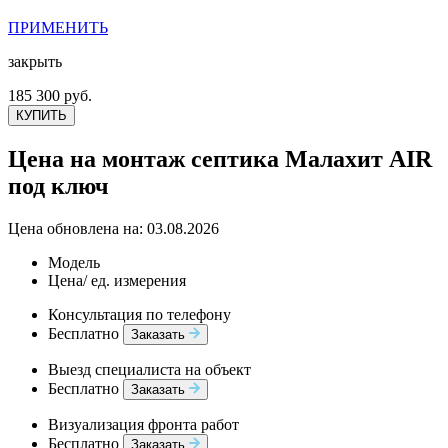
ПРИМЕНИТЬ
закрыть
185 300 руб.
КУПИТЬ
Цена на монтаж септика Малахит AIR
под ключ
Цена обновлена на: 03.08.2026
Модель
Цена/ ед. измерения
Консультация по телефону
Бесплатно
Заказать
Выезд специалиста на объект
Бесплатно
Заказать
Визуализация фронта работ
Бесплатно
Заказать