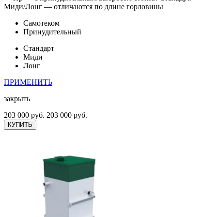
Миди/Лонг — отличаются по длине горловины
Самотеком
Принудительный
Стандарт
Миди
Лонг
ПРИМЕНИТЬ
закрыть
203 000 руб.
203 000 руб.
КУПИТЬ