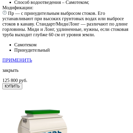
Способ водоотведения – Самотеком;
Модификации:
Пр — с принудительным выбросом стоков. Его
устанавливают при высоких грунтовых водах или выбросе
стоков в канаву. Стандарт/Миди/Лонг — различают по длине
горловины. Миди и Лонг, удлиненные, нужны, если стоковая
труба выходит глубже 60 см от уровня земли.
Самотеком
Принудительный
ПРИМЕНИТЬ
закрыть
125 800 руб.
КУПИТЬ