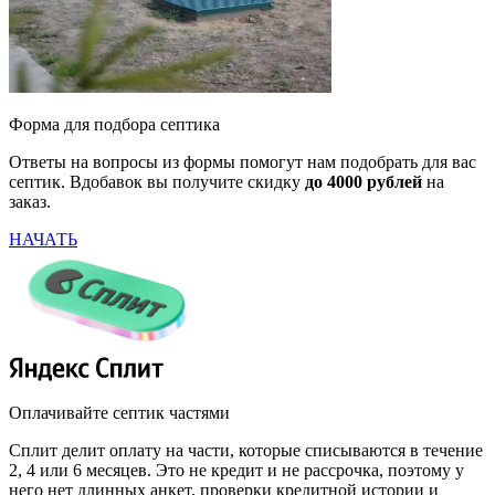
Форма для подбора септика
Ответы на вопросы из формы помогут нам подобрать для вас
септик. Вдобавок вы получите скидку
до 4000 рублей
на
заказ.
НАЧАТЬ
Оплачивайте септик частями
Сплит делит оплату на части, которые списываются в течение
2, 4 или 6 месяцев. Это не кредит и не рассрочка, поэтому у
него нет длинных анкет, проверки кредитной истории и