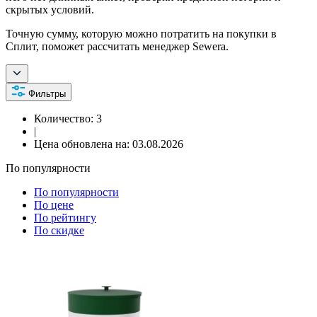
скрытых условий.
Точную сумму, которую можно потратить на покупки в
Сплит, поможет рассчитать менеджер Sewera.
Фильтры
Количество:
3
|
Цена обновлена на:
03.08.2026
По популярности
По популярности
По цене
По рейтингу
По скидке