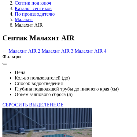
Септик под ключ
Каталог септиков
По производителю
Малахит
Малахит AIR
Септик Малахит AIR
←
Малахит AIR 2
Малахит AIR 3
Малахит AIR 4
Фильтры
Цена
Кол-во пользователей (до)
Способ водоотведения
Глубина подводящей трубы до нижнего края (см)
Объем залпового сброса (л)
СБРОСИТЬ ВЫДЕЛЕННОЕ