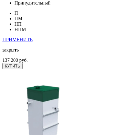
Принудительный
П
ПМ
НП
НПМ
ПРИМЕНИТЬ
закрыть
137 200 руб.
КУПИТЬ