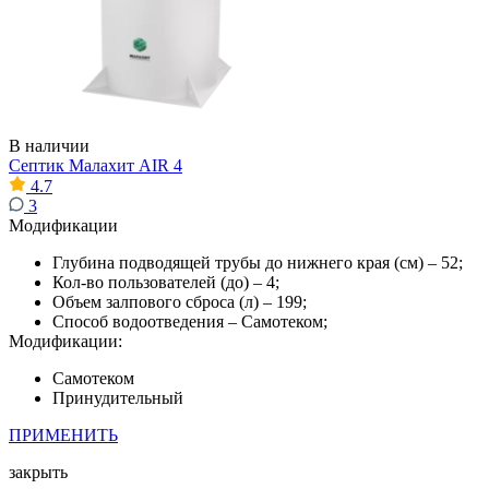
В наличии
Септик Малахит AIR 4
4.7
3
Модификации
Глубина подводящей трубы до нижнего края (см) – 52;
Кол-во пользователей (до) – 4;
Объем залпового сброса (л) – 199;
Способ водоотведения – Самотеком;
Модификации:
Самотеком
Принудительный
ПРИМЕНИТЬ
закрыть