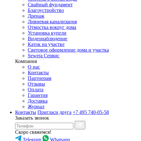
Свайный фундамент
Благоустройство
Дренаж
Ливневая канализация
Отмостка вокруг дома
Установка купели
Видеонаблюдение
Каток на участке
Световое оформление дома и участка
Sewera Сервис
Компания
О нас
Контакты
Партнерам
Отзывы
Оплата
Гарантия
Доставка
Журнал
Контакты
Пригласи друга
+7 495 740-05-58
Заказать звонок
Скоро свяжемся!
Telegram
Whatsapp