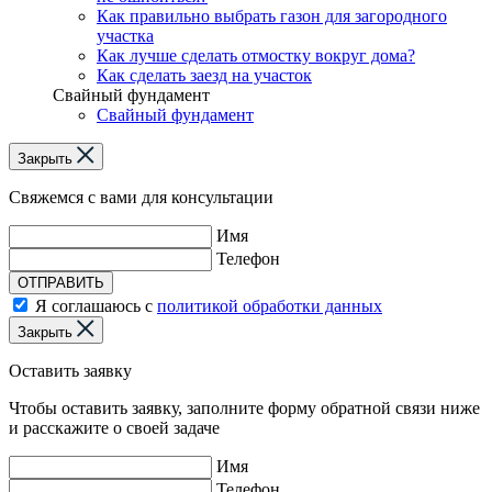
Как правильно выбрать газон для загородного
участка
Как лучше сделать отмостку вокруг дома?
Как сделать заезд на участок
Свайный фундамент
Свайный фундамент
Закрыть
Свяжемся с вами для консультации
Имя
Телефон
ОТПРАВИТЬ
Я соглашаюсь с
политикой обработки данных
Закрыть
Оставить заявку
Чтобы оставить заявку, заполните форму обратной связи ниже
и расскажите о своей задаче
Имя
Телефон