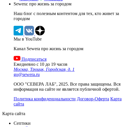
Sewera: про жизнь за городом
Наш блог c полезным контентом для тех, кто живет за
городом
Мы в YouTube
Канал Sewera про жизнь за городом
Подписаться
Ежедневно с 10 до 19 часов
Москва, Троицк, Городская, д. 1
go@sewera.ru
ООО "СЕВЕРА ЛАБ", 2025. Все права защищены. Вся
информация на сайте не является публичной офертой.
Политика конфиденциальности
Договор-Оферта
Карта
сайта
Карта сайта
Септики