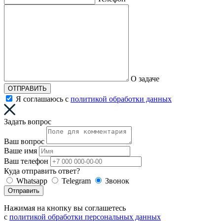
О задаче
ОТПРАВИТЬ
Я соглашаюсь с
политикой обработки данных
Задать вопрос
Ваш вопрос
Ваше имя
Ваш телефон
Куда отправить ответ?
Whatsapp
Telegram
Звонок
Отправить
Нажимая на кнопку вы соглашетесь
с
политикой обработки персональных данных