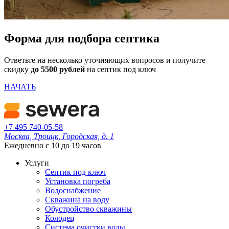
Форма для подбора септика
Ответьте на несколько уточняющих вопросов и получите
скидку
до 5500 рублей
на септик под ключ
НАЧАТЬ
+7 495 740-05-58
Москва, Троицк, Городская, д. 1
Ежедневно с 10 до 19 часов
Услуги
Септик под ключ
Установка погреба
Водоснабжение
Скважина на воду
Обустройство скважины
Колодец
Система очистки воды