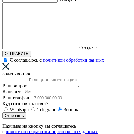
О задаче
ОТПРАВИТЬ
Я соглашаюсь с
политикой обработки данных
Задать вопрос
Ваш вопрос
Ваше имя
Ваш телефон
Куда отправить ответ?
Whatsapp
Telegram
Звонок
Отправить
Нажимая на кнопку вы соглашетесь
с
политикой обработки персональных данных