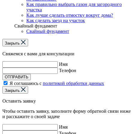
Как правильно выбрать газон для загородного
участка
Как лучше сделать отмостку вокруг дома?
Как сделать заезд на участок
Свайный фундамент
Свайный фундамент
Закрыть
Свяжемся с вами для консультации
Имя
Телефон
ОТПРАВИТЬ
Я соглашаюсь с
политикой обработки данных
Закрыть
Оставить заявку
Чтобы оставить заявку, заполните форму обратной связи ниже
и расскажите о своей задаче
Имя
Телефон