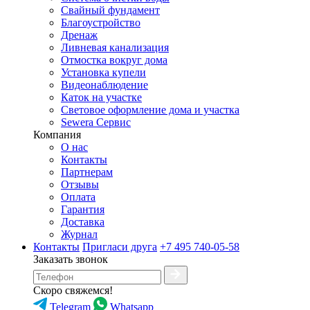
Свайный фундамент
Благоустройство
Дренаж
Ливневая канализация
Отмостка вокруг дома
Установка купели
Видеонаблюдение
Каток на участке
Световое оформление дома и участка
Sewera Сервис
Компания
О нас
Контакты
Партнерам
Отзывы
Оплата
Гарантия
Доставка
Журнал
Контакты
Пригласи друга
+7 495 740-05-58
Заказать звонок
Скоро свяжемся!
Telegram
Whatsapp