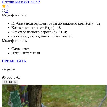
Септик Малахит AIR 2
5
2
Модификации
Глубина подводящей трубы до нижнего края (см) – 52;
Кол-во пользователей (до) – 2;
Объем залпового сброса (л) – 110;
Способ водоотведения – Самотеком;
Модификации:
Самотеком
Принудительный
ПРИМЕНИТЬ
закрыть
90 000 руб.
КУПИТЬ