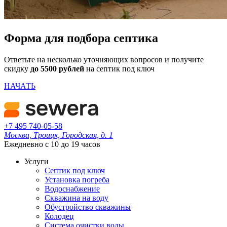
Форма для подбора септика
Ответьте на несколько уточняющих вопросов и получите
скидку
до 5500 рублей
на септик под ключ
НАЧАТЬ
+7 495 740-05-58
Москва, Троицк, Городская, д. 1
Ежедневно с 10 до 19 часов
Услуги
Септик под ключ
Установка погреба
Водоснабжение
Скважина на воду
Обустройство скважины
Колодец
Система очистки воды