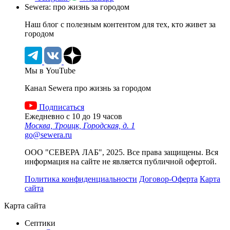
Sewera: про жизнь за городом
Наш блог c полезным контентом для тех, кто живет за
городом
Мы в YouTube
Канал Sewera про жизнь за городом
Подписаться
Ежедневно с 10 до 19 часов
Москва, Троицк, Городская, д. 1
go@sewera.ru
ООО "СЕВЕРА ЛАБ", 2025. Все права защищены. Вся
информация на сайте не является публичной офертой.
Политика конфиденциальности
Договор-Оферта
Карта
сайта
Карта сайта
Септики