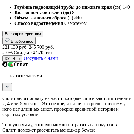
Глубина подводящей трубы до нижнего края (см)
140
Кол-во пользователей (до)
8
Объем залпового сброса (л)
440
Способ водоотведения
Самотеком
Все характеристики
В избранное
221 130 руб.
245 700 руб.
-10%
Скидка 24 570 руб.
Обсудить с нами
КУПИТЬ
— платите частями
Сплит делит оплату на части, которые списываются в течение
2, 4 или 6 месяцев. Это не кредит и не рассрочка, поэтому у
него нет длинных анкет, проверки кредитной истории и
скрытых условий.
Точную сумму, которую можно потратить на покупки в
Сплит, поможет рассчитать менеджер Sewera.