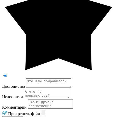
Достоинства
Недостатки
Комментарии
Прикрепить файл