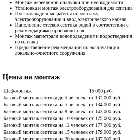
Монтаж деревянной опалубки при необходимости
Установка и монтаж электрооборудования для септика
Пуско-наладочные работы по монтажу
электрооборудования и ввод электрического кабеля
Наполнение отсеков септика водой в соответствии с
рекомендациями производителя
Монтаж магистрали водоподведения и водоотведения
из септика
Предоставление рекомендаций по эксплуатации
локально-очистного сооружения
Цены на монтаж
Шеф-монтаж
15 000 руб.
Базовый монтаж септика до 5 человек
от 132 000 руб.
Базовый монтаж септика на 5 человек
от 134 000 руб.
Базовый монтаж септика на 8 человек
от 143 000 руб.
Базовый монтаж септика на 10 человек
от 175 000 руб.
Базовый монтаж септика на 12 человек
от 177 000 руб.
Базовый монтаж септика на 15 человек
от 179 000 руб.
Базовый монтаж септика на 20 человек
от 187 000 руб.