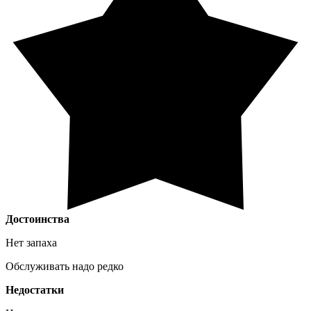
Достоинства
Нет запаха
Обслуживать надо редко
Недостатки