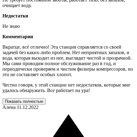
очищает воду.
Недостатки
Не знаю
Комментарии
Вкратце, всё отлично! Эта станция справляется со своей
задачей без каких-либо проблем. Нет неприятных запахов, и
вода, которая выходит из нее, выглядит чистой и прозрачной.
Мы сами проводим полное обслуживание раз в год, и
периодически проверяем и чистим фильтры компрессоров, но
это не составляет особых хлопот.
Честно говоря, у этой станции нет недостатков, которые мне
удалось обнаружить. Все работает на ура!
Показать полностью
Алена
11.12.2022