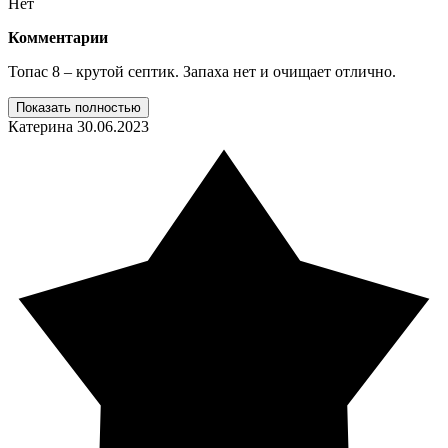
Нет
Комментарии
Топас 8 – крутой септик. Запаха нет и очищает отлично.
Показать полностью
Катерина
30.06.2023