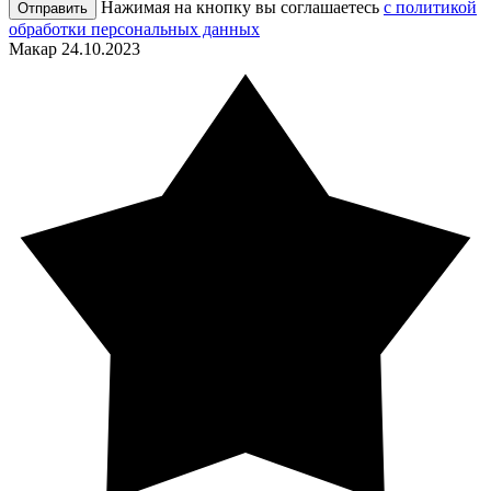
Нажимая на кнопку вы соглашаетесь
с политикой
Отправить
обработки персональных данных
Макар
24.10.2023