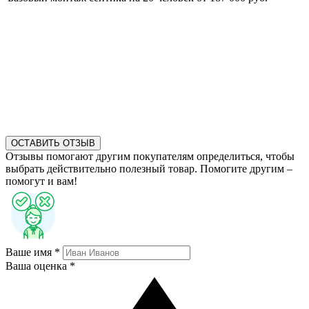
ОСТАВИТЬ ОТЗЫВ
Отзывы помогают другим покупателям определиться, чтобы
выбрать действительно полезный товар. Помогите другим –
помогут и вам!
Ваше имя *
Ваша оценка *