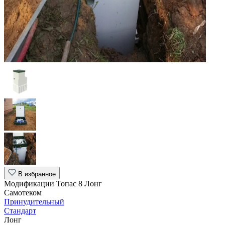
В избранное
Модификации Топас 8 Лонг
Самотеком
Принудительный
Стандарт
Лонг