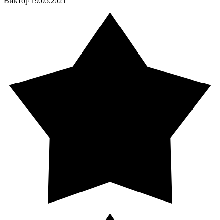
Виктор
19.05.2021