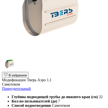
В избранное
Модификации Тверь Аэро 1,1
Самотеком
Принудительный
Глубина подводящей трубы до нижнего края (см)
32
Кол-во пользователей (до)
7
Способ водоотведения
Самотеком