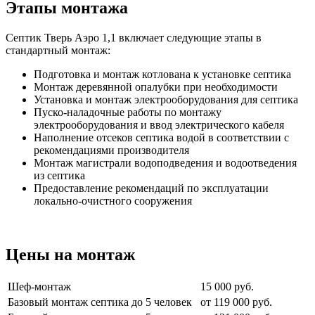
Этапы монтажа
Септик Тверь Аэро 1,1 включает следующие этапы в
стандартный монтаж:
Подготовка и монтаж котлована к установке септика
Монтаж деревянной опалубки при необходимости
Установка и монтаж электрооборудования для септика
Пуско-наладочные работы по монтажу
электрооборудования и ввод электрического кабеля
Наполнение отсеков септика водой в соответствии с
рекомендациями производителя
Монтаж магистрали водоподведения и водоотведения
из септика
Предоставление рекомендаций по эксплуатации
локально-очистного сооружения
Цены на монтаж
Шеф-монтаж
15 000 руб.
Базовый монтаж септика до 5 человек
от 119 000 руб.