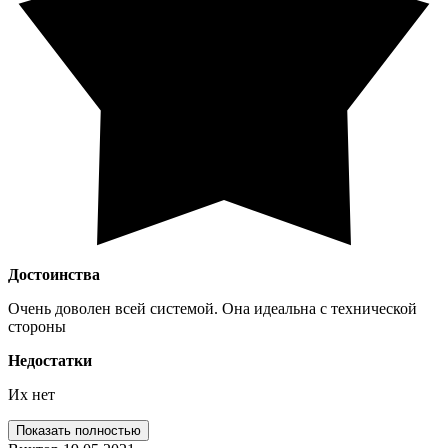
Достоинства
Очень доволен всей системой. Она идеальна с технической
стороны
Недостатки
Их нет
Показать полностью