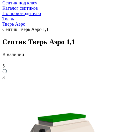
Септик под ключ
Каталог септиков
По производителю
Тверь
Тверь Аэро
Септик Тверь Аэро 1,1
Септик Тверь Аэро 1,1
В наличии
5
3