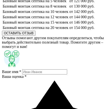
Базовый монтаж септика на 5 человек
от 121 000 руб.
Базовый монтаж септика на 8 человек
от 130 000 руб.
Базовый монтаж септика на 10 человек
от 142 000 руб.
Базовый монтаж септика на 12 человек
от 144 000 руб.
Базовый монтаж септика на 15 человек
от 146 000 руб.
Базовый монтаж септика на 20 человек
от 154 000 руб.
ОСТАВИТЬ ОТЗЫВ
Отзывы помогают другим покупателям определиться, чтобы
выбрать действительно полезный товар. Помогите другим –
помогут и вам!
Ваше имя *
Ваша оценка *