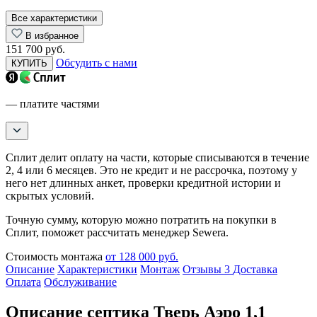
Все характеристики
В избранное
151 700 руб.
Обсудить с нами
КУПИТЬ
— платите частями
Сплит делит оплату на части, которые списываются в течение
2, 4 или 6 месяцев. Это не кредит и не рассрочка, поэтому у
него нет длинных анкет, проверки кредитной истории и
скрытых условий.
Точную сумму, которую можно потратить на покупки в
Сплит, поможет рассчитать менеджер Sewera.
Стоимость монтажа
от 128 000 руб.
Описание
Характеристики
Монтаж
Отзывы
3
Доставка
Оплата
Обслуживание
Описание септика Тверь Аэро 1,1