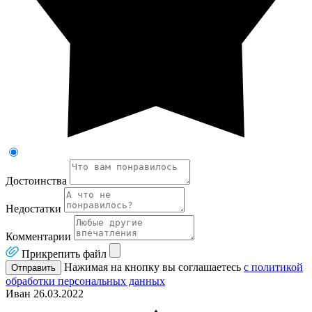
Достоинства
Недостатки
Комментарии
Прикрепить файл
Нажимая на кнопку вы соглашаетесь
с политикой
Отправить
обработки персональных данных
Иван
26.03.2022