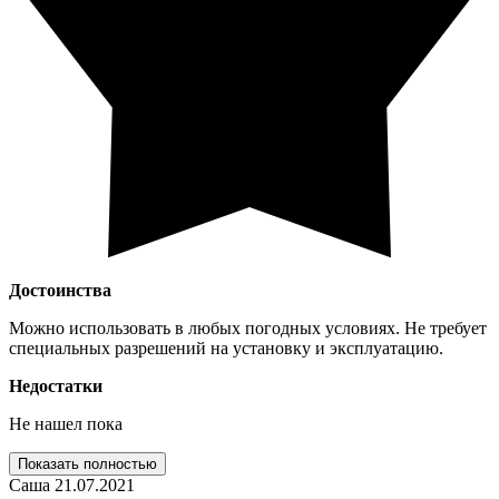
Достоинства
Можно использовать в любых погодных условиях. Не требует
специальных разрешений на установку и эксплуатацию.
Недостатки
Не нашел пока
Показать полностью
Саша
21.07.2021