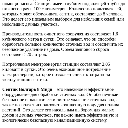
помощи насоса. Станция имеет глубину подводящей трубы до
нижнего края в 100 сантиметров. Количество пользователей,
которых может обслуживать септик, составляет до 8 человек.
Это делает его идеальным выбором для небольших семей или
небольших дачных участков.
Производительность очистного сооружения составляет 1,6
кубического метра в сутки. Это означает, что он способен
обработать большое количество сточных вод и обеспечить их
безопасное удаление из дома. Объем залпового сброса
составляет 520 литров.
Потребляемая электроэнергия станции составляет 2,05
киловатт в сутки. Это очень экономичное потребление
электроэнергии, которое позволяет снизить затраты на
эксплуатацию септика.
Септик Волгарь 8 Миди
– это надежное и эффективное
оборудование для обработки сточных вод. Он обеспечивает
безопасное и экологически чистое удаление сточных вод, а
также позволяет использовать очищенную воду для полива
растений. Это делает его идеальным выбором для малых
домов и дачных участков, где важно иметь эффективную и
экологически безопасную канализационную систему.