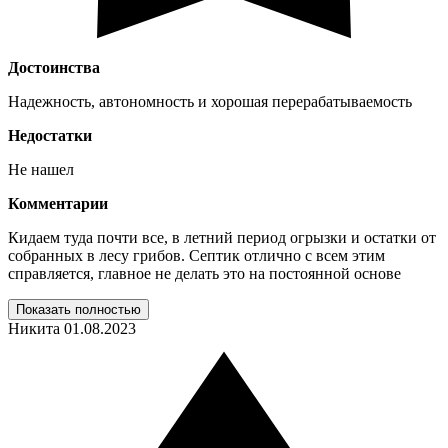
Достоинства
Надежность, автономность и хорошая перерабатываемость
Недостатки
Не нашел
Комментарии
Кидаем туда почти все, в летний период огрызки и остатки от
собранных в лесу грибов. Септик отлично с всем этим
справляется, главное не делать это на постоянной основе
Показать полностью
Никита
01.08.2023