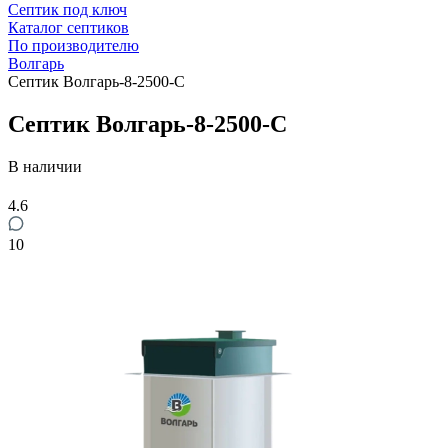
Септик под ключ
Каталог септиков
По производителю
Волгарь
Септик Волгарь-8-2500-С
Септик Волгарь-8-2500-С
В наличии
4.6
10