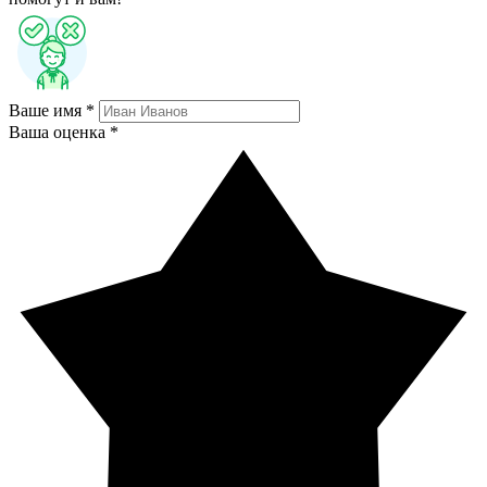
Ваше имя *
Ваша оценка *