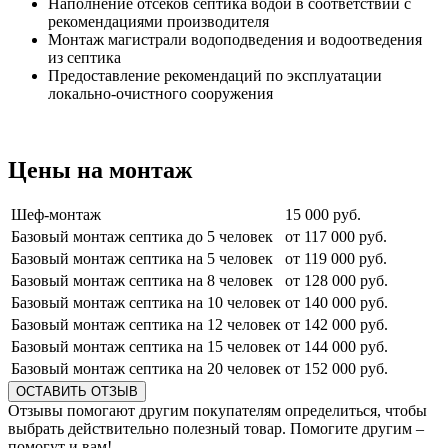
Наполнение отсеков септика водой в соответствии с
рекомендациями производителя
Монтаж магистрали водоподведения и водоотведения
из септика
Предоставление рекомендаций по эксплуатации
локально-очистного сооружения
Цены на монтаж
Шеф-монтаж
15 000 руб.
Базовый монтаж септика до 5 человек
от 117 000 руб.
Базовый монтаж септика на 5 человек
от 119 000 руб.
Базовый монтаж септика на 8 человек
от 128 000 руб.
Базовый монтаж септика на 10 человек
от 140 000 руб.
Базовый монтаж септика на 12 человек
от 142 000 руб.
Базовый монтаж септика на 15 человек
от 144 000 руб.
Базовый монтаж септика на 20 человек
от 152 000 руб.
ОСТАВИТЬ ОТЗЫВ
Отзывы помогают другим покупателям определиться, чтобы
выбрать действительно полезный товар. Помогите другим –
помогут и вам!