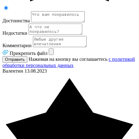
Достоинства
Недостатки
Комментарии
Прикрепить файл
Нажимая на кнопку вы соглашаетесь
с политикой
Отправить
обработки персональных данных
Валентин
13.08.2023