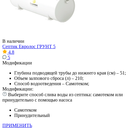
В наличии
Септик Евролос ГРУНТ 5
4.8
5
Модификации
Глубина подводящей трубы до нижнего края (см) – 51;
Объем залпового сброса (л) – 210;
Способ водоотведения – Самотеком;
Модификации:
Выберите способ слива воды из септика: самотеком или
принудительно с помощью насоса
Самотеком
Принудительный
ПРИМЕНИТЬ