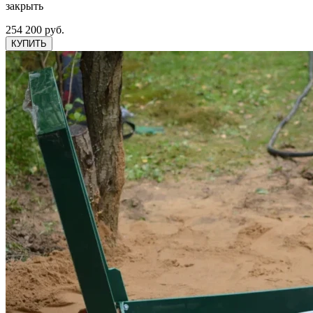
закрыть
254 200 руб.
КУПИТЬ