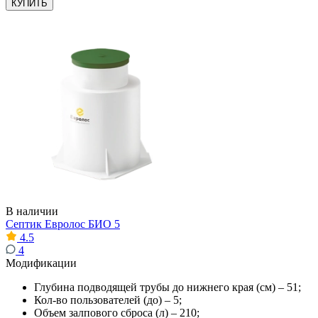
КУПИТЬ
В наличии
Септик Евролос БИО 5
4.5
4
Модификации
Глубина подводящей трубы до нижнего края (см) – 51;
Кол-во пользователей (до) – 5;
Объем залпового сброса (л) – 210;