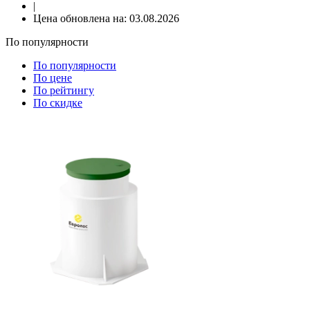
|
Цена обновлена на:
03.08.2026
По популярности
По популярности
По цене
По рейтингу
По скидке