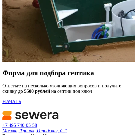
Форма для подбора септика
Ответьте на несколько уточняющих вопросов и получите
скидку
до 5500 рублей
на септик под ключ
НАЧАТЬ
+7 495 740-05-58
Москва, Троицк, Городская, д. 1