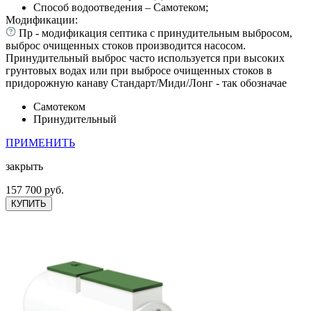
Способ водоотведения – Самотеком;
Модификации:
Пр - модификация септика с принудительным выбросом,
выброс очищенных стоков производится насосом.
Принудительный выброс часто используется при высоких
грунтовых водах или при выбросе очищенных стоков в
придорожную канаву Стандарт/Миди/Лонг - так обозначае
Самотеком
Принудительный
ПРИМЕНИТЬ
закрыть
157 700 руб.
КУПИТЬ