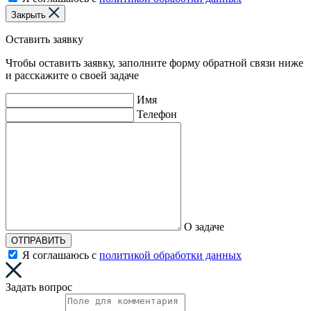
Закрыть
Оставить заявку
Чтобы оставить заявку, заполните форму обратной связи ниже
и расскажите о своей задаче
Имя
Телефон
О задаче
ОТПРАВИТЬ
Я соглашаюсь с
политикой обработки данных
Задать вопрос