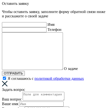
Оставить заявку
Чтобы оставить заявку, заполните форму обратной связи ниже
и расскажите о своей задаче
Имя
Телефон
О задаче
ОТПРАВИТЬ
Я соглашаюсь с
политикой обработки данных
Задать вопрос
Ваш вопрос
Ваше имя