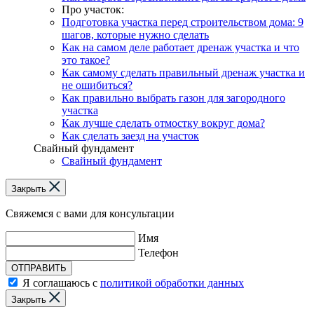
Про участок:
Подготовка участка перед строительством дома: 9
шагов, которые нужно сделать
Как на самом деле работает дренаж участка и что
это такое?
Как самому сделать правильный дренаж участка и
не ошибиться?
Как правильно выбрать газон для загородного
участка
Как лучше сделать отмостку вокруг дома?
Как сделать заезд на участок
Свайный фундамент
Свайный фундамент
Закрыть
Свяжемся с вами для консультации
Имя
Телефон
ОТПРАВИТЬ
Я соглашаюсь с
политикой обработки данных
Закрыть