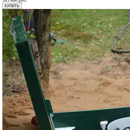
395 800 руб.
КУПИТЬ