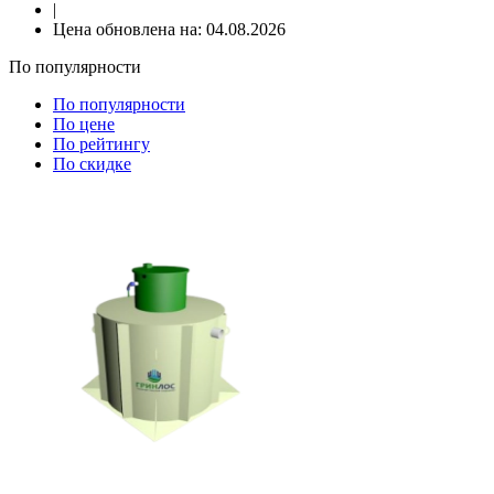
|
Цена обновлена на:
04.08.2026
По популярности
По популярности
По цене
По рейтингу
По скидке