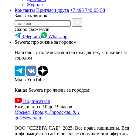
Журнал
Контакты
Пригласи друга
+7 495 740-05-58
Заказать звонок
Скоро свяжемся!
Telegram
Whatsapp
Sewera: про жизнь за городом
Наш блог c полезным контентом для тех, кто живет за
городом
Мы в YouTube
Канал Sewera про жизнь за городом
Подписаться
Ежедневно с 10 до 19 часов
Москва, Троицк, Городская, д. 1
go@sewera.ru
ООО "СЕВЕРА ЛАБ", 2025. Все права защищены. Вся
информация на сайте не является публичной офертой.