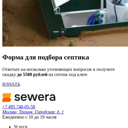
Форма для подбора септика
Ответьте на несколько уточняющих вопросов и получите
скидку
до 5500 рублей
на септик под ключ
НАЧАТЬ
+7 495 740-05-58
Москва, Троицк, Городская, д. 1
Ежедневно с 10 до 19 часов
Услуги