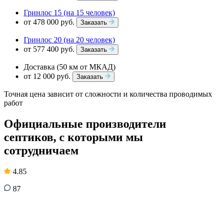
Гринлос 15 (на 15 человек)
от 478 000 руб.
Заказать
Гринлос 20 (на 20 человек)
от 577 400 руб.
Заказать
Доставка (50 км от МКАД)
от 12 000 руб.
Заказать
Точная цена зависит от сложности и количества проводимых
работ
Официальные производители
септиков, с которыми мы
сотрудничаем
4.85
87