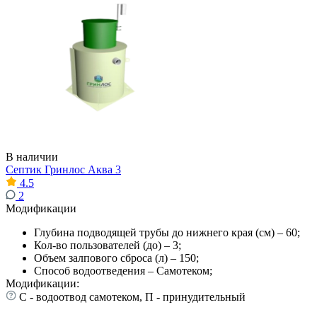
В наличии
Септик Гринлос Аква 3
4.5
2
Модификации
Глубина подводящей трубы до нижнего края (см) – 60;
Кол-во пользователей (до) – 3;
Объем залпового сброса (л) – 150;
Способ водоотведения – Самотеком;
Модификации:
С - водоотвод самотеком, П - принудительный