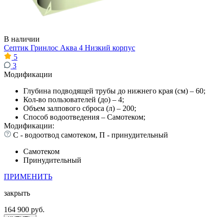
В наличии
Септик Гринлос Аква 4 Низкий корпус
5
3
Модификации
Глубина подводящей трубы до нижнего края (см) – 60;
Кол-во пользователей (до) – 4;
Объем залпового сброса (л) – 200;
Способ водоотведения – Самотеком;
Модификации:
С - водоотвод самотеком, П - принудительный
Самотеком
Принудительный
ПРИМЕНИТЬ
закрыть
164 900 руб.