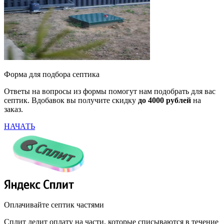
Форма для подбора септика
Ответы на вопросы из формы помогут нам подобрать для вас
септик. Вдобавок вы получите скидку
до 4000 рублей
на
заказ.
НАЧАТЬ
Оплачивайте септик частями
Сплит делит оплату на части, которые списываются в течение