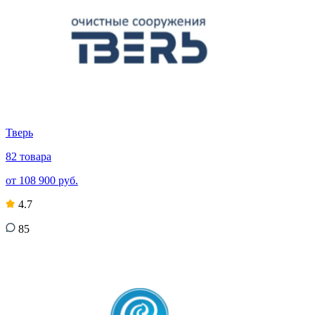
Тверь
82 товара
от 108 900 руб.
4.7
85