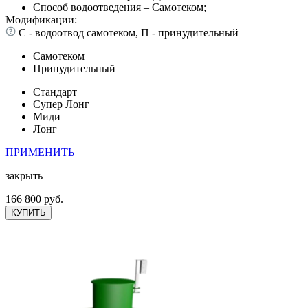
Способ водоотведения – Самотеком;
Модификации:
С - водоотвод самотеком, П - принудительный
Самотеком
Принудительный
Стандарт
Супер Лонг
Миди
Лонг
ПРИМЕНИТЬ
закрыть
166 800 руб.
КУПИТЬ