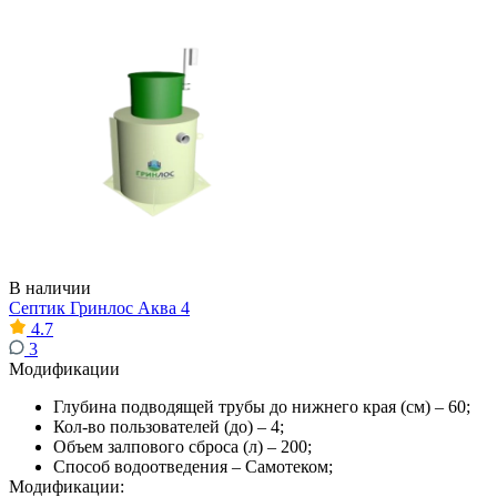
В наличии
Септик Гринлос Аква 4
4.7
3
Модификации
Глубина подводящей трубы до нижнего края (см) – 60;
Кол-во пользователей (до) – 4;
Объем залпового сброса (л) – 200;
Способ водоотведения – Самотеком;
Модификации: