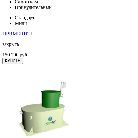
Самотеком
Принудительный
Стандарт
Миди
ПРИМЕНИТЬ
закрыть
150 700 руб.
КУПИТЬ