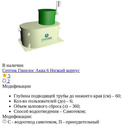
В наличии
Септик Гринлос Аква 6 Низкий корпус
5
2
Модификации
Глубина подводящей трубы до нижнего края (см) – 60;
Кол-во пользователей (до) – 6;
Объем залпового сброса (л) – 360;
Способ водоотведения – Самотеком;
Модификации:
С - водоотвод самотеком, П - принудительный