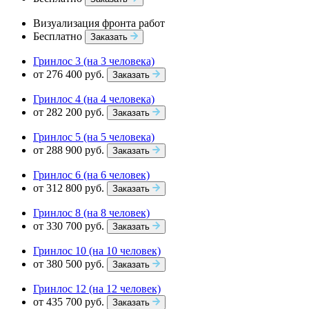
Визуализация фронта работ
Бесплатно
Заказать
Гринлос 3 (на 3 человека)
от 276 400 руб.
Заказать
Гринлос 4 (на 4 человека)
от 282 200 руб.
Заказать
Гринлос 5 (на 5 человека)
от 288 900 руб.
Заказать
Гринлос 6 (на 6 человек)
от 312 800 руб.
Заказать
Гринлос 8 (на 8 человек)
от 330 700 руб.
Заказать
Гринлос 10 (на 10 человек)
от 380 500 руб.
Заказать
Гринлос 12 (на 12 человек)
от 435 700 руб.
Заказать