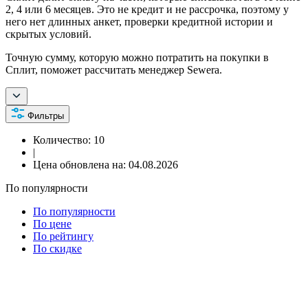
2, 4 или 6 месяцев. Это не кредит и не рассрочка, поэтому у
него нет длинных анкет, проверки кредитной истории и
скрытых условий.
Точную сумму, которую можно потратить на покупки в
Сплит, поможет рассчитать менеджер Sewera.
Фильтры
Количество:
10
|
Цена обновлена на:
04.08.2026
По популярности
По популярности
По цене
По рейтингу
По скидке