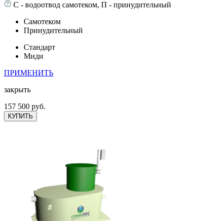
С - водоотвод самотеком, П - принудительный
Самотеком
Принудительный
Стандарт
Миди
ПРИМЕНИТЬ
закрыть
157 500 руб.
КУПИТЬ