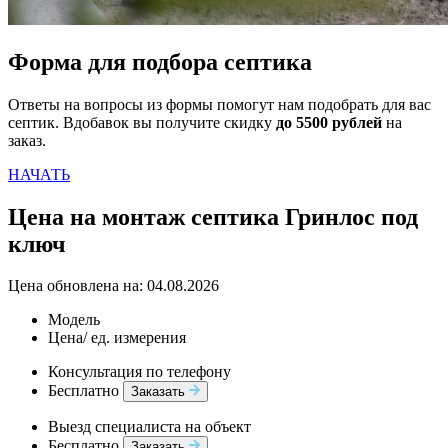
Форма для подбора септика
Ответы на вопросы из формы помогут нам подобрать для вас
септик. Вдобавок вы получите скидку
до 5500 рублей
на
заказ.
НАЧАТЬ
Цена на монтаж септика Гринлос под
ключ
Цена обновлена на: 04.08.2026
Модель
Цена/ ед. измерения
Консультация по телефону
Бесплатно
Заказать
Выезд специалиста на объект
Бесплатно
Заказать