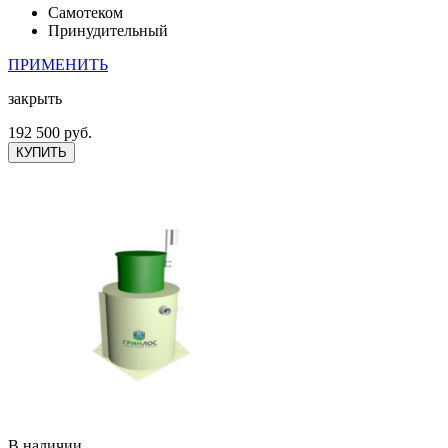
Самотеком
Принудительный
ПРИМЕНИТЬ
закрыть
192 500 руб.
КУПИТЬ
В наличии