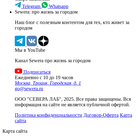
Telegram
Whatsapp
Sewera: про жизнь за городом
Наш блог c полезным контентом для тех, кто живет за
городом
Мы в YouTube
Канал Sewera про жизнь за городом
Подписаться
Ежедневно с 10 до 19 часов
Москва, Троицк, Городская, д. 1
go@sewera.ru
ООО "СЕВЕРА ЛАБ", 2025. Все права защищены. Вся
информация на сайте не является публичной офертой.
Политика конфиденциальности
Договор-Оферта
Карта
сайта
Карта сайта