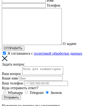
Имя
Телефон
О задаче
ОТПРАВИТЬ
Я соглашаюсь с
политикой обработки данных
Задать вопрос
Ваш вопрос
Ваше имя
Ваш телефон
Куда отправить ответ?
Whatsapp
Telegram
Звонок
Отправить
Нажимая на кнопку вы соглашетесь