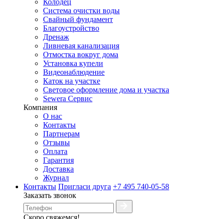
Колодец
Система очистки воды
Свайный фундамент
Благоустройство
Дренаж
Ливневая канализация
Отмостка вокруг дома
Установка купели
Видеонаблюдение
Каток на участке
Световое оформление дома и участка
Sewera Сервис
Компания
О нас
Контакты
Партнерам
Отзывы
Оплата
Гарантия
Доставка
Журнал
Контакты
Пригласи друга
+7 495 740-05-58
Заказать звонок
Скоро свяжемся!