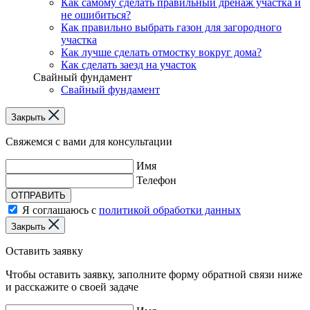
Как самому сделать правильный дренаж участка и
не ошибиться?
Как правильно выбрать газон для загородного
участка
Как лучше сделать отмостку вокруг дома?
Как сделать заезд на участок
Свайный фундамент
Свайный фундамент
Закрыть
Свяжемся с вами для консультации
Имя
Телефон
ОТПРАВИТЬ
Я соглашаюсь с
политикой обработки данных
Закрыть
Оставить заявку
Чтобы оставить заявку, заполните форму обратной связи ниже
и расскажите о своей задаче