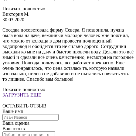
Показать полностью
Виктория М.
30.03.2020
Соседка посоветовала фирму Севера. Я позвонила, нужна
была вода на даче, вежливый молодой человек мне пояснил,
что можно от колодца в дом провести полноценный
водопровод и обойдется это не сильно дорого. Сотрудники
выехали ко мне на дачу и быстро провели воду. Делали это всё
зимой и сделали всё очень качественно, несмотря на погодные
условия. Полгода пользуюсь, все работает прекрасно. Еще
очень понравилось, что цена осталась та, которую назвали
изначально, ничего не добавили и не пытались навязать что-
то лишнее. Спасибо вам большое!
Показать полностью
ЗАГРУЗИТЬ ЕЩЕ
ОСТАВИТЬ ОТЗЫВ
Ваше имя
Ваша оценка
Ваш отзыв