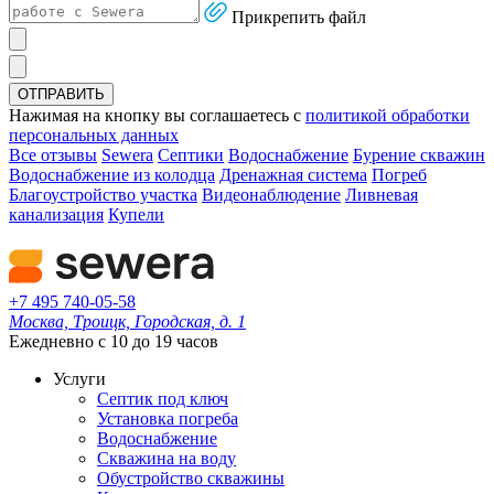
Прикрепить файл
ОТПРАВИТЬ
Нажимая на кнопку вы соглашаетесь с
политикой обработки
персональных данных
Все отзывы
Sewera
Септики
Водоснабжение
Бурение скважин
Водоснабжение из колодца
Дренажная система
Погреб
Благоустройство участка
Видеонаблюдение
Ливневая
канализация
Купели
+7 495 740-05-58
Москва, Троицк, Городская, д. 1
Ежедневно с 10 до 19 часов
Услуги
Септик под ключ
Установка погреба
Водоснабжение
Скважина на воду
Обустройство скважины