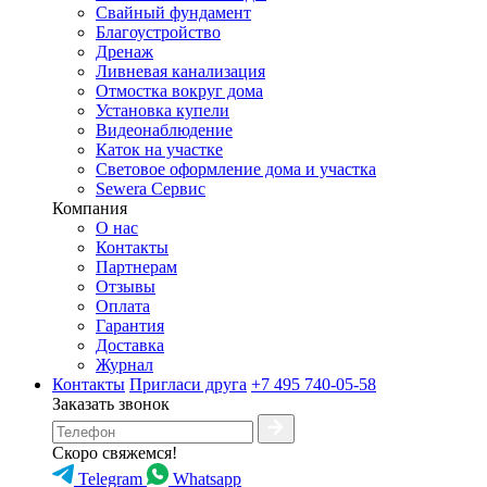
Свайный фундамент
Благоустройство
Дренаж
Ливневая канализация
Отмостка вокруг дома
Установка купели
Видеонаблюдение
Каток на участке
Световое оформление дома и участка
Sewera Сервис
Компания
О нас
Контакты
Партнерам
Отзывы
Оплата
Гарантия
Доставка
Журнал
Контакты
Пригласи друга
+7 495 740-05-58
Заказать звонок
Скоро свяжемся!
Telegram
Whatsapp