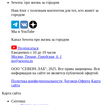
Sewera: про жизнь за городом
Наш блог c полезным контентом для тех, кто живет за
городом
Мы в YouTube
Канал Sewera про жизнь за городом
Подписаться
Ежедневно с 10 до 19 часов
Москва, Троицк, Городская, д. 1
go@sewera.ru
ООО "СЕВЕРА ЛАБ", 2025. Все права защищены. Вся
информация на сайте не является публичной офертой.
Политика конфиденциальности
Договор-Оферта
Карта
сайта
Карта сайта
Септики