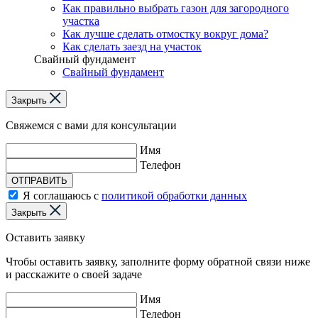
Как правильно выбрать газон для загородного
участка
Как лучше сделать отмостку вокруг дома?
Как сделать заезд на участок
Свайный фундамент
Свайный фундамент
Закрыть
Свяжемся с вами для консультации
Имя
Телефон
ОТПРАВИТЬ
Я соглашаюсь с
политикой обработки данных
Закрыть
Оставить заявку
Чтобы оставить заявку, заполните форму обратной связи ниже
и расскажите о своей задаче
Имя
Телефон