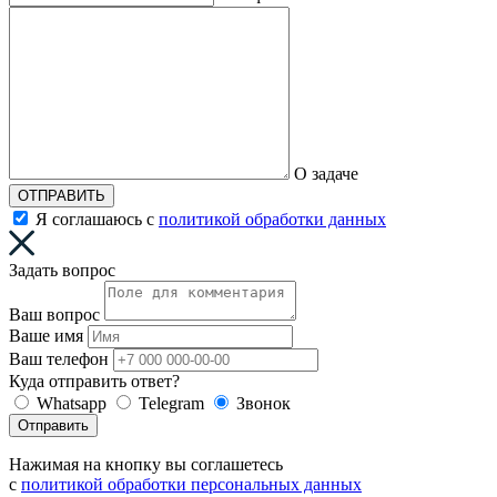
О задаче
ОТПРАВИТЬ
Я соглашаюсь с
политикой обработки данных
Задать вопрос
Ваш вопрос
Ваше имя
Ваш телефон
Куда отправить ответ?
Whatsapp
Telegram
Звонок
Отправить
Нажимая на кнопку вы соглашетесь
с
политикой обработки персональных данных