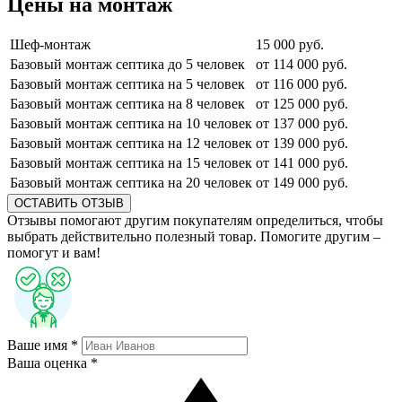
Цены на монтаж
Шеф-монтаж
15 000 руб.
Базовый монтаж септика до 5 человек
от 114 000 руб.
Базовый монтаж септика на 5 человек
от 116 000 руб.
Базовый монтаж септика на 8 человек
от 125 000 руб.
Базовый монтаж септика на 10 человек
от 137 000 руб.
Базовый монтаж септика на 12 человек
от 139 000 руб.
Базовый монтаж септика на 15 человек
от 141 000 руб.
Базовый монтаж септика на 20 человек
от 149 000 руб.
ОСТАВИТЬ ОТЗЫВ
Отзывы помогают другим покупателям определиться, чтобы
выбрать действительно полезный товар. Помогите другим –
помогут и вам!
Ваше имя *
Ваша оценка *