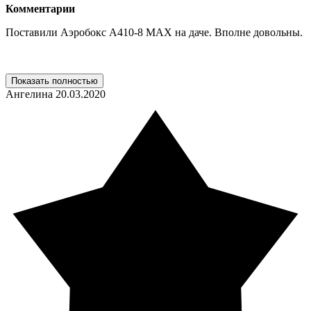
Комментарии
Поставили Аэробокс А410-8 MAX на даче. Вполне довольны.
Показать полностью
Ангелина
20.03.2020