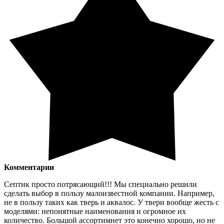
Комментарии
Септик просто потрясающий!!! Мы специально решили
сделать выбор в пользу малоизвестной компании. Например,
не в пользу таких как тверь и аквалос. У твери вообще жесть с
моделями: непонятные наименования и огромное их
количество. Большой ассортимнет это конечно хорошо, но не