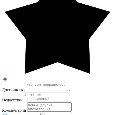
Достоинства
Недостатки
Комментарии