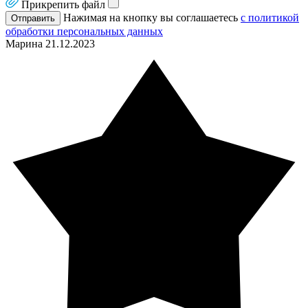
Прикрепить файл
Нажимая на кнопку вы соглашаетесь
с политикой
Отправить
обработки персональных данных
Марина
21.12.2023