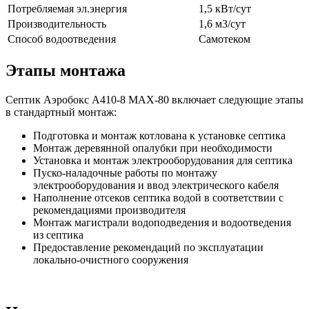
Потребляемая эл.энергия
1,5 кВт/сут
Производительность
1,6 м3/сут
Способ водоотведения
Самотеком
Этапы монтажа
Септик Аэробокс А410-8 MAX-80 включает следующие этапы
в стандартный монтаж:
Подготовка и монтаж котлована к установке септика
Монтаж деревянной опалубки при необходимости
Установка и монтаж электрооборудования для септика
Пуско-наладочные работы по монтажу
электрооборудования и ввод электрического кабеля
Наполнение отсеков септика водой в соответствии с
рекомендациями производителя
Монтаж магистрали водоподведения и водоотведения
из септика
Предоставление рекомендаций по эксплуатации
локально-очистного сооружения