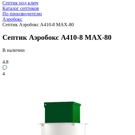
Септик под ключ
Каталог септиков
По производителю
Аэробокс
Септик Аэробокс А410-8 MAX-80
Септик Аэробокс А410-8 MAX-80
В наличии
4.8
4