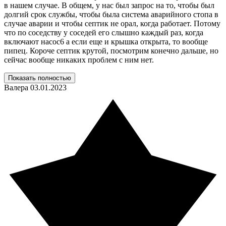
в нашем случае. В общем, у нас был запрос на то, чтобы был
долгий срок службы, чтобы была система аварийного стопа в
случае аварии и чтобы септик не орал, когда работает. Потому
что по соседству у соседей его слышно каждый раз, когда
включают насос6 а если еще и крышка открыта, то вообще
пипец. Короче септик крутой, посмотрим конечно дальше, но
сейчас вообще никаких проблем с ним нет.
Показать полностью
Валера
03.01.2023