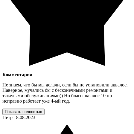
Комментарии
Не знаем, что бы мы делали, если бы не установили аквалос.
Наверное, мучались бы с бесконечными ремонтами и
тяжелыми обслуживаниями)) Но благо аквалос 10 пр
исправно работает уже 4-ый год.
Показать полностью
Петр
18.08.2023