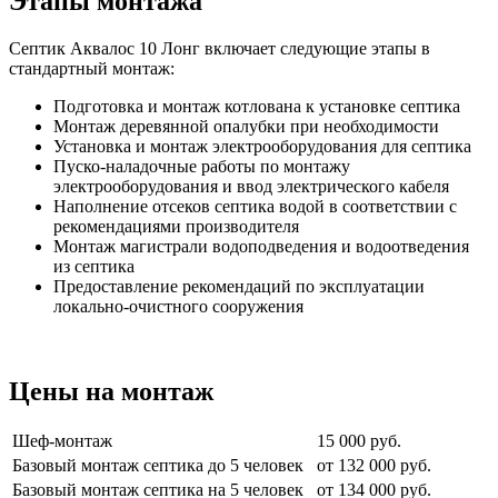
Этапы монтажа
Септик Аквалос 10 Лонг включает следующие этапы в
стандартный монтаж:
Подготовка и монтаж котлована к установке септика
Монтаж деревянной опалубки при необходимости
Установка и монтаж электрооборудования для септика
Пуско-наладочные работы по монтажу
электрооборудования и ввод электрического кабеля
Наполнение отсеков септика водой в соответствии с
рекомендациями производителя
Монтаж магистрали водоподведения и водоотведения
из септика
Предоставление рекомендаций по эксплуатации
локально-очистного сооружения
Цены на монтаж
Шеф-монтаж
15 000 руб.
Базовый монтаж септика до 5 человек
от 132 000 руб.
Базовый монтаж септика на 5 человек
от 134 000 руб.