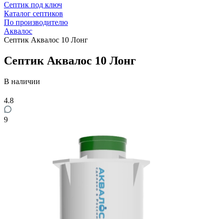
Септик под ключ
Каталог септиков
По производителю
Аквалос
Септик Аквалос 10 Лонг
Септик Аквалос 10 Лонг
В наличии
4.8
9