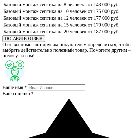
Базовый монтаж септика на 8 человек
от 143 000 руб.
Базовый монтаж септика на 10 человек
от 175 000 руб.
Базовый монтаж септика на 12 человек
от 177 000 руб.
Базовый монтаж септика на 15 человек
от 179 000 руб.
Базовый монтаж септика на 20 человек
от 187 000 руб.
ОСТАВИТЬ ОТЗЫВ
Отзывы помогают другим покупателям определиться, чтобы
выбрать действительно полезный товар. Помогите другим –
помогут и вам!
Ваше имя *
Ваша оценка *