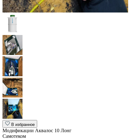
В избранное
Модификации Аквалос 10 Лонг
Самотеком