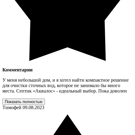
Комментарии
У меня небольшой дом, и я хотел найти компактное решение
для очистки сточных вод, которое не занимало бы много
места. Септик «Аквалос» - идеальный выбор. Пока доволен
Показать полностью
Тимофей
09.08.2023