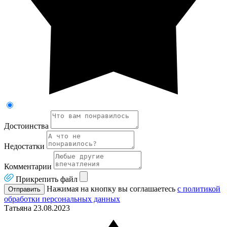
Достоинства
Недостатки
Комментарии
Прикрепить файл
Нажимая на кнопку вы соглашаетесь
с политикой
Отправить
обработки персональных данных
Татьяна
23.08.2023