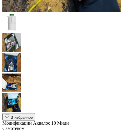
В избранное
Модификации Аквалос 10 Миди
Самотеком