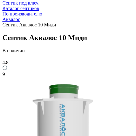
Септик под ключ
Каталог септиков
По производителю
Аквалос
Септик Аквалос 10 Миди
Септик Аквалос 10 Миди
В наличии
4.8
9