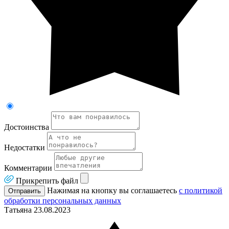
Достоинства
Недостатки
Комментарии
Прикрепить файл
Нажимая на кнопку вы соглашаетесь
с политикой
Отправить
обработки персональных данных
Татьяна
23.08.2023