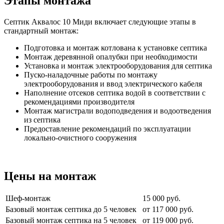
Этапы монтажа
Септик Аквалос 10 Миди включает следующие этапы в
стандартный монтаж:
Подготовка и монтаж котлована к установке септика
Монтаж деревянной опалубки при необходимости
Установка и монтаж электрооборудования для септика
Пуско-наладочные работы по монтажу
электрооборудования и ввод электрического кабеля
Наполнение отсеков септика водой в соответствии с
рекомендациями производителя
Монтаж магистрали водоподведения и водоотведения
из септика
Предоставление рекомендаций по эксплуатации
локально-очистного сооружения
Цены на монтаж
Шеф-монтаж
15 000 руб.
Базовый монтаж септика до 5 человек
от 117 000 руб.
Базовый монтаж септика на 5 человек
от 119 000 руб.