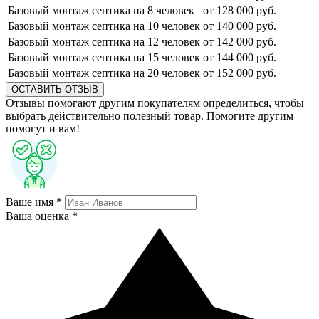
Базовый монтаж септика на 8 человек
от 128 000 руб.
Базовый монтаж септика на 10 человек
от 140 000 руб.
Базовый монтаж септика на 12 человек
от 142 000 руб.
Базовый монтаж септика на 15 человек
от 144 000 руб.
Базовый монтаж септика на 20 человек
от 152 000 руб.
ОСТАВИТЬ ОТЗЫВ
Отзывы помогают другим покупателям определиться, чтобы
выбрать действительно полезный товар. Помогите другим –
помогут и вам!
Ваше имя *
Ваша оценка *