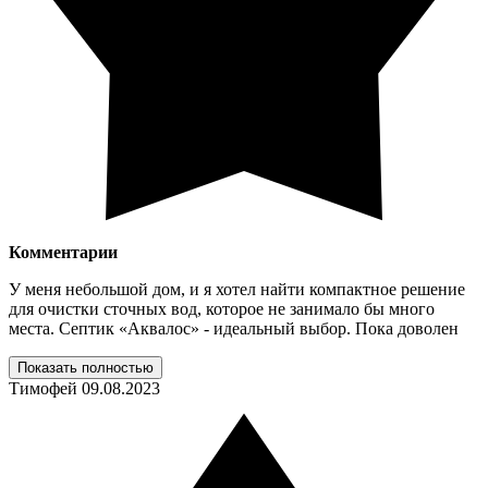
Комментарии
У меня небольшой дом, и я хотел найти компактное решение
для очистки сточных вод, которое не занимало бы много
места. Септик «Аквалос» - идеальный выбор. Пока доволен
Показать полностью
Тимофей
09.08.2023