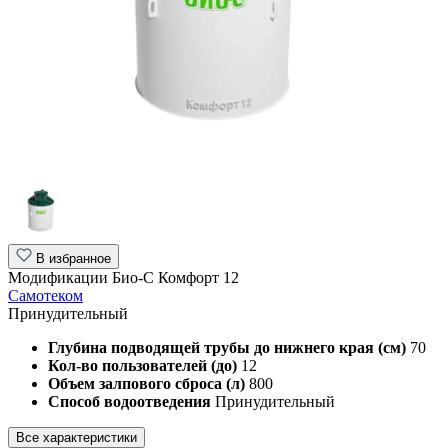
В избранное
Модификации Био-С Комфорт 12
Самотеком
Принудительный
Глубина подводящей трубы до нижнего края (см)
70
Кол-во пользователей (до)
12
Объем залпового сброса (л)
800
Способ водоотведения
Принудительный
Все характеристики