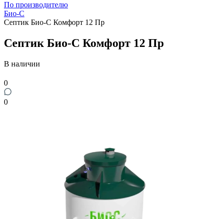
По производителю
Био-С
Септик Био-С Комфорт 12 Пр
Септик Био-С Комфорт 12 Пр
В наличии
0
0