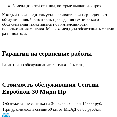
Замена деталей септика, которые вышли из строя.
Каждый производитель устанавливает свои периодичность
обслуживания. Частотность проведения технического
обслуживания также зависит от интенсивности
использования септика. Мы рекомендуем обслуживать септик
раз в полгода.
Гарантия на сервисные работы
Гарантия на обслуживание септика – 1 месяц.
Стоимость обслуживания Септик
Евробион-30 Миди Пр
Обслуживание септика на 30 человек
от 14 000 руб.
При удаленности свыше 50 км от МКАД
от 85 руб./км