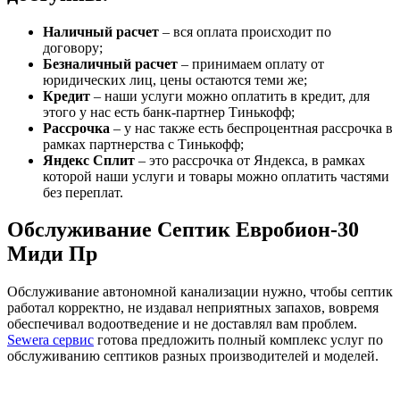
Наличный расчет
– вся оплата происходит по
договору;
Безналичный расчет
– принимаем оплату от
юридических лиц, цены остаются теми же;
Кредит
– наши услуги можно оплатить в кредит, для
этого у нас есть банк-партнер Тинькофф;
Рассрочка
– у нас также есть беспроцентная рассрочка в
рамках партнерства с Тинькофф;
Яндекс Сплит
– это рассрочка от Яндекса, в рамках
которой наши услуги и товары можно оплатить частями
без переплат.
Обслуживание Септик Евробион-30
Миди Пр
Обслуживание автономной канализации нужно, чтобы септик
работал корректно, не издавал неприятных запахов, вовремя
обеспечивал водоотведение и не доставлял вам проблем.
Sewera сервис
готова предложить полный комплекс услуг по
обслуживанию септиков разных производителей и моделей.