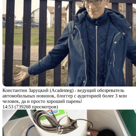
Константин Заруцкий (Academeg) - ведущий обозреватель
автомобильных новинок, блоггер с аудиторией более 3 млн
человек, да и просто хороший парень!
14:53
(739268 просмотров)