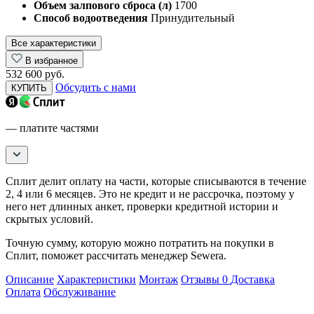
Объем залпового сброса (л)
1700
Способ водоотведения
Принудительный
Все характеристики
В избранное
532 600 руб.
Обсудить с нами
КУПИТЬ
— платите частями
Сплит делит оплату на части, которые списываются в течение
2, 4 или 6 месяцев. Это не кредит и не рассрочка, поэтому у
него нет длинных анкет, проверки кредитной истории и
скрытых условий.
Точную сумму, которую можно потратить на покупки в
Сплит, поможет рассчитать менеджер Sewera.
Описание
Характеристики
Монтаж
Отзывы
0
Доставка
Оплата
Обслуживание