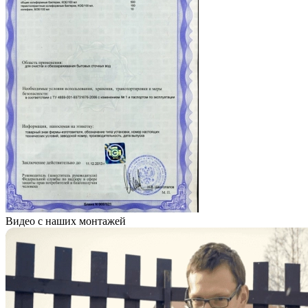
Видео с наших монтажей