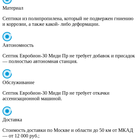
Материал
Септики из полипропилена, который не подвержен гниению
и коррозии, а также какой- либо деформации.
Автономность
Септик Евробион-30 Миди Пр не требует добавок и присадок
— полностью автономная станция.
Обслуживание
Септик Евробион-30 Миди Пр не требует откачки
ассенизационной машиной.
Доставка
Стоимость доставки по Москве и области до 50 км от МКАД
— от 12 000 руб.;