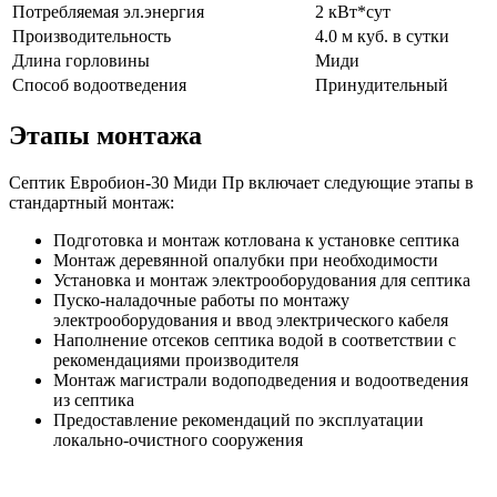
Потребляемая эл.энергия
2 кВт*сут
Производительность
4.0 м куб. в сутки
Длина горловины
Миди
Способ водоотведения
Принудительный
Этапы монтажа
Септик Евробион-30 Миди Пр включает следующие этапы в
стандартный монтаж:
Подготовка и монтаж котлована к установке септика
Монтаж деревянной опалубки при необходимости
Установка и монтаж электрооборудования для септика
Пуско-наладочные работы по монтажу
электрооборудования и ввод электрического кабеля
Наполнение отсеков септика водой в соответствии с
рекомендациями производителя
Монтаж магистрали водоподведения и водоотведения
из септика
Предоставление рекомендаций по эксплуатации
локально-очистного сооружения