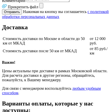
Комментарии
Прикрепить файл
Нажимая на кнопку вы соглашаетесь
с политикой
Отправить
обработки персональных данных
Доставка
Стоимость доставки по Москве и области до 50
от 12 000
км от МКАД
руб.
от 85 руб./
Стоимость доставки после 50 км от МКАД
км
Важно!
Цены актуальны при доставке в рамках Московской области.
Для расчета доставки в другие регионы, обращайтесь,
пожалуйста, к Вашему менеджеру.
Для связи с менеджером воспользуйтесь
любым удобным
способом
.
Варианты оплаты, которые у нас
доступны: