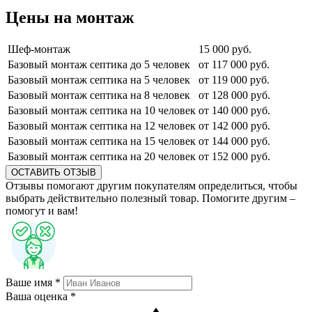
Цены на монтаж
Шеф-монтаж
15 000 руб.
Базовый монтаж септика до 5 человек
от 117 000 руб.
Базовый монтаж септика на 5 человек
от 119 000 руб.
Базовый монтаж септика на 8 человек
от 128 000 руб.
Базовый монтаж септика на 10 человек
от 140 000 руб.
Базовый монтаж септика на 12 человек
от 142 000 руб.
Базовый монтаж септика на 15 человек
от 144 000 руб.
Базовый монтаж септика на 20 человек
от 152 000 руб.
ОСТАВИТЬ ОТЗЫВ
Отзывы помогают другим покупателям определиться, чтобы
выбрать действительно полезный товар. Помогите другим –
помогут и вам!
Ваше имя *
Ваша оценка *