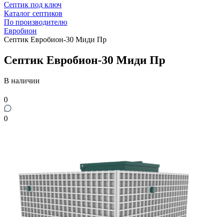
Септик под ключ
Каталог септиков
По производителю
Евробион
Септик Евробион-30 Миди Пр
Септик Евробион-30 Миди Пр
В наличии
0
0