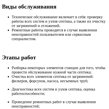
Виды обслуживания
Техническое обслуживание включает в себя: проверку
работы всех систем и узлов септика, а также их очистку
от загрязнений и отложений.
Ремонтные работы проводятся в случае выявления
неисправностей пользователем или сервисным
специалистом.
Этапы работ
Разборка некоторых элементов станции для того, чтобы
провести обслуживание нужной части септика;
Очистка всех элементов септика от загрязнений:
фильтров, форсунок, насоса, несъемных труб;
Диагностика всех систем и узлов септика, оценка
работоспособности;
Проведение ремонтных работ в случае выявления
неисправностей;