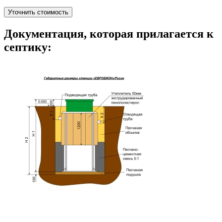
Уточнить стоимость
Документация, которая прилагается к
септику: