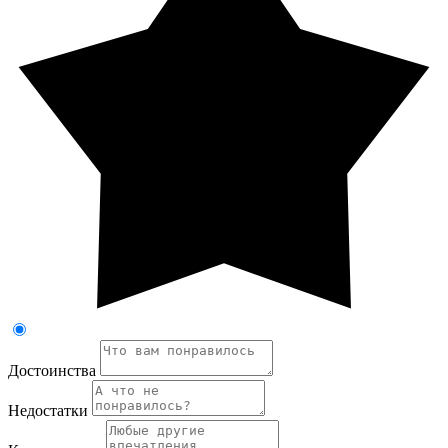
Достоинства
Недостатки