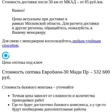
Стоимость доставки после 50 км от МКАД – от 85 руб./км.
Важно!
Цены актуальны при доставке в
рамках Московской области. Для расчета доставки
в другие регионы, обращайтесь, пожалуйста, к
Вашему менеджеру.
Для связи с менеджером воспользуйтесь
любым удобным
способом
.
Цена септика под ключ
Стоимость септика Евробион-30 Миди Пр – 532 600
руб.
Cтоимость базового монтажа – уточняйте
Точная цена зависит от сложности и количества
проводимых работ
Где-то будет достаточно базового комплекса, а у где-то
будут необходимы дополнительные работы