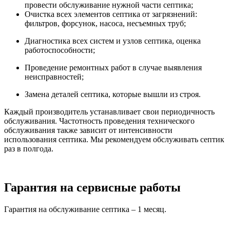
провести обслуживание нужной части септика;
Очистка всех элементов септика от загрязнений:
фильтров, форсунок, насоса, несъемных труб;
Диагностика всех систем и узлов септика, оценка
работоспособности;
Проведение ремонтных работ в случае выявления
неисправностей;
Замена деталей септика, которые вышли из строя.
Каждый производитель устанавливает свои периодичность
обслуживания. Частотность проведения технического
обслуживания также зависит от интенсивности
использования септика. Мы рекомендуем обслуживать септик
раз в полгода.
Гарантия на сервисные работы
Гарантия на обслуживание септика – 1 месяц.