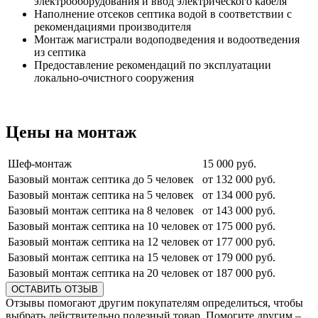
электрооборудования и ввод электрического кабеля
Наполнение отсеков септика водой в соответствии с
рекомендациями производителя
Монтаж магистрали водоподведения и водоотведения
из септика
Предоставление рекомендаций по эксплуатации
локально-очистного сооружения
Цены на монтаж
Шеф-монтаж
15 000 руб.
Базовый монтаж септика до 5 человек
от 132 000 руб.
Базовый монтаж септика на 5 человек
от 134 000 руб.
Базовый монтаж септика на 8 человек
от 143 000 руб.
Базовый монтаж септика на 10 человек
от 175 000 руб.
Базовый монтаж септика на 12 человек
от 177 000 руб.
Базовый монтаж септика на 15 человек
от 179 000 руб.
Базовый монтаж септика на 20 человек
от 187 000 руб.
ОСТАВИТЬ ОТЗЫВ
Отзывы помогают другим покупателям определиться, чтобы
выбрать действительно полезный товар. Помогите другим –