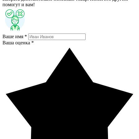
помогут и вам!
Ваше имя *
Ваша оценка *