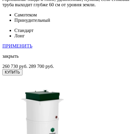
труба выходит глубже 60 см от уровня земли.
Самотеком
Принудительный
Стандарт
Лонг
ПРИМЕНИТЬ
закрыть
260 730 руб.
289 700 руб.
КУПИТЬ