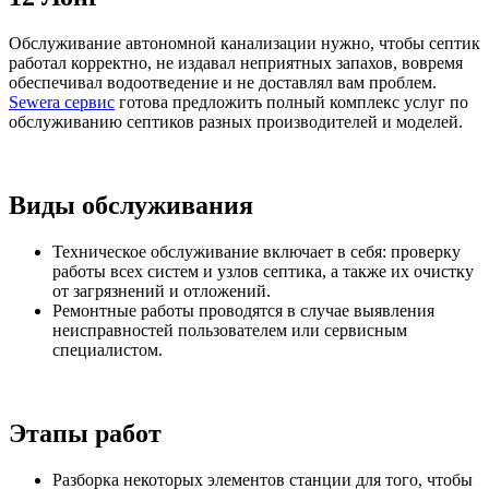
Обслуживание автономной канализации нужно, чтобы септик
работал корректно, не издавал неприятных запахов, вовремя
обеспечивал водоотведение и не доставлял вам проблем.
Sewera сервис
готова предложить полный комплекс услуг по
обслуживанию септиков разных производителей и моделей.
Виды обслуживания
Техническое обслуживание включает в себя: проверку
работы всех систем и узлов септика, а также их очистку
от загрязнений и отложений.
Ремонтные работы проводятся в случае выявления
неисправностей пользователем или сервисным
специалистом.
Этапы работ
Разборка некоторых элементов станции для того, чтобы