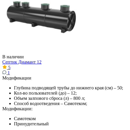
В наличии
Септик Диамант 12
5
1
Модификации
Глубина подводящей трубы до нижнего края (см) – 50;
Кол-во пользователей (до) – 12;
Объем залпового сброса (л) – 800 л;
Способ водоотведения – Самотеком;
Модификации:
Самотеком
Принудительный