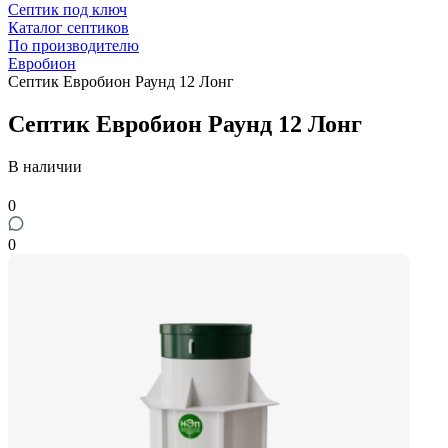
Септик под ключ
Каталог септиков
По производителю
Евробион
Септик Евробион Раунд 12 Лонг
Септик Евробион Раунд 12 Лонг
В наличии
0
0