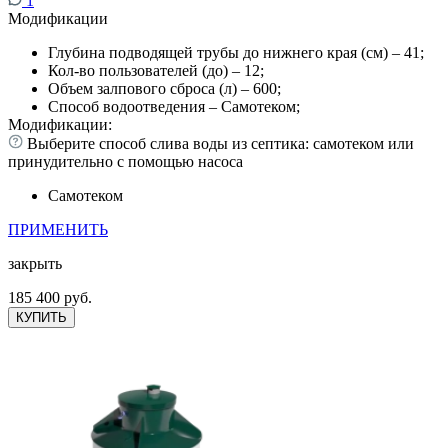
1
Модификации
Глубина подводящей трубы до нижнего края (см) – 41;
Кол-во пользователей (до) – 12;
Объем залпового сброса (л) – 600;
Способ водоотведения – Самотеком;
Модификации:
Выберите способ слива воды из септика: самотеком или
принудительно с помощью насоса
Самотеком
ПРИМЕНИТЬ
закрыть
185 400 руб.
КУПИТЬ