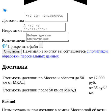
Достоинства
Недостатки
Комментарии
Прикрепить файл
Нажимая на кнопку вы соглашаетесь
с политикой
Отправить
обработки персональных данных
Доставка
Стоимость доставки по Москве и области до 50
от 12 000
км от МКАД
руб.
от 85 руб./
Стоимость доставки после 50 км от МКАД
км
Важно!
Цены актуальны при доставке в рамках Московской области.