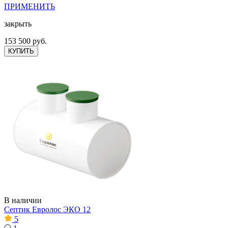
ПРИМЕНИТЬ
закрыть
153 500 руб.
КУПИТЬ
В наличии
Септик Евролос ЭКО 12
5