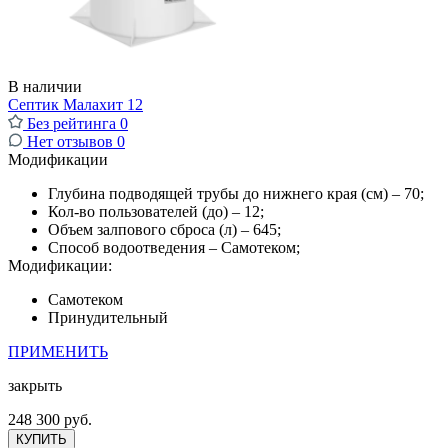
В наличии
Септик Малахит 12
Без рейтинга
0
Нет отзывов
0
Модификации
Глубина подводящей трубы до нижнего края (см) – 70;
Кол-во пользователей (до) – 12;
Объем залпового сброса (л) – 645;
Способ водоотведения – Самотеком;
Модификации:
Самотеком
Принудительный
ПРИМЕНИТЬ
закрыть
248 300 руб.
КУПИТЬ