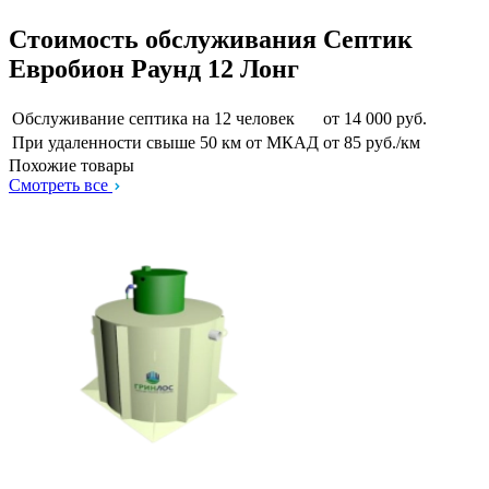
Стоимость обслуживания Септик
Евробион Раунд 12 Лонг
Обслуживание септика на 12 человек
от 14 000 руб.
При удаленности свыше 50 км от МКАД
от 85 руб./км
Похожие товары
Смотреть все