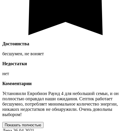
Достоинства
бесшумен, не воняет
Недостатки
нет
Комментарии
Установили Евробион Раунд 4 для небольшой семьи, и он
полностью оправдал наши ожидания. Септик работает
бесшумно, потребляет минимальное количество энергии,
никаких недостатков не обнаружили. Очень довольны
выбором!
Показать полностью
Лера
26.04.2021