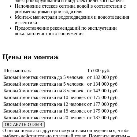
электрооборудования и ввод электрического кабеля
Наполнение отсеков септика водой в соответствии с
рекомендациями производителя
Монтаж магистрали водоподведения и водоотведения
из септика
Предоставление рекомендаций по эксплуатации
локально-очистного сооружения
Цены на монтаж
Шеф-монтаж
15 000 руб.
Базовый монтаж септика до 5 человек
от 132 000 руб.
Базовый монтаж септика на 5 человек
от 134 000 руб.
Базовый монтаж септика на 8 человек
от 143 000 руб.
Базовый монтаж септика на 10 человек
от 175 000 руб.
Базовый монтаж септика на 12 человек
от 177 000 руб.
Базовый монтаж септика на 15 человек
от 179 000 руб.
Базовый монтаж септика на 20 человек
от 187 000 руб.
ОСТАВИТЬ ОТЗЫВ
Отзывы помогают другим покупателям определиться, чтобы
выбрать действительно полезный товар. Помогите другим –