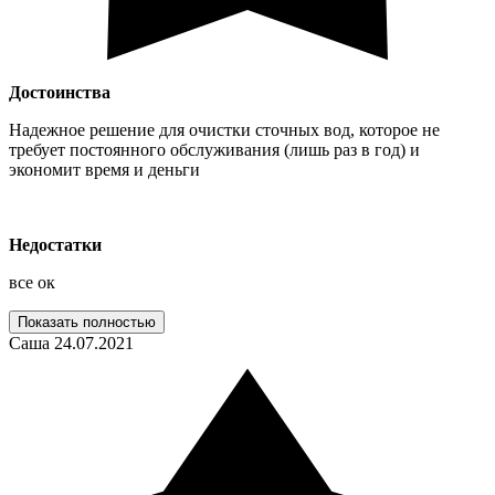
Достоинства
Надежное решение для очистки сточных вод, которое не
требует постоянного обслуживания (лишь раз в год) и
экономит время и деньги
Недостатки
все ок
Показать полностью
Саша
24.07.2021