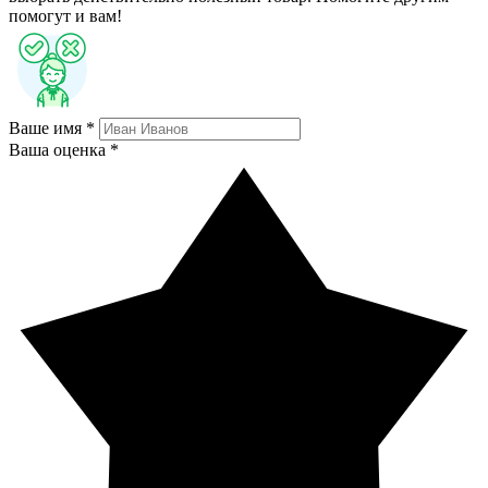
помогут и вам!
Ваше имя *
Ваша оценка *