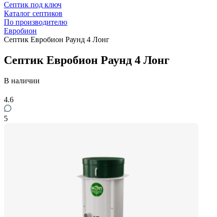
Септик под ключ
Каталог септиков
По производителю
Евробион
Септик Евробион Раунд 4 Лонг
Септик Евробион Раунд 4 Лонг
В наличии
4.6
5