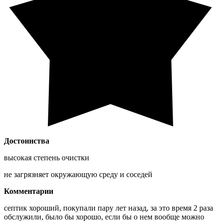
Достоинства
высокая степень очистки
не загрязняет окружающую среду и соседей
Комментарии
септик хороший, покупали пару лет назад, за это время 2 раза
обслужили, было бы хорошо, если бы о нем вообще можно