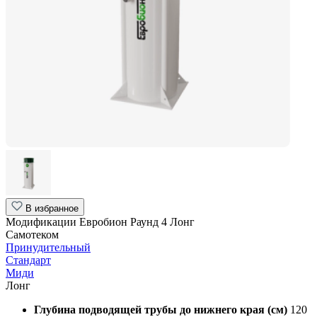
В избранное
Модификации Евробион Раунд 4 Лонг
Самотеком
Принудительный
Стандарт
Миди
Лонг
Глубина подводящей трубы до нижнего края (см)
120