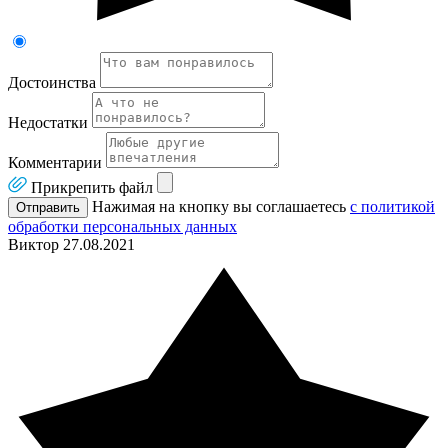
Достоинства
Недостатки
Комментарии
Прикрепить файл
Нажимая на кнопку вы соглашаетесь
с политикой
Отправить
обработки персональных данных
Виктор
27.08.2021